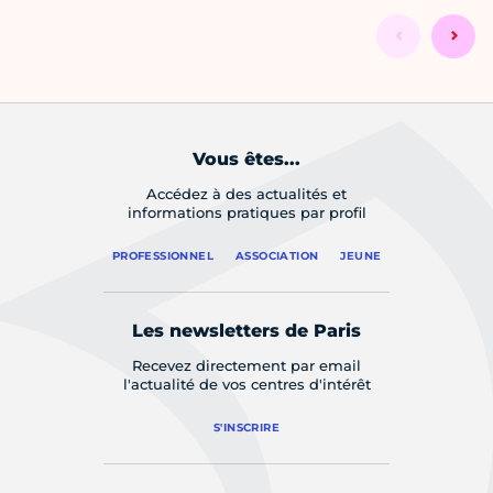
Vous êtes...
Accédez à des actualités et
informations pratiques par profil
PROFESSIONNEL
ASSOCIATION
JEUNE
Les newsletters de Paris
Recevez directement par email
l'actualité de vos centres d'intérêt
S'INSCRIRE