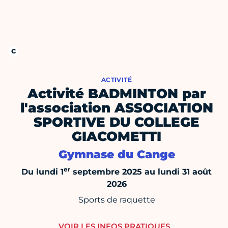
ACTIVITÉ
Activité BADMINTON par
l'association ASSOCIATION
SPORTIVE DU COLLEGE
GIACOMETTI
Gymnase du Cange
er
Du lundi 1
septembre 2025 au lundi 31 août
2026
Sports de raquette
VOIR LES INFOS PRATIQUES