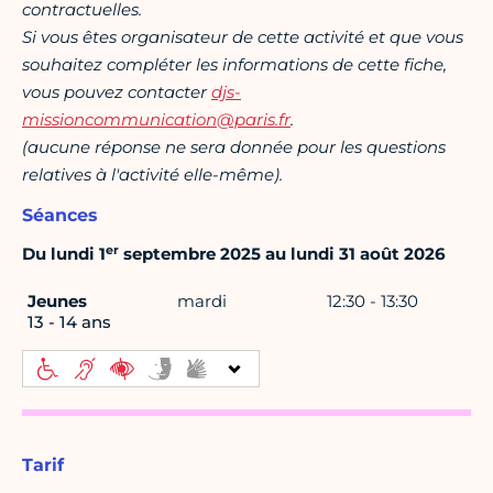
contractuelles.
Si vous êtes organisateur de cette activité et que vous
souhaitez compléter les informations de cette fiche,
vous pouvez contacter
djs-
missioncommunication@paris.fr
.
(aucune réponse ne sera donnée pour les questions
relatives à l'activité elle-même).
Séances
er
Du lundi 1
septembre 2025 au lundi 31 août 2026
Jeunes
mardi
12:30 - 13:30
13 - 14 ans
Tarif