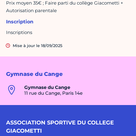
Prix moyen 35€ ; Faire parti du collège Giacometti +
Autorisation parentale
Inscription
Inscriptions
Mise à jour le 18/09/2025
Gymnase du Cange
Gymnase du Cange
11 rue du Cange, Paris 14e
ASSOCIATION SPORTIVE DU COLLEGE
GIACOMETTI