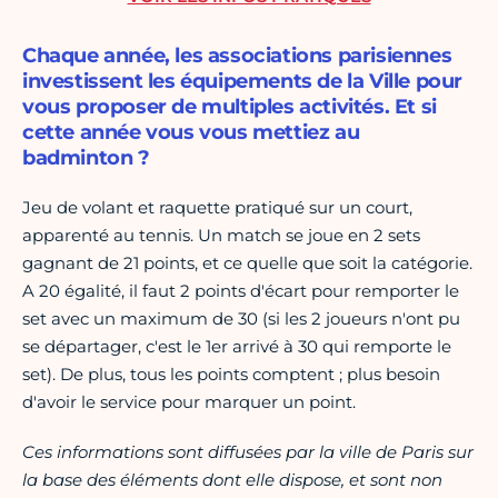
Chaque année, les associations parisiennes
investissent les équipements de la Ville pour
vous proposer de multiples activités. Et si
cette année vous vous mettiez au
badminton ?
Jeu de volant et raquette pratiqué sur un court,
apparenté au tennis. Un match se joue en 2 sets
gagnant de 21 points, et ce quelle que soit la catégorie.
A 20 égalité, il faut 2 points d'écart pour remporter le
set avec un maximum de 30 (si les 2 joueurs n'ont pu
se départager, c'est le 1er arrivé à 30 qui remporte le
set). De plus, tous les points comptent ; plus besoin
d'avoir le service pour marquer un point.
Ces informations sont diffusées par la ville de Paris sur
la base des éléments dont elle dispose, et sont non