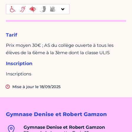
Tarif
Prix moyen 30€ ; AS du collège ouverte à tous les
élèves de la 6ème à la 3ème dont la classe ULIS
Inscription
Inscriptions
Mise à jour le 18/09/2025
Gymnase Denise et Robert Gamzon
Gymnase Denise et Robert Gamzon