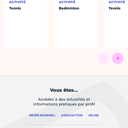
ACTIVITÉ
ACTIVITÉ
ACTIVITÉ
Tennis
Badminton
Tennis
Vous êtes...
Accédez à des actualités et
informations pratiques par profil
PROFESSIONNEL
ASSOCIATION
JEUNE