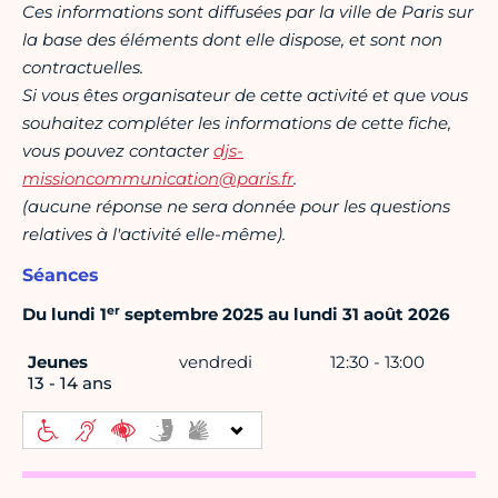
Ces informations sont diffusées par la ville de Paris sur
la base des éléments dont elle dispose, et sont non
contractuelles.
Si vous êtes organisateur de cette activité et que vous
souhaitez compléter les informations de cette fiche,
vous pouvez contacter
djs-
missioncommunication@paris.fr
.
(aucune réponse ne sera donnée pour les questions
relatives à l'activité elle-même).
Séances
er
Du lundi 1
septembre 2025 au lundi 31 août 2026
Jeunes
vendredi
12:30 - 13:00
13 - 14 ans