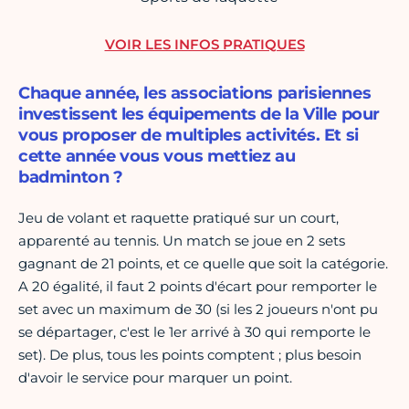
VOIR LES INFOS PRATIQUES
Chaque année, les associations parisiennes
investissent les équipements de la Ville pour
vous proposer de multiples activités. Et si
cette année vous vous mettiez au
badminton ?
Jeu de volant et raquette pratiqué sur un court,
apparenté au tennis. Un match se joue en 2 sets
gagnant de 21 points, et ce quelle que soit la catégorie.
A 20 égalité, il faut 2 points d'écart pour remporter le
set avec un maximum de 30 (si les 2 joueurs n'ont pu
se départager, c'est le 1er arrivé à 30 qui remporte le
set). De plus, tous les points comptent ; plus besoin
d'avoir le service pour marquer un point.