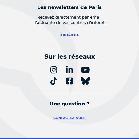
Les newsletters de Paris
Recevez directement par email
l'actualité de vos centres d'intérêt
S'INSCRIRE
Sur les réseaux
Une question ?
CONTACTEZ-NOUS