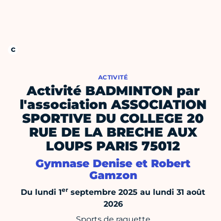
ACTIVITÉ
Activité BADMINTON par
l'association ASSOCIATION
SPORTIVE DU COLLEGE 20
RUE DE LA BRECHE AUX
LOUPS PARIS 75012
Gymnase Denise et Robert
Gamzon
er
Du lundi 1
septembre 2025 au lundi 31 août
2026
Sports de raquette