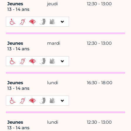
Jeunes
jeudi
12:30 - 13:00
13 - 14 ans
Jeunes
mardi
12:30 - 13:00
13 - 14 ans
Jeunes
lundi
16:30 - 18:00
13 - 14 ans
Jeunes
lundi
12:30 - 13:00
13 - 14 ans