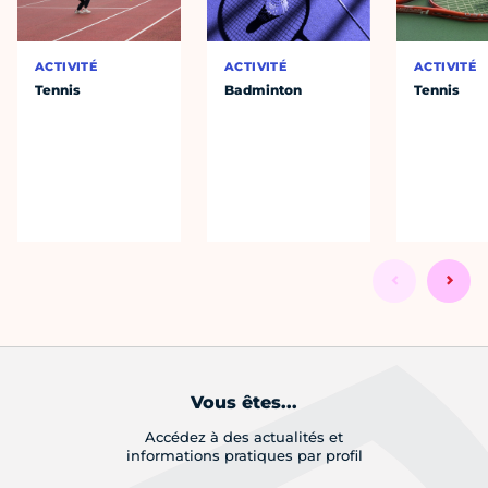
ACTIVITÉ
ACTIVITÉ
ACTIVITÉ
Tennis
Badminton
Tennis
Vous êtes...
Accédez à des actualités et
informations pratiques par profil