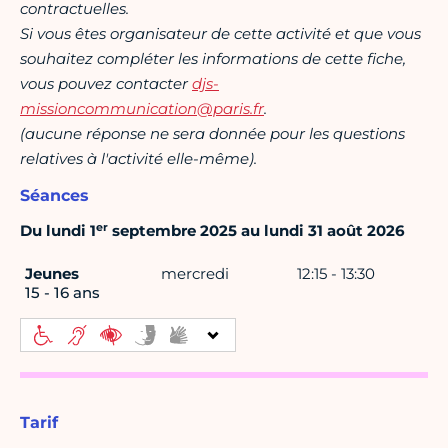
contractuelles.
Si vous êtes organisateur de cette activité et que vous
souhaitez compléter les informations de cette fiche,
vous pouvez contacter
djs-
missioncommunication@paris.fr
.
(aucune réponse ne sera donnée pour les questions
relatives à l'activité elle-même).
Séances
er
Du lundi 1
septembre 2025 au lundi 31 août 2026
Jeunes
mercredi
12:15 - 13:30
15 - 16 ans
Tarif