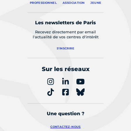
PROFESSIONNEL
ASSOCIATION
JEUNE
Les newsletters de Paris
Recevez directement par email
l'actualité de vos centres d'intérêt
S'INSCRIRE
Sur les réseaux
Une question ?
CONTACTEZ-NOUS