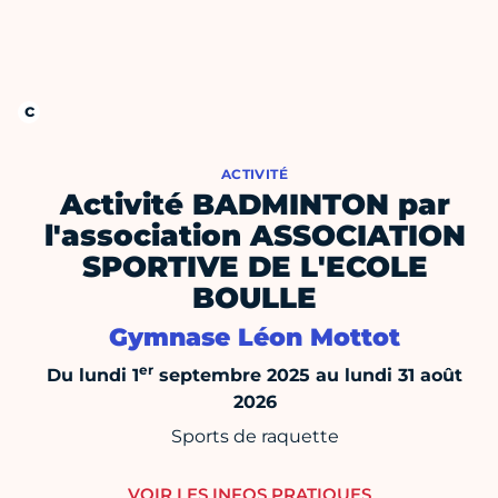
ACTIVITÉ
Activité BADMINTON par
l'association ASSOCIATION
SPORTIVE DE L'ECOLE
BOULLE
Gymnase Léon Mottot
er
Du lundi 1
septembre 2025 au lundi 31 août
2026
Sports de raquette
VOIR LES INFOS PRATIQUES