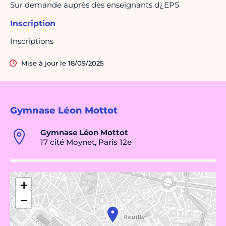
Sur demande auprès des enseignants d¿EPS
Inscription
Inscriptions
Mise à jour le 18/09/2025
Gymnase Léon Mottot
Gymnase Léon Mottot
17 cité Moynet, Paris 12e
+
−