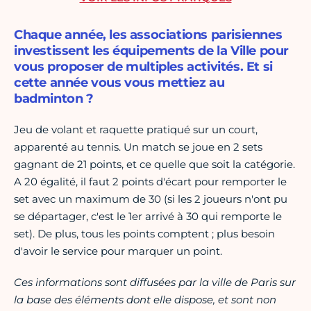
Chaque année, les associations parisiennes
investissent les équipements de la Ville pour
vous proposer de multiples activités. Et si
cette année vous vous mettiez au
badminton ?
Jeu de volant et raquette pratiqué sur un court,
apparenté au tennis. Un match se joue en 2 sets
gagnant de 21 points, et ce quelle que soit la catégorie.
A 20 égalité, il faut 2 points d'écart pour remporter le
set avec un maximum de 30 (si les 2 joueurs n'ont pu
se départager, c'est le 1er arrivé à 30 qui remporte le
set). De plus, tous les points comptent ; plus besoin
d'avoir le service pour marquer un point.
Ces informations sont diffusées par la ville de Paris sur
la base des éléments dont elle dispose, et sont non