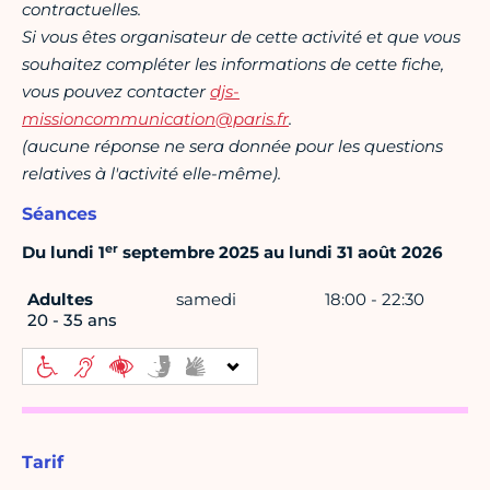
contractuelles.
Si vous êtes organisateur de cette activité et que vous
souhaitez compléter les informations de cette fiche,
vous pouvez contacter
djs-
missioncommunication@paris.fr
.
(aucune réponse ne sera donnée pour les questions
relatives à l'activité elle-même).
Séances
er
Du lundi 1
septembre 2025 au lundi 31 août 2026
Adultes
samedi
18:00 - 22:30
20 - 35 ans
Tarif