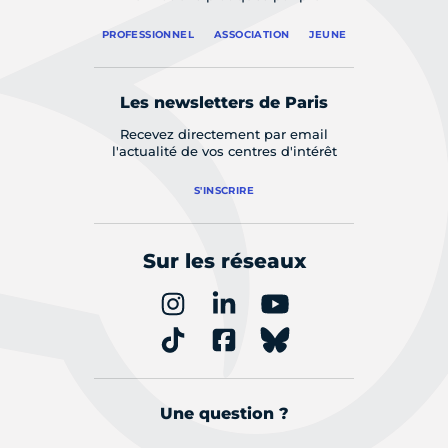
PROFESSIONNEL
ASSOCIATION
JEUNE
Les newsletters de Paris
Recevez directement par email
l'actualité de vos centres d'intérêt
S'INSCRIRE
Sur les réseaux
Une question ?