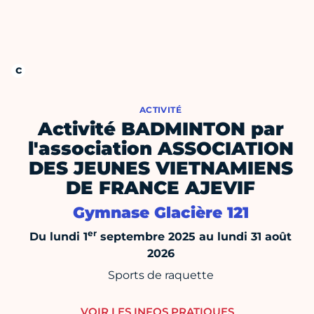
ACTIVITÉ
Activité BADMINTON par
l'association ASSOCIATION
DES JEUNES VIETNAMIENS
DE FRANCE AJEVIF
Gymnase Glacière 121
er
Du lundi 1
septembre 2025 au lundi 31 août
2026
Sports de raquette
VOIR LES INFOS PRATIQUES