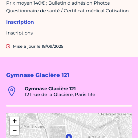
Prix moyen 140€ ; Bulletin d'adhésion Photos
Questionnaire de santé / Certificat médical Cotisation
Inscription
Inscriptions
Mise à jour le 18/09/2025
Gymnase Glacière 121
Gymnase Glacière 121
121 rue de la Glacière, Paris 13e
+
−