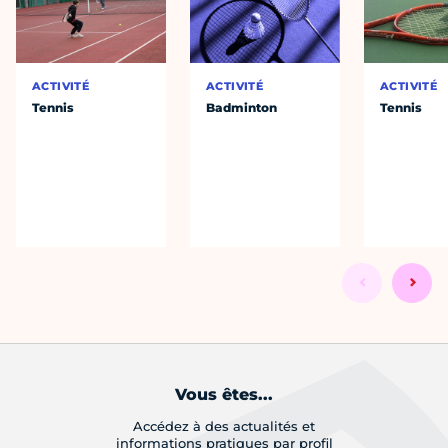
ACTIVITÉ
ACTIVITÉ
ACTIVITÉ
Tennis
Badminton
Tennis
Vous êtes...
Accédez à des actualités et
informations pratiques par profil