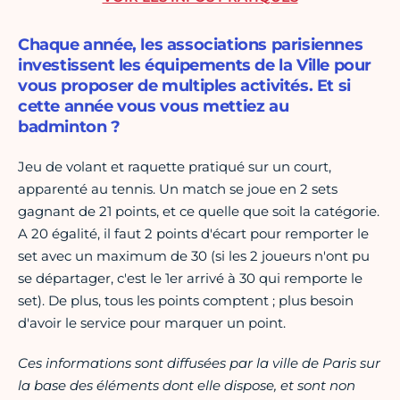
Chaque année, les associations parisiennes
investissent les équipements de la Ville pour
vous proposer de multiples activités. Et si
cette année vous vous mettiez au
badminton ?
Jeu de volant et raquette pratiqué sur un court,
apparenté au tennis. Un match se joue en 2 sets
gagnant de 21 points, et ce quelle que soit la catégorie.
A 20 égalité, il faut 2 points d'écart pour remporter le
set avec un maximum de 30 (si les 2 joueurs n'ont pu
se départager, c'est le 1er arrivé à 30 qui remporte le
set). De plus, tous les points comptent ; plus besoin
d'avoir le service pour marquer un point.
Ces informations sont diffusées par la ville de Paris sur
la base des éléments dont elle dispose, et sont non