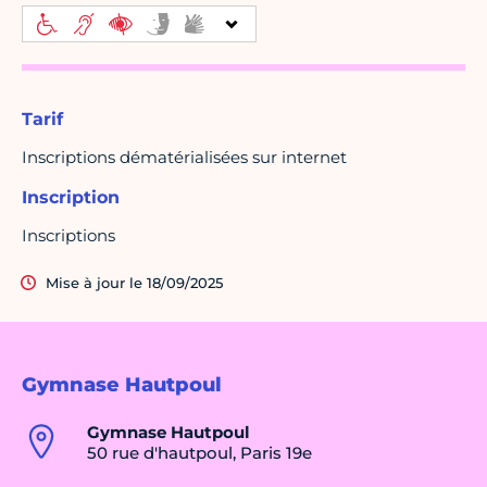
Tarif
Inscriptions dématérialisées sur internet
Inscription
Inscriptions
Mise à jour le 18/09/2025
Gymnase Hautpoul
Gymnase Hautpoul
50 rue d'hautpoul, Paris 19e