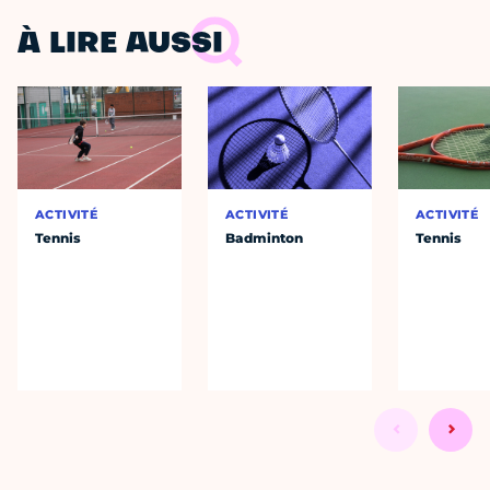
À LIRE AUSSI
ACTIVITÉ
ACTIVITÉ
ACTIVITÉ
Tennis
Badminton
Tennis