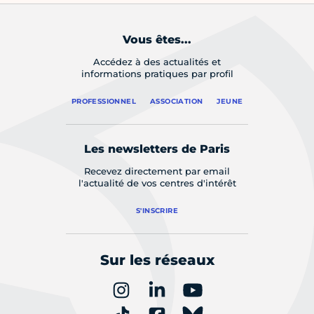
Vous êtes...
Accédez à des actualités et
informations pratiques par profil
PROFESSIONNEL
ASSOCIATION
JEUNE
Les newsletters de Paris
Recevez directement par email
l'actualité de vos centres d'intérêt
S'INSCRIRE
Sur les réseaux