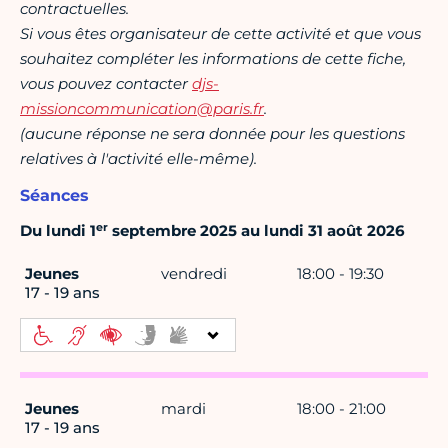
contractuelles.
Si vous êtes organisateur de cette activité et que vous
souhaitez compléter les informations de cette fiche,
vous pouvez contacter
djs-
missioncommunication@paris.fr
.
(aucune réponse ne sera donnée pour les questions
relatives à l'activité elle-même).
Séances
er
Du lundi 1
septembre 2025 au lundi 31 août 2026
Jeunes
vendredi
18:00 - 19:30
17 - 19 ans
Jeunes
mardi
18:00 - 21:00
17 - 19 ans