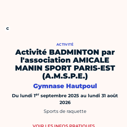
ACTIVITÉ
Activité BADMINTON par
l'association AMICALE
MANIN SPORT PARIS-EST
(A.M.S.P.E.)
Gymnase Hautpoul
er
Du lundi 1
septembre 2025 au lundi 31 août
2026
Sports de raquette
VOIR LES INFOS PRATIQUES