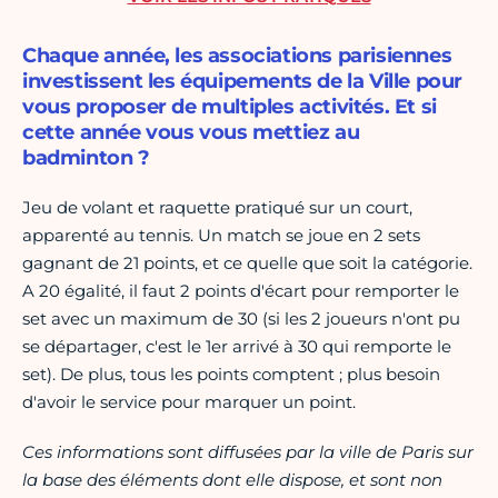
Chaque année, les associations parisiennes
investissent les équipements de la Ville pour
vous proposer de multiples activités. Et si
cette année vous vous mettiez au
badminton ?
Jeu de volant et raquette pratiqué sur un court,
apparenté au tennis. Un match se joue en 2 sets
gagnant de 21 points, et ce quelle que soit la catégorie.
A 20 égalité, il faut 2 points d'écart pour remporter le
set avec un maximum de 30 (si les 2 joueurs n'ont pu
se départager, c'est le 1er arrivé à 30 qui remporte le
set). De plus, tous les points comptent ; plus besoin
d'avoir le service pour marquer un point.
Ces informations sont diffusées par la ville de Paris sur
la base des éléments dont elle dispose, et sont non