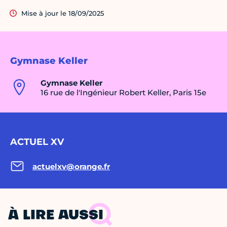
Mise à jour le 18/09/2025
Gymnase Keller
Gymnase Keller
16 rue de l'Ingénieur Robert Keller, Paris 15e
ACTUEL XV
actuelxv@orange.fr
À LIRE AUSSI