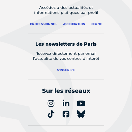
Accédez à des actualités et
informations pratiques par profil
PROFESSIONNEL
ASSOCIATION
JEUNE
Les newsletters de Paris
Recevez directement par email
l'actualité de vos centres d'intérêt
S'INSCRIRE
Sur les réseaux