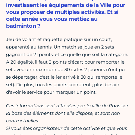
investissent les équipements de la Ville pour
vous proposer de multiples activités. Et si
cette année vous vous mettiez au
badminton ?
Jeu de volant et raquette pratiqué sur un court,
apparenté au tennis. Un match se joue en 2 sets
gagnant de 21 points, et ce quelle que soit la catégorie.
A 20 égalité, il faut 2 points d'écart pour remporter le
set avec un maximum de 30 (si les 2 joueurs n'ont pu
se départager, c'est le 1er arrivé à 30 qui remporte le
set). De plus, tous les points comptent ; plus besoin
d'avoir le service pour marquer un point.
Ces informations sont diffusées par la ville de Paris sur
la base des éléments dont elle dispose, et sont non
contractuelles.
Si vous êtes organisateur de cette activité et que vous