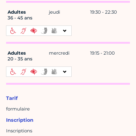
Adultes
jeudi
19:30 - 22:30
36 - 45 ans
Adultes
mercredi
19:15 - 21:00
20 - 35 ans
Tarif
formulaire
Inscription
Inscriptions