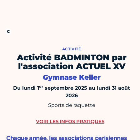
ACTIVITÉ
Activité BADMINTON par
l'association ACTUEL XV
Gymnase Keller
er
Du lundi 1
septembre 2025 au lundi 31 août
2026
Sports de raquette
VOIR LES INFOS PRATIQUES
Chaque année, les associations parisiennes