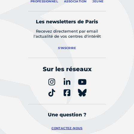
PROFESSIONNEL
ASSOCIATION
JEUNE
Les newsletters de Paris
Recevez directement par email
l'actualité de vos centres d'intérêt
S'INSCRIRE
Sur les réseaux
Une question ?
CONTACTEZ-NOUS