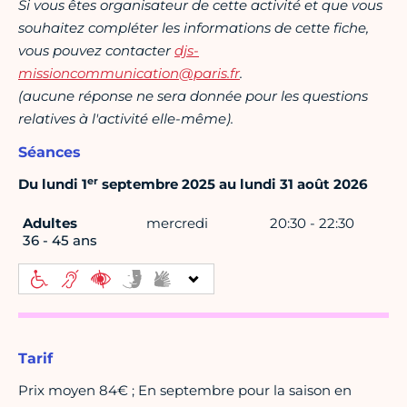
Si vous êtes organisateur de cette activité et que vous
souhaitez compléter les informations de cette fiche,
vous pouvez contacter
djs-
missioncommunication@paris.fr
.
(aucune réponse ne sera donnée pour les questions
relatives à l'activité elle-même).
Séances
er
Du lundi 1
septembre 2025 au lundi 31 août 2026
Adultes
mercredi
20:30 - 22:30
36 - 45 ans
Tarif
Prix moyen 84€ ; En septembre pour la saison en