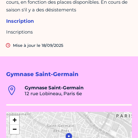
cours, en fonction des places disponibles. En cours de
saison s'il y a des désistements
Inscription
Inscriptions
Mise à jour le 18/09/2025
Gymnase Saint-Germain
Gymnase Saint-Germain
12 rue Lobineau, Paris 6e
+
−