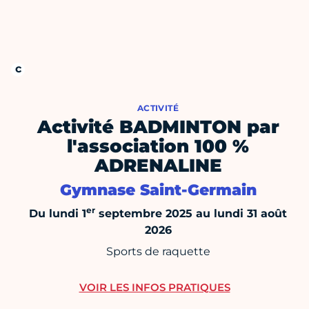
ACTIVITÉ
Activité BADMINTON par
l'association 100 %
ADRENALINE
Gymnase Saint-Germain
er
Du lundi 1
septembre 2025 au lundi 31 août
2026
Sports de raquette
VOIR LES INFOS PRATIQUES