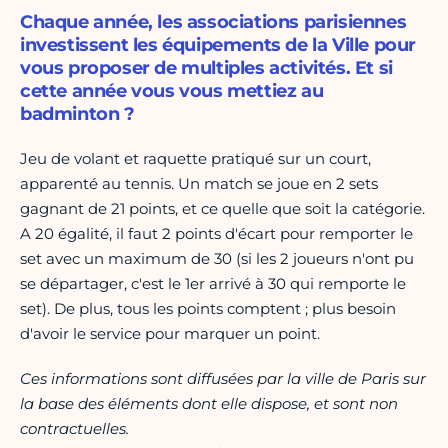
Chaque année, les associations parisiennes
investissent les équipements de la Ville pour
vous proposer de multiples activités. Et si
cette année vous vous mettiez au
badminton ?
Jeu de volant et raquette pratiqué sur un court,
apparenté au tennis. Un match se joue en 2 sets
gagnant de 21 points, et ce quelle que soit la catégorie.
A 20 égalité, il faut 2 points d'écart pour remporter le
set avec un maximum de 30 (si les 2 joueurs n'ont pu
se départager, c'est le 1er arrivé à 30 qui remporte le
set). De plus, tous les points comptent ; plus besoin
d'avoir le service pour marquer un point.
Ces informations sont diffusées par la ville de Paris sur
la base des éléments dont elle dispose, et sont non
contractuelles.