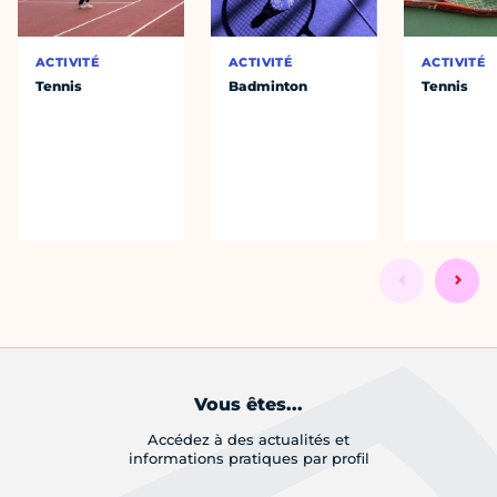
ACTIVITÉ
ACTIVITÉ
ACTIVITÉ
Tennis
Badminton
Tennis
Vous êtes...
Accédez à des actualités et
informations pratiques par profil