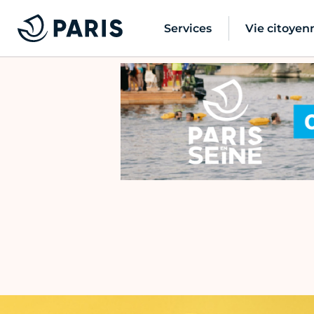
Services
Vie citoyen