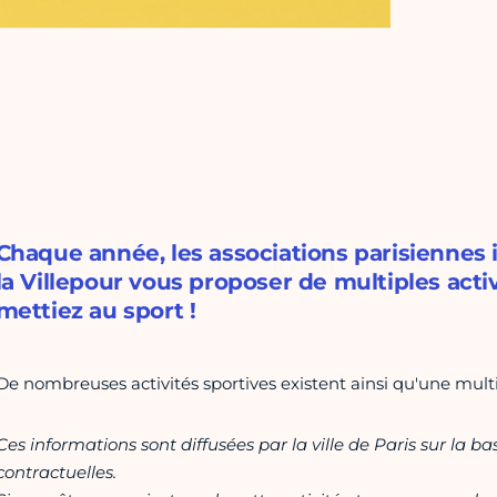
Chaque année, les associations parisiennes
la Villepour vous proposer de multiples activ
mettiez au sport !
De nombreuses activités sportives existent ainsi qu'une multi
Ces informations sont diffusées par la ville de Paris sur la b
contractuelles.