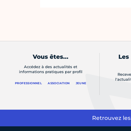
Vous êtes...
Les
Accédez à des actualités et
informations pratiques par profil
Receve
l'actual
PROFESSIONNEL
ASSOCIATION
JEUNE
Retrouvez les