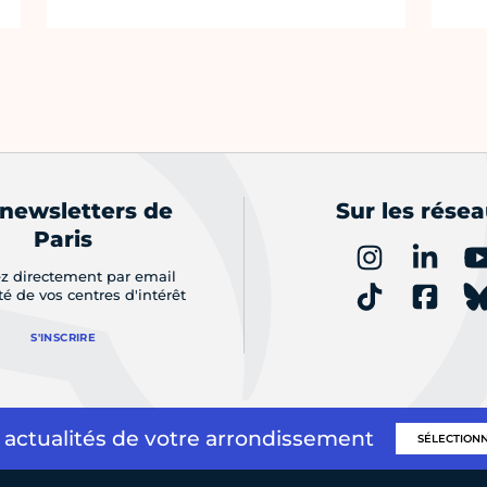
 newsletters de
Sur les rése
Paris
z directement par email
ité de vos centres d'intérêt
S'INSCRIRE
 actualités de votre arrondissement