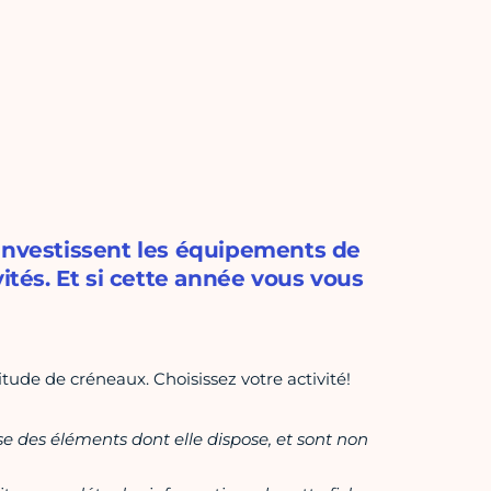
 investissent les équipements de
ités. Et si cette année vous vous
tude de créneaux. Choisissez votre activité!
ase des éléments dont elle dispose, et sont non