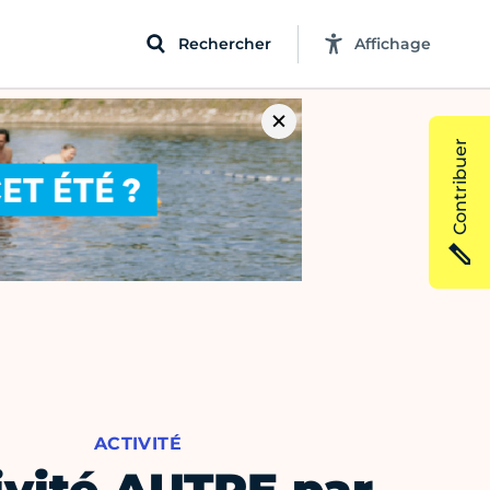
Rechercher
Affichage
Contribuer
ACTIVITÉ