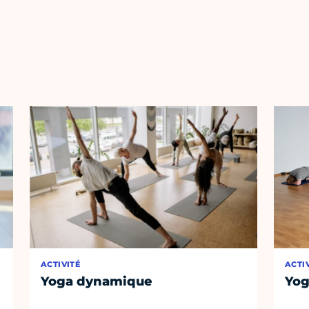
ACTIVITÉ
ACTI
Yoga dynamique
Yog