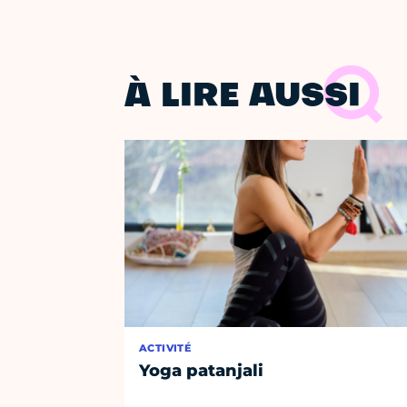
À LIRE AUSSI
ACTIVITÉ
Yoga patanjali