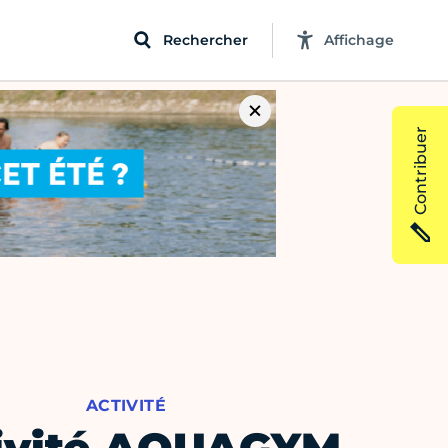
Rechercher
Affichage
Contribuer
ACTIVITÉ