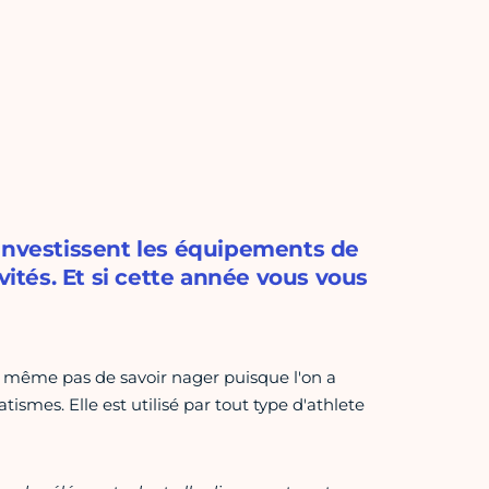
 investissent les équipements de
vités. Et si cette année vous vous
 même pas de savoir nager puisque l'on a
ismes. Elle est utilisé par tout type d'athlete