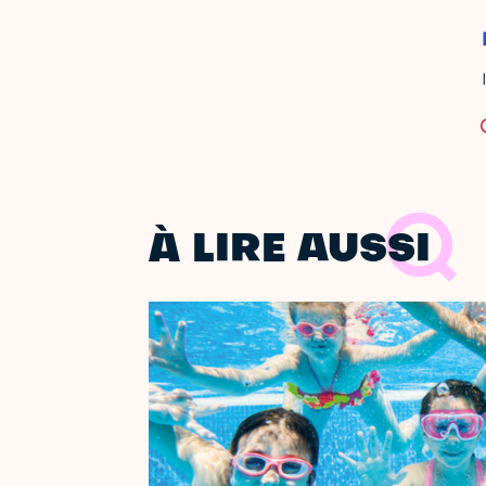
À LIRE AUSSI