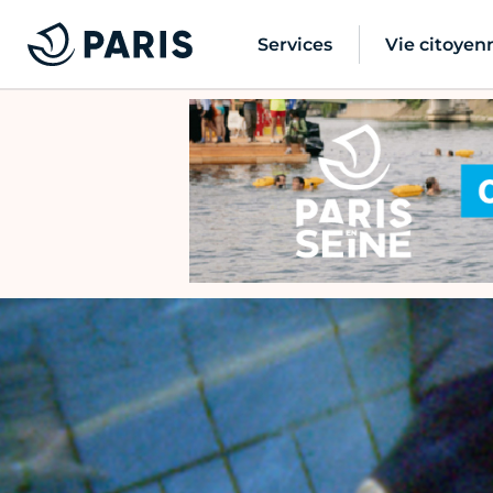
Services
Vie citoyen