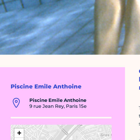
Piscine Emile Anthoine
Piscine Emile Anthoine
9 rue Jean Rey, Paris 15e
+