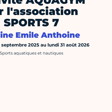
ivité AQUAGYM
r l'association
SPORTS 7
cine Emile Anthoine
septembre 2025 au lundi 31 août 2026
Sports aquatiques et nautiques