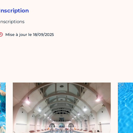
Inscription
Inscriptions
Mise à jour le 18/09/2025