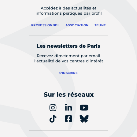
Accédez à des actualités et
informations pratiques par profil
PROFESSIONNEL
ASSOCIATION
JEUNE
Les newsletters de Paris
Recevez directement par email
l'actualité de vos centres d'intérêt
S'INSCRIRE
Sur les réseaux