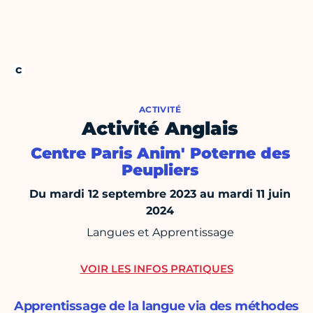
ACTIVITÉ
Activité Anglais
Centre Paris Anim' Poterne des
Peupliers
Du mardi 12 septembre 2023 au mardi 11 juin
2024
Langues et Apprentissage
VOIR LES INFOS PRATIQUES
Apprentissage de la langue via des méthodes