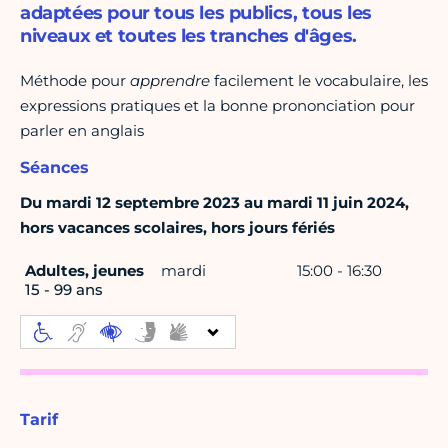
adaptées pour tous les publics, tous les
niveaux et toutes les tranches d'âges.
Méthode pour
apprendre
facilement le vocabulaire, les
expressions pratiques et la bonne prononciation pour
parler en anglais
Séances
Du mardi 12 septembre 2023 au mardi 11 juin 2024,
hors vacances scolaires, hors jours fériés
Adultes, jeunes
mardi
15:00 - 16:30
15 - 99 ans
Tarif