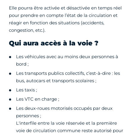
Elle pourra être activée et désactivée en temps réel
pour prendre en compte l’état de la circulation et
réagir en fonction des situations (accidents,
congestion, etc.).
Qui aura accès à la voie ?
Les véhicules avec au moins deux personnes à
bord ;
Les transports publics collectifs, c’est-à-dire : les
bus, autocars et transports scolaires ;
Les taxis ;
Les VTC en charge ;
Les deux-roues motorisés occupés par deux
personnes ;
L'interfile entre la voie réservée et la première
voie de circulation commune reste autorisé pour