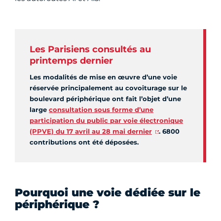
Les Parisiens consultés au
printemps dernier
Les modalités de mise en œuvre d’une voie
réservée principalement au covoiturage sur le
boulevard périphérique ont fait l’objet d’une
large
consultation sous forme d’une
participation du public par voie électronique
(PPVE) du 17 avril au 28 mai dernier
. 6800
contributions ont été déposées.
Pourquoi une voie dédiée sur le
périphérique ?