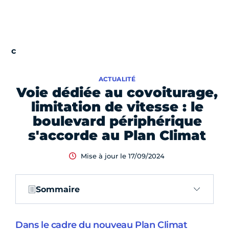
ACTUALITÉ
Voie dédiée au covoiturage,
limitation de vitesse : le
boulevard périphérique
s'accorde au Plan Climat
Mise à jour le 17/09/2024
Sommaire
Dans le cadre du nouveau Plan Climat