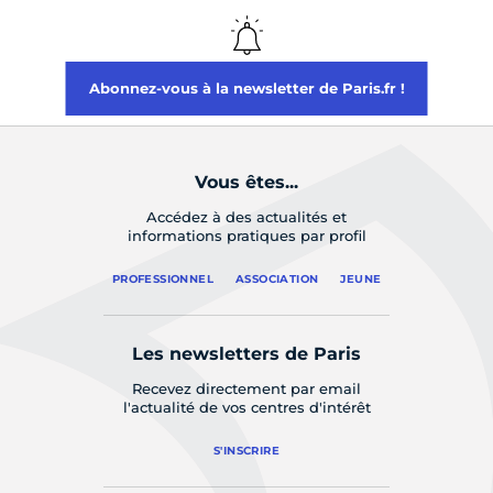
Abonnez-vous à la newsletter de Paris.fr !
Vous êtes...
Accédez à des actualités et
informations pratiques par profil
PROFESSIONNEL
ASSOCIATION
JEUNE
Les newsletters de Paris
Recevez directement par email
l'actualité de vos centres d'intérêt
S'INSCRIRE