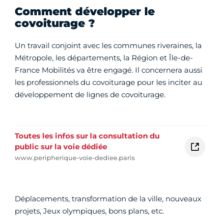
Comment développer le
covoiturage ?
Un travail conjoint avec les communes riveraines, la
Métropole, les départements, la Région et Île-de-
France Mobilités va être engagé. Il concernera aussi
les professionnels du covoiturage pour les inciter au
développement de lignes de covoiturage.
Toutes les infos sur la consultation du
public sur la voie dédiée
www.peripherique-voie-dediee.paris
Déplacements, transformation de la ville, nouveaux
projets, Jeux olympiques, bons plans, etc.