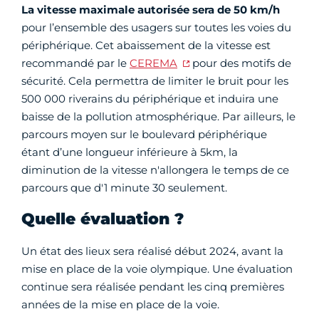
La vitesse maximale autorisée sera de 50 km/h
pour l’ensemble des usagers sur toutes les voies du
périphérique. Cet abaissement de la vitesse est
recommandé par le
CEREMA
pour des motifs de
sécurité. Cela permettra de limiter le bruit pour les
500 000 riverains du périphérique et induira une
baisse de la pollution atmosphérique. Par ailleurs, le
parcours moyen sur le boulevard périphérique
étant d’une longueur inférieure à 5km, la
diminution de la vitesse n'allongera le temps de ce
parcours que d'1 minute 30 seulement.
Quelle évaluation ?
Un état des lieux sera réalisé début 2024, avant la
mise en place de la voie olympique. Une évaluation
continue sera réalisée pendant les cinq premières
années de la mise en place de la voie.