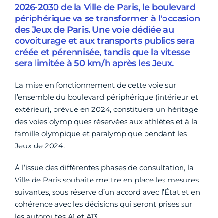
2026-2030 de la Ville de Paris, le boulevard
périphérique va se transformer à l'occasion
des Jeux de Paris. Une voie dédiée au
covoiturage et aux transports publics sera
créée et pérennisée, tandis que la vitesse
sera limitée à 50 km/h après les Jeux.
La mise en fonctionnement de cette voie sur
l’ensemble du boulevard périphérique (intérieur et
extérieur), prévue en 2024, constituera un héritage
des voies olympiques réservées aux athlètes et à la
famille olympique et paralympique pendant les
Jeux de 2024.
À l’issue des différentes phases de consultation, la
Ville de Paris souhaite mettre en place les mesures
suivantes, sous réserve d’un accord avec l’État et en
cohérence avec les décisions qui seront prises sur
les autoroutes A1 et A13.