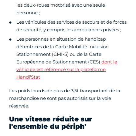
les deux-roues motorisé avec une seule
personne ;
Les véhicules des services de secours et de forces
de sécurité, y compris les ambulances privées ;
Les personnes en situation de handicap
détentrices de la Carte Mobilité Inclusion
Stationnement (CMI-S) ou de la Carte
Européenne de Stationnement (CES)
dont le
véhicule est référencé sur la plateforme
Handi'Stat
Les poids lourds de plus de 3,5t transportant de la
marchandise ne sont pas autorisés sur la voie
réservée.
Une vitesse réduite sur
l'ensemble du périph'