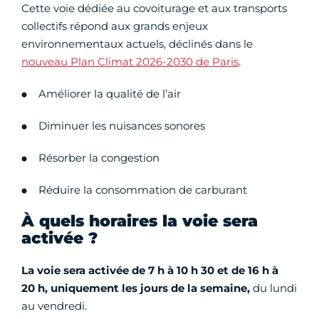
Cette voie dédiée au covoiturage et aux transports
collectifs répond aux grands enjeux
environnementaux actuels, déclinés dans le
nouveau Plan Climat 2026-2030 de Paris
.
Améliorer la qualité de l’air
Diminuer les nuisances sonores
Résorber la congestion
Réduire la consommation de carburant
À quels horaires la voie sera
activée ?
La voie sera activée de 7 h à 10 h 30 et de 16 h à
20 h,
uniquement les jours de la semaine,
du lundi
au vendredi.