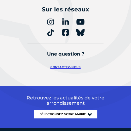
Sur les réseaux
Une question ?
CONTACTEZ-NOUS
Retrouvez les actualités de votre
arrondissement