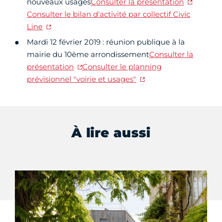
nouveaux usages
Consulter la présentation
Consulter le bilan d'activité par collectif Civic
Line
Mardi 12 février 2019 : réunion publique à la
mairie du 10ème arrondissement
Consulter la
présentation
Consulter le planning
prévisionnel "voirie et usages"
À lire aussi