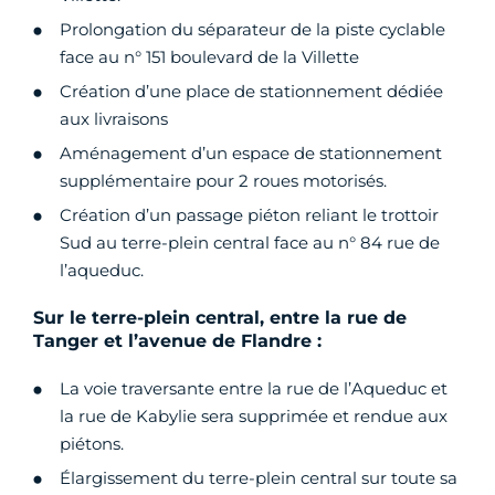
Prolongation du séparateur de la piste cyclable
face au n° 151 boulevard de la Villette
Création d’une place de stationnement dédiée
aux livraisons
Aménagement d’un espace de stationnement
supplémentaire pour 2 roues motorisés.
Création d’un passage piéton reliant le trottoir
Sud au terre-plein central face au n° 84 rue de
l’aqueduc.
Sur le terre-plein central, entre la rue de
Tanger et l’avenue de Flandre :
La voie traversante entre la rue de l’Aqueduc et
la rue de Kabylie sera supprimée et rendue aux
piétons.
Élargissement du terre-plein central sur toute sa