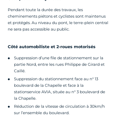
Pendant toute la durée des travaux, les
cheminements piétons et cyclistes sont maintenus
et protégés. Au niveau du pont, le terre-plein central
ne sera pas accessible au public.
Côté automobiliste et 2-roues motorisés
Suppression d’une file de stationnement sur la
partie Nord, entre les rues Philippe de Girard et
Caillé.
Suppression du stationnement face au n° 13
boulevard de la Chapelle et face à la
stationservice AVIA, située au n° 3 boulevard de
la Chapelle.
Réduction de la vitesse de circulation à 30km/h
sur l’ensemble du boulevard.