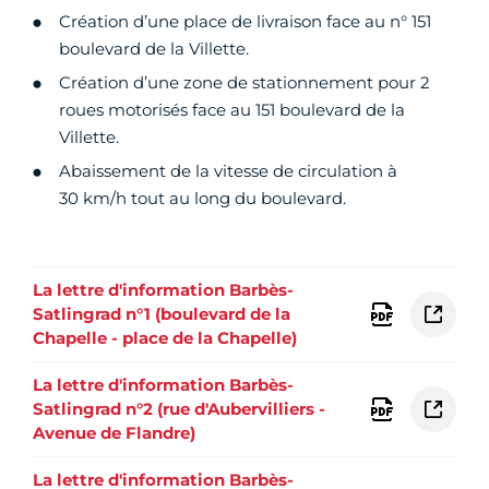
Création d’une place de livraison face au n° 151
boulevard de la Villette.
Création d’une zone de stationnement pour 2
roues motorisés face au 151 boulevard de la
Villette.
Abaissement de la vitesse de circulation à
30 km/h tout au long du boulevard.
La lettre d'information Barbès-
Satlingrad n°1 (boulevard de la
Chapelle - place de la Chapelle)
La lettre d'information Barbès-
Satlingrad n°2 (rue d'Aubervilliers -
Avenue de Flandre)
La lettre d'information Barbès-