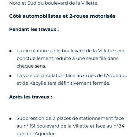
Nord et Sud du boulevard de la Villette.
Côté automobilistes et 2-roues motorisés
Pendant les travaux :
La circulation sur le boulevard de la Villette sera
ponctuellement réduite à une seule file dans
chaque sens.
La voie de circulation face aux rues de l’Aqueduc
et de Kabylie sera définitivement fermée.
Après les travaux :
Suppression de 2 places de stationnement face
au n° 151 boulevard de la Villette et face au n°84
rue de l’Aqueduc.