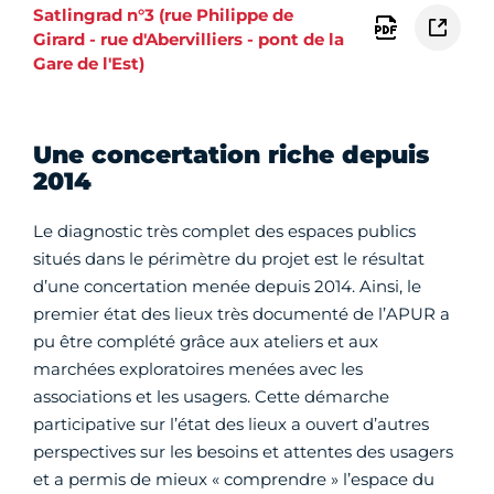
Satlingrad n°3 (rue Philippe de
Girard - rue d'Abervilliers - pont de la
Gare de l'Est)
Une concertation riche depuis
2014
Le diagnostic très complet des espaces publics
situés dans le périmètre du projet est le résultat
d’une concertation menée depuis 2014. Ainsi, le
premier état des lieux très documenté de l’APUR a
pu être complété grâce aux ateliers et aux
marchées exploratoires menées avec les
associations et les usagers. Cette démarche
participative sur l’état des lieux a ouvert d’autres
perspectives sur les besoins et attentes des usagers
et a permis de mieux « comprendre » l’espace du