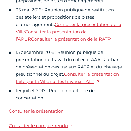
propositions de pistes d’aménagements
25 mai 2016 : Réunion publique de restitution
des ateliers et propositions de pistes
d’aménagements
Consulter la présentation de la
Ville
Consulter la présentation de
l’APUR
Consulter la présentation de la RATP
15 décembre 2016 : Réunion publique de
présentation du travail du collectif AAA-R’urban,
de présentation des travaux RATP et du phasage
prévisionnel du projet.
Consulter la présentation
faite par la Ville sur les travaux RATP
1er juillet 2017 : Réunion publique de
concertation
Consulter la présentation
Consulter le compte-rendu