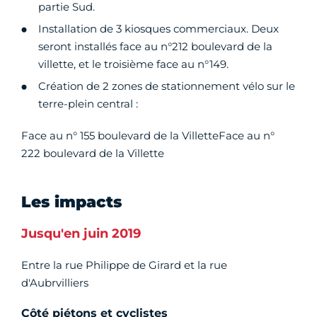
partie Sud.
Installation de 3 kiosques commerciaux. Deux
seront installés face au n°212 boulevard de la
villette, et le troisième face au n°149.
Création de 2 zones de stationnement vélo sur le
terre-plein central :
Face au n° 155 boulevard de la VilletteFace au n°
222 boulevard de la Villette
Les impacts
Jusqu'en juin 2019
Entre la rue Philippe de Girard et la rue
d'Aubrvilliers
Côté piétons et cyclistes