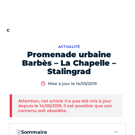
ACTUALITÉ
Promenade urbaine
Barbès – La Chapelle –
Stalingrad
Mise à jour le 14/05/2019
Attention, cet article n'a pas été mis à jour
depuis le 14/05/2019, il est possible que son
contenu soit obsolète.
Sommaire