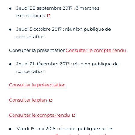
Jeudi 28 septembre 2017 : 3 marches
exploratoires
Jeudi 5 octobre 2017 : réunion publique de
concertation
Consulter la présentation
Consulter le compte rendu
Jeudi 21 décembre 2017 : réunion publique de
concertation
Consulter la présentation
Consulter le plan
Consulter le compte-rendu
Mardi 15 mai 2018 : réunion publique sur les