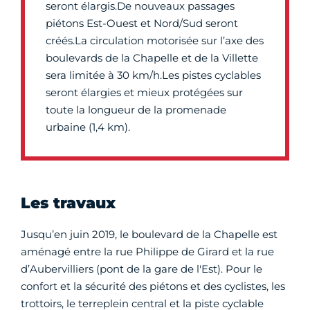
seront élargis.De nouveaux passages
piétons Est-Ouest et Nord/Sud seront
créés.La circulation motorisée sur l’axe des
boulevards de la Chapelle et de la Villette
sera limitée à 30 km/h.Les pistes cyclables
seront élargies et mieux protégées sur
toute la longueur de la promenade
urbaine (1,4 km).
Les travaux
Jusqu’en juin 2019, le boulevard de la Chapelle est
aménagé entre la rue Philippe de Girard et la rue
d’Aubervilliers (pont de la gare de l'Est). Pour le
confort et la sécurité des piétons et des cyclistes, les
trottoirs, le terreplein central et la piste cyclable