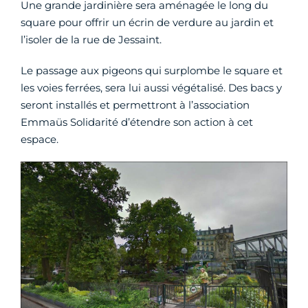
Une grande jardinière sera aménagée le long du
square pour offrir un écrin de verdure au jardin et
l’isoler de la rue de Jessaint.
Le passage aux pigeons qui surplombe le square et
les voies ferrées, sera lui aussi végétalisé. Des bacs y
seront installés et permettront à l’association
Emmaüs Solidarité d’étendre son action à cet
espace.