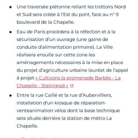
Une traversée piétonne reliant les trottoirs Nord
et Sud sera créée à l’Est du pont, face au n° 9
boulevard de la Chapelle.
Eau de Paris procèdera à la réfection et à la
sécurisation d’un ouvrage (une gaine de
conduite d’alimentation primaire). La Ville
réalisera ensuite sur cette zone les
aménagements nécessaires à la mise en place
du projet d’agriculture urbaine lauréat de l’appel
à projet
« Cultivons la promenade Barbès - La
Chapelle - Stalingrad »
Entre la rue Caillé et la rue d’Aubervilliers,
installation d’un kiosque de réparation-
venteanimation vélos dont la base technique
sera située derrière la station de métro La
Chapelle.