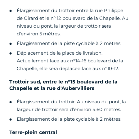
Élargissement du trottoir entre la rue Philippe
de Girard et le n° 12 boulevard de la Chapelle. Au
niveau du pont, la largeur de trottoir sera
d’environ 5 mètres.
Élargissement de la piste cyclable à 2 mètres.
Déplacement de la place de livraison.
Actuellement face aux n°14-16 boulevard de la
Chapelle, elle sera déplacée face aux n°10-12.
Trottoir sud, entre le n°15 boulevard de la
Chapelle et la rue d'Aubervilliers
Élargissement du trottoir. Au niveau du pont, la
largeur de trottoir sera d’environ 4,60 mètres.
Élargissement de la piste cyclable à 2 mètres.
Terre-plein central