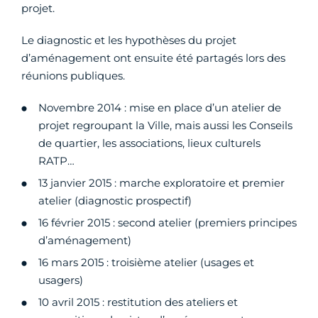
projet.
Le diagnostic et les hypothèses du projet
d’aménagement ont ensuite été partagés lors des
réunions publiques.
Novembre 2014 : mise en place d’un atelier de
projet regroupant la Ville, mais aussi les Conseils
de quartier, les associations, lieux culturels
RATP…
13 janvier 2015 : marche exploratoire et premier
atelier (diagnostic prospectif)
16 février 2015 : second atelier (premiers principes
d’aménagement)
16 mars 2015 : troisième atelier (usages et
usagers)
10 avril 2015 : restitution des ateliers et