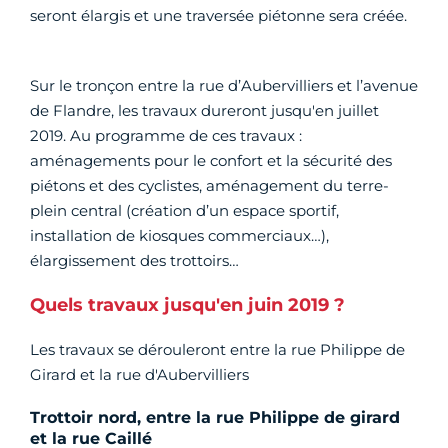
seront élargis et une traversée piétonne sera créée.
Sur le tronçon entre la rue d’Aubervilliers et l’avenue
de Flandre, les travaux dureront jusqu'en juillet
2019. Au programme de ces travaux :
aménagements pour le confort et la sécurité des
piétons et des cyclistes, aménagement du terre-
plein central (création d’un espace sportif,
installation de kiosques commerciaux…),
élargissement des trottoirs…
Quels travaux jusqu'en juin 2019 ?
Les travaux se dérouleront entre la rue Philippe de
Girard et la rue d'Aubervilliers
Trottoir nord, entre la rue Philippe de girard
et la rue Caillé