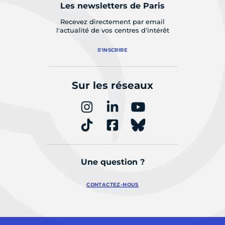
Les newsletters de Paris
Recevez directement par email
l'actualité de vos centres d'intérêt
S'INSCRIRE
Sur les réseaux
Une question ?
CONTACTEZ-NOUS