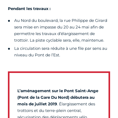
Pendant les travaux :
Au Nord du boulevard, la rue Philippe de Girard
sera mise en impasse du 20 au 24 mai afin de
permettre les travaux d’élargissement de
trottoir. La piste cyclable sera, elle, maintenue.
La circulation sera réduite à une file par sens au
niveau du Pont de l’Est.
L’aménagement sur le Pont Saint-Ange
(Pont de la Gare Du Nord) débutera au
mois de juillet 2019
. Élargissement des
trottoirs et du terre-plein central,
sécurisation des déplacements vélo,