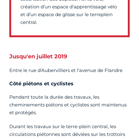
création d’un espace d’apprentissage vélo
et d’un espace de glisse sur le terreplein
central.
Jusqu'en juillet 2019
Entre le rue d'Aubervilliers et l'avenue de Flandre
Côté piétons et cyclistes
Pendant toute la durée des travaux, les
cheminements piétons et cyclistes sont maintenus
et protégés.
Durant les travaux sur le terre-plein central, les
circulations piétonnes sont déviées sur les trottoirs