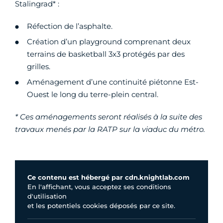
Stalingrad* :
Réfection de l’asphalte.
Création d’un playground comprenant deux
terrains de basketball 3x3 protégés par des
grilles.
Aménagement d’une continuité piétonne Est-
Ouest le long du terre-plein central.
* Ces aménagements seront réalisés à la suite des
travaux menés par la RATP sur la viaduc du métro.
Ce contenu est hébergé par cdn.knightlab.com
En l'affichant, vous acceptez ses conditions
d'utilisation
et les potentiels cookies déposés par ce site.