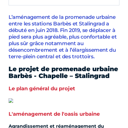
L’aménagement de la promenade urbaine
entre les stations Barbès et Stalingrad a
débuté en juin 2018. Fin 2019, se déplacer à
pied sera plus agréable, plus confortable et
plus sûr grâce notamment au
désencombrement et à l’élargissement du
terre-plein central et des trottoirs.
Le projet de promenade urbaine
Barbès - Chapelle – Stalingrad
Le plan général du projet
L'aménagement de l'oasis urbaine
Agrandissement et réaménagement du