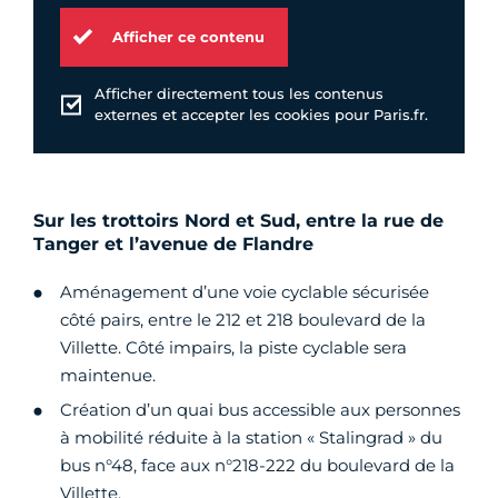
Afficher ce contenu
Afficher directement tous les contenus
externes et accepter les cookies pour Paris.fr.
Sur les trottoirs Nord et Sud, entre la rue de
Tanger et l’avenue de Flandre
Aménagement d’une voie cyclable sécurisée
côté pairs, entre le 212 et 218 boulevard de la
Villette. Côté impairs, la piste cyclable sera
maintenue.
Création d’un quai bus accessible aux personnes
à mobilité réduite à la station « Stalingrad » du
bus n°48, face aux n°218-222 du boulevard de la
Villette.