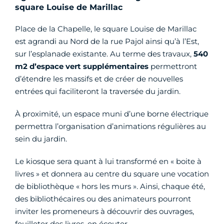
square Louise de Marillac
Place de la Chapelle, le square Louise de Marillac
est agrandi au Nord de la rue Pajol ainsi qu’à l’Est,
sur l’esplanade existante. Au terme des travaux,
540
m2 d’espace vert supplémentaires
permettront
d’étendre les massifs et de créer de nouvelles
entrées qui faciliteront la traversée du jardin.
À proximité, un espace muni d’une borne électrique
permettra l’organisation d’animations régulières au
sein du jardin.
Le kiosque sera quant à lui transformé en « boite à
livres » et donnera au centre du square une vocation
de bibliothèque « hors les murs ». Ainsi, chaque été,
des bibliothécaires ou des animateurs pourront
inviter les promeneurs à découvrir des ouvrages,
feuilleter des livres, en écouter….