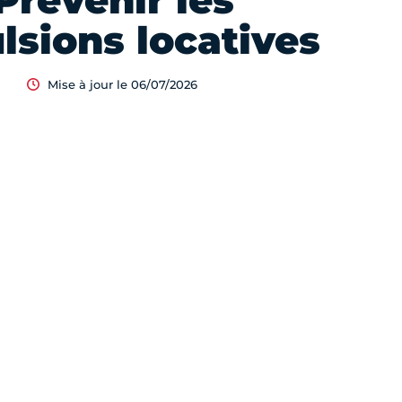
Prévenir les
lsions locatives
Mise à jour le 06/07/2026