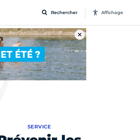
Rechercher
Affichage
SERVICE