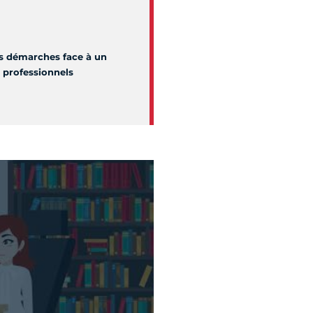
os démarches face à un
s professionnels