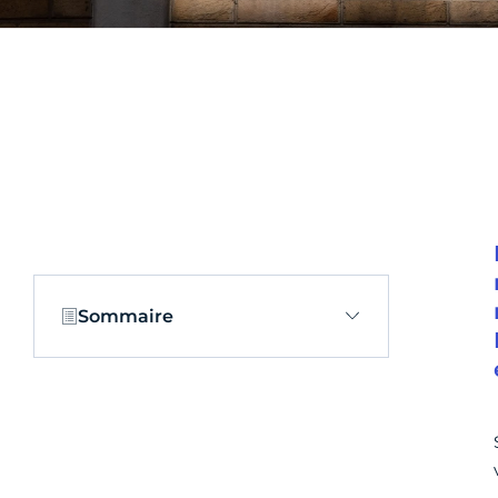
Sommaire