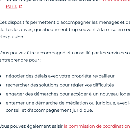
Paris.
Ces dispositifs permettent d'accompagner les ménages et de 
dettes locatives, qui aboutissent trop souvent à la mise en 
d'expulsion.
Vous pouvez être accompagné et conseillé par les services s
entreprendre pour :
négocier des délais avec votre propriétaire/bailleur
rechercher des solutions pour régler vos difficultés
engager des démarches pour accéder à un nouveau log
entamer une démarche de médiation ou juridique, avec l
conseil et d'accompagnement juridique.
Vous pouvez également saisir
la commission de coordination