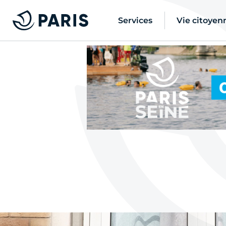
Services
Vie citoyen