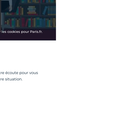
les cookies pour Paris.fr.
votre écoute pour vous
re situation.