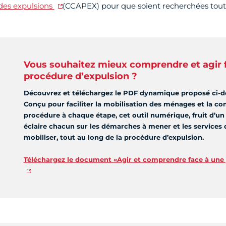
des expulsions
(CCAPEX) pour que soient recherchées toutes
Vous souhaitez mieux comprendre et agir 
procédure d’expulsion ?
Découvrez et téléchargez le PDF dynamique proposé ci-d
Conçu pour faciliter la mobilisation des ménages et la c
procédure à chaque étape, cet outil numérique, fruit d’un t
éclaire chacun sur les démarches à mener et les services d
mobiliser, tout au long de la procédure d’expulsion.
Téléchargez le document «Agir et comprendre face à une