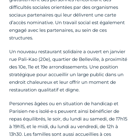
difficultés sociales orientées par des organismes
sociaux partenaires qui leur délivrent une carte
d’accès nominative. Un travail social est également
engagé avec les partenaires, au sein de ces
structures.
Un nouveau restaurant solidaire a ouvert en janvier
rue Pali-Kao (20e), quartier de Belleville, à proximité
des 10e, 11e et 19e arrondissements. Une position
stratégique pour accueillir un large public dans un
endroit chaleureux et leur offrir un moment de
restauration qualitatif et digne.
Personnes âgées ou en situation de handicap et
Parisien·ne·s isolé·e·s peuvent ainsi bénéficier de
repas équilibrés, le soir, du lundi au samedi, de 17h15
à 19h15, et le midi, du lundi au vendredi, de 12h à
13h30. Les familles sont aussi accueillies à ces