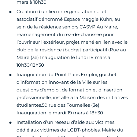
mars à 18h30
Création d’un lieu intergénérationnel et
associatif dénommé Espace Maggie Kuhn, au
sein de la résidence seniors CASVP Au Maire,
réaménagement du rez-de-chaussée pour
l’ouvrir sur l’extérieur, projet mené en lien avec le
club de la résidence (budget participatif).Rue au
Maire (3e) Inauguration le lundi 18 mars à
10h30/12h30
Inauguration du Point Paris Emploi, guichet
d’information innovant de la Ville sur les
questions d’emploi, de formation et d’insertion
professionnelle, installé à la Maison des initiatives
étudiantes.50 rue des Tournelles (3e)
Inauguration le mardi 19 mars à 18h30
Installation d’un réseau d’aide aux victimes
dédié aux victimes de LGBT-phobies. Mairie du