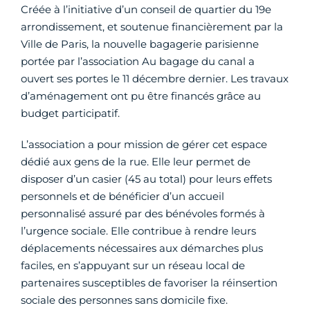
Créée à l’initiative d’un conseil de quartier du 19e
arrondissement, et soutenue financièrement par la
Ville de Paris, la nouvelle bagagerie parisienne
portée par l’association Au bagage du canal a
ouvert ses portes le 11 décembre dernier. Les travaux
d’aménagement ont pu être financés grâce au
budget participatif.
L’association a pour mission de gérer cet espace
dédié aux gens de la rue. Elle leur permet de
disposer d’un casier (45 au total) pour leurs effets
personnels et de bénéficier d’un accueil
personnalisé assuré par des bénévoles formés à
l’urgence sociale. Elle contribue à rendre leurs
déplacements nécessaires aux démarches plus
faciles, en s’appuyant sur un réseau local de
partenaires susceptibles de favoriser la réinsertion
sociale des personnes sans domicile fixe.