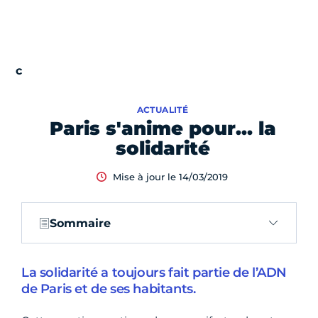
ACTUALITÉ
Paris s'anime pour… la
solidarité
Mise à jour le 14/03/2019
Sommaire
La solidarité a toujours fait partie de l’ADN
de Paris et de ses habitants.