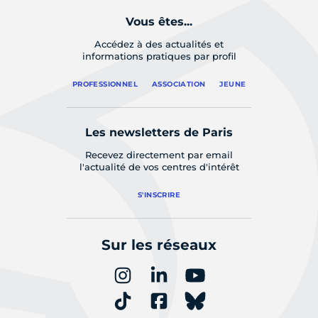
Vous êtes...
Accédez à des actualités et
informations pratiques par profil
PROFESSIONNEL
ASSOCIATION
JEUNE
Les newsletters de Paris
Recevez directement par email
l'actualité de vos centres d'intérêt
S'INSCRIRE
Sur les réseaux