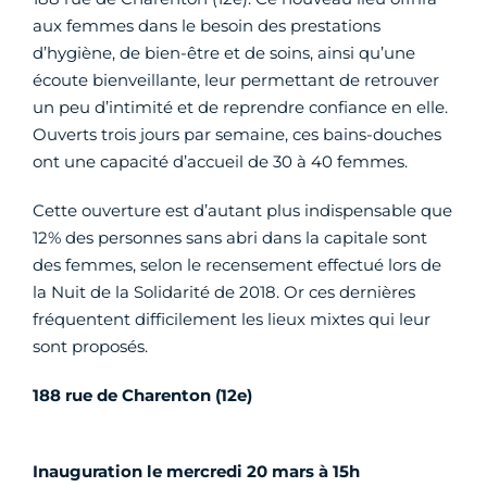
aux femmes dans le besoin des prestations
d’hygiène, de bien-être et de soins, ainsi qu’une
écoute bienveillante, leur permettant de retrouver
un peu d’intimité et de reprendre confiance en elle.
Ouverts trois jours par semaine, ces bains-douches
ont une capacité d’accueil de 30 à 40 femmes.
Cette ouverture est d’autant plus indispensable que
12% des personnes sans abri dans la capitale sont
des femmes, selon le recensement effectué lors de
la Nuit de la Solidarité de 2018. Or ces dernières
fréquentent difficilement les lieux mixtes qui leur
sont proposés.
188 rue de Charenton (12e)
Inauguration le mercredi 20 mars à 15h