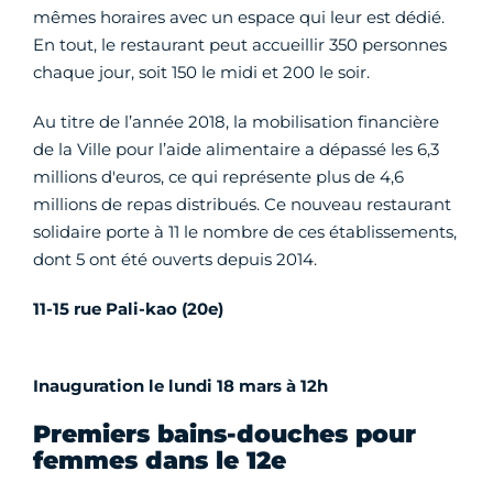
mêmes horaires avec un espace qui leur est dédié.
En tout, le restaurant peut accueillir 350 personnes
chaque jour, soit 150 le midi et 200 le soir.
Au titre de l’année 2018, la mobilisation financière
de la Ville pour l’aide alimentaire a dépassé les 6,3
millions d'euros, ce qui représente plus de 4,6
millions de repas distribués. Ce nouveau restaurant
solidaire porte à 11 le nombre de ces établissements,
dont 5 ont été ouverts depuis 2014.
11-15 rue Pali-kao (20e)
Inauguration le lundi 18 mars à 12h
Premiers bains-douches pour
femmes dans le 12e