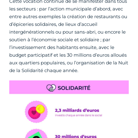
Cette vocation continue de se manifester dans tous
les secteurs : par l’action municipale d’abord, avec
entre autres exemples la création de restaurants ou
d’épiceries solidaires, de lieux d’accueil
intergénérationnels ou pour sans-abri, ou encore le
soutien à l’économie sociale et solidaire ; par
l’investissement des habitants ensuite, avec le
budget participatif et les 30 millions d’euros alloués
aux quartiers populaires, ou l’organisation de la Nuit
de la Solidarité chaque année.