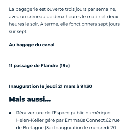
La bagagerie est ouverte trois jours par semaine,
avec un créneau de deux heures le matin et deux
heures le soir. À terme, elle fonctionnera sept jours
sur sept.
Au bagage du canal
11 passage de Flandre (19e)
Inauguration le jeudi 21 mars à 9h30
Mais aussi…
Réouverture de l’Espace public numérique
Helen-Keller géré par Emmaüs Connect.62 rue
de Bretagne (3e) Inauguration le mercredi 20