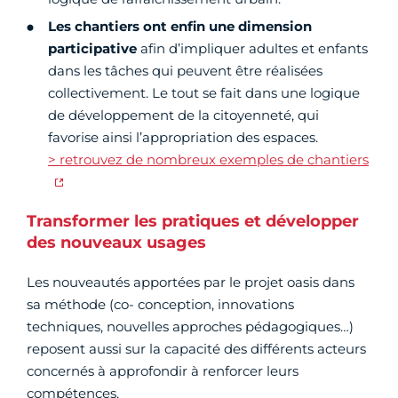
Les chantiers ont enfin une dimension
participative
afin d’impliquer adultes et enfants
dans les tâches qui peuvent être réalisées
collectivement. Le tout se fait dans une logique
de développement de la citoyenneté, qui
favorise ainsi l’appropriation des espaces.
> retrouvez de nombreux exemples de chantiers
Transformer les pratiques et développer
des nouveaux usages
Les nouveautés apportées par le projet oasis dans
sa méthode (co- conception, innovations
techniques, nouvelles approches pédagogiques…)
reposent aussi sur la capacité des différents acteurs
concernés à approfondir à renforcer leurs
compétences.