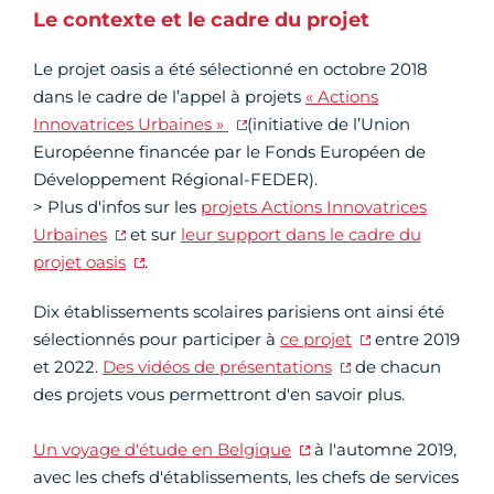
Le contexte et le cadre du projet
Le projet oasis a été sélectionné en octobre 2018
dans le cadre de l’appel à projets
« Actions
Innovatrices Urbaines »
(initiative de l’Union
Européenne financée par le Fonds Européen de
Développement Régional-FEDER).
> Plus d'infos sur les
projets Actions Innovatrices
Urbaines
et sur
leur support dans le cadre du
projet oasis
.
Dix établissements scolaires parisiens ont ainsi été
sélectionnés pour participer à
ce projet
entre 2019
et 2022.
Des vidéos de présentations
de chacun
des projets vous permettront d'en savoir plus.
Un voyage d'étude en Belgique
à l'automne 2019,
avec les chefs d'établissements, les chefs de services