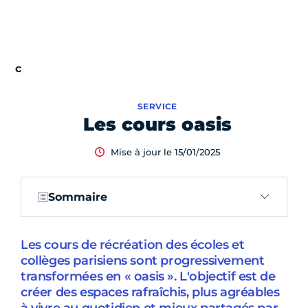
SERVICE
Les cours oasis
Mise à jour le 15/01/2025
Sommaire
Les cours de récréation des écoles et
collèges parisiens sont progressivement
transformées en « oasis ». L'objectif est de
créer des espaces rafraîchis, plus agréables