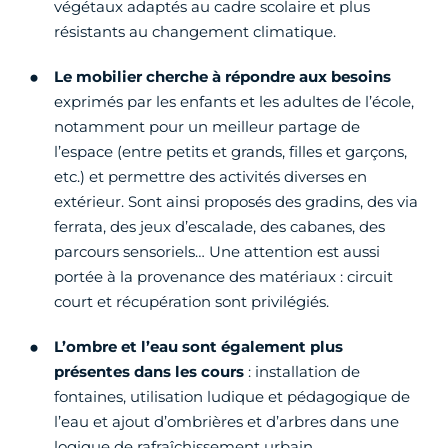
végétaux adaptés au cadre scolaire et plus
résistants au changement climatique.
Le mobilier cherche à répondre aux besoins
exprimés par les enfants et les adultes de l’école,
notamment pour un meilleur partage de
l’espace (entre petits et grands, filles et garçons,
etc.) et permettre des activités diverses en
extérieur. Sont ainsi proposés des gradins, des via
ferrata, des jeux d’escalade, des cabanes, des
parcours sensoriels… Une attention est aussi
portée à la provenance des matériaux : circuit
court et récupération sont privilégiés.
L’ombre et l’eau sont également plus
présentes dans les cours
: installation de
fontaines, utilisation ludique et pédagogique de
l’eau et ajout d’ombrières et d’arbres dans une
logique de rafraîchissement urbain.