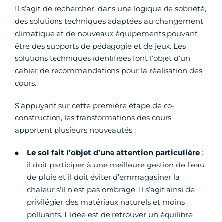
Il s’agit de rechercher, dans une logique de sobriété,
des solutions techniques adaptées au changement
climatique et de nouveaux équipements pouvant
être des supports de pédagogie et de jeux. Les
solutions techniques identifiées font l’objet d’un
cahier de recommandations pour la réalisation des
cours.
S’appuyant sur cette première étape de co-
construction, les transformations des cours
apportent plusieurs nouveautés :
Le sol fait l’objet d’une attention particulière
:
il doit participer à une meilleure gestion de l’eau
de pluie et il doit éviter d’emmagasiner la
chaleur s’il n’est pas ombragé. Il s’agit ainsi de
privilégier des matériaux naturels et moins
polluants. L’idée est de retrouver un équilibre