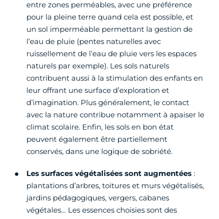
entre zones perméables, avec une préférence
pour la pleine terre quand cela est possible, et
un sol imperméable permettant la gestion de
l’eau de pluie (pentes naturelles avec
ruissellement de l’eau de pluie vers les espaces
naturels par exemple). Les sols naturels
contribuent aussi à la stimulation des enfants en
leur offrant une surface d’exploration et
d’imagination. Plus généralement, le contact
avec la nature contribue notamment à apaiser le
climat scolaire. Enfin, les sols en bon état
peuvent également être partiellement
conservés, dans une logique de sobriété.
Les surfaces végétalisées sont augmentées
:
plantations d’arbres, toitures et murs végétalisés,
jardins pédagogiques, vergers, cabanes
végétales… Les essences choisies sont des