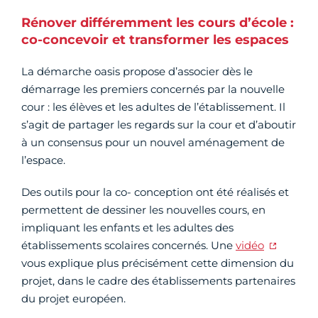
Rénover différemment les cours d’école :
co-concevoir et transformer les espaces
La démarche oasis propose d’associer dès le
démarrage les premiers concernés par la nouvelle
cour : les élèves et les adultes de l’établissement. Il
s’agit de partager les regards sur la cour et d’aboutir
à un consensus pour un nouvel aménagement de
l’espace.
Des outils pour la co- conception ont été réalisés et
permettent de dessiner les nouvelles cours, en
impliquant les enfants et les adultes des
établissements scolaires concernés. Une
vidéo
vous explique plus précisément cette dimension du
projet, dans le cadre des établissements partenaires
du projet européen.