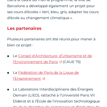
Barcelone a développé également un projet pour
ses cours d’écoles « Vert, bleu, gris, adapter les cours
d’école au changement climatique ».
Les partenaires
Plusieurs partenaires ont été réunis pour mener à
bien ce projet :
Le
Conseil d’Architecture, d’Urbanisme et de
l’Environnement de Paris
(CAUE 75)
La
Fédération de Paris de la Ligue de
l’Enseignement
Le Laboratoire Interdisciplinaire des Énergies
Demain (LIED), rattaché à l’Université Paris VII
Diderot et à l’École de l’innovation technologique