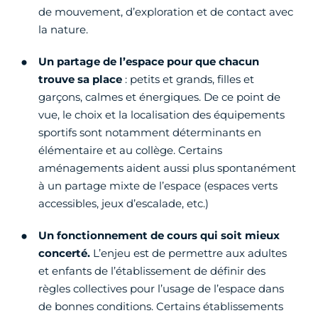
de mouvement, d’exploration et de contact avec
la nature.
Un partage de l’espace pour que chacun
trouve sa place
: petits et grands, filles et
garçons, calmes et énergiques. De ce point de
vue, le choix et la localisation des équipements
sportifs sont notamment déterminants en
élémentaire et au collège. Certains
aménagements aident aussi plus spontanément
à un partage mixte de l’espace (espaces verts
accessibles, jeux d’escalade, etc.)
Un fonctionnement de cours qui soit mieux
concerté.
L’enjeu est de permettre aux adultes
et enfants de l’établissement de définir des
règles collectives pour l’usage de l’espace dans
de bonnes conditions. Certains établissements