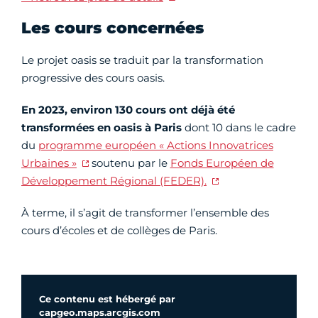
Les cours concernées
Le projet oasis se traduit par la transformation
progressive des cours oasis.
En 2023,
environ 130 cours ont déjà été
transformées en oasis à Paris
dont 10 dans le cadre
du
programme européen « Actions Innovatrices
Urbaines »
soutenu par le
Fonds Européen de
Développement Régional (FEDER).
À terme, il s’agit de transformer l’ensemble des
cours d’écoles et de collèges de Paris.
Ce contenu est hébergé par
capgeo.maps.arcgis.com