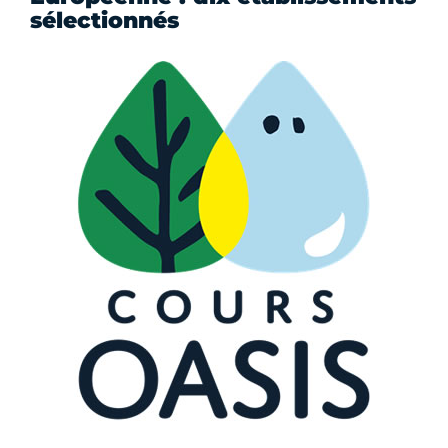
sélectionnés