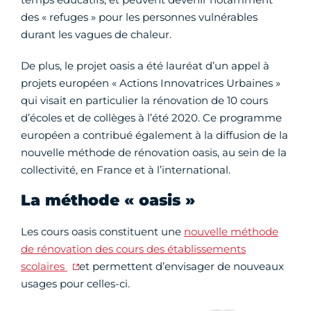
des « refuges » pour les personnes vulnérables
durant les vagues de chaleur.
De plus, le projet oasis a été lauréat d’un appel à
projets européen « Actions Innovatrices Urbaines »
qui visait en particulier la rénovation de 10 cours
d’écoles et de collèges à l’été 2020. Ce programme
européen a contribué également à la diffusion de la
nouvelle méthode de rénovation oasis, au sein de la
collectivité, en France et à l’international.
La méthode « oasis »
Les cours oasis constituent une
nouvelle méthode
de rénovation des cours des établissements
scolaires
et permettent d’envisager de nouveaux
usages pour celles-ci.