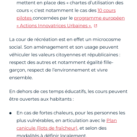
mettent en place des « chartes d’utilisation des
cours »; c'est notamment le cas des
10 cours
pilotes
concernées par le
programme européen
« Actions Innovatrices Urbaines ».
La cour de récréation est en effet un microcosme
social. Son aménagement et son usage peuvent
véhiculer les valeurs citoyennes et républicaines :
respect des autres et notamment égalité fille-
garçon, respect de l’environnement et vivre
ensemble.
En dehors de ces temps éducatifs, les cours peuvent
être ouvertes aux habitants :
En cas de fortes chaleurs, pour les personnes les
plus vulnérables, en articulation avec le
Plan
canicule (îlots de fraîcheur)
, et selon des
modalités à définir localement.