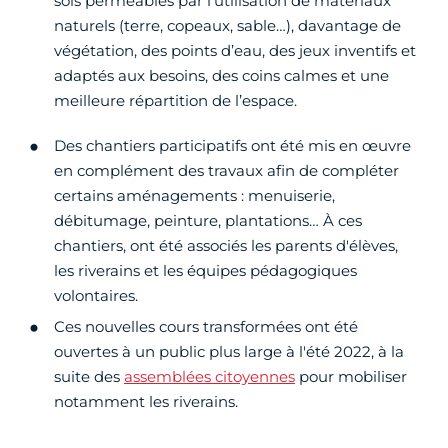
sols perméables par l’utilisation de matériaux
naturels (terre, copeaux, sable…), davantage de
végétation, des points d’eau, des jeux inventifs et
adaptés aux besoins, des coins calmes et une
meilleure répartition de l’espace.
Des chantiers participatifs ont été mis en œuvre
en complément des travaux afin de compléter
certains aménagements : menuiserie,
débitumage, peinture, plantations… À ces
chantiers, ont été associés les parents d'élèves,
les riverains et les équipes pédagogiques
volontaires.
Ces nouvelles cours transformées ont été
ouvertes à un public plus large à l'été 2022, à la
suite des
assemblées citoyennes
pour mobiliser
notamment les riverains.