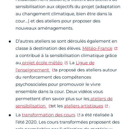
sensibilisation aux objectifs du projet (adaptation
au changement climatique, bien être dans la
cour…) et des ateliers pour proposer des
nouveaux aménagements.
D’autres ateliers se sont déroulés également en
classe à destination des élèves.
Météo-France
a contribué à la sensibilisation climatique grâce
au
projet école météo
. La
Ligue de
l’enseignement
a proposé des ateliers autour
du renforcement des compétences
psychosociales pour promouvoir le vivre
ensemble dans la cour. Deux vidéos vous
permettent d’en savoir plus sur les
ateliers de
sensibilisation
et les
ateliers artistiques
.
La
transformation des cours
a été réalisée à
l’été 2020. Les cours transformées proposent des