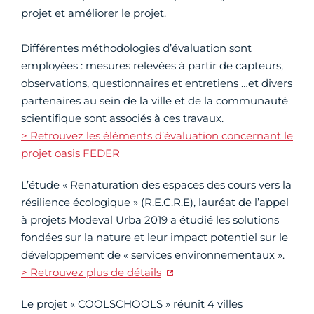
projet et améliorer le projet.
Différentes méthodologies d’évaluation sont
employées : mesures relevées à partir de capteurs,
observations, questionnaires et entretiens …et divers
partenaires au sein de la ville et de la communauté
scientifique sont associés à ces travaux.
> Retrouvez les éléments d’évaluation concernant le
projet oasis FEDER
L’étude « Renaturation des espaces des cours vers la
résilience écologique » (R.E.C.R.E), lauréat de l’appel
à projets Modeval Urba 2019 a étudié les solutions
fondées sur la nature et leur impact potentiel sur le
développement de « services environnementaux ».
> Retrouvez plus de détails
Le projet « COOLSCHOOLS » réunit 4 villes