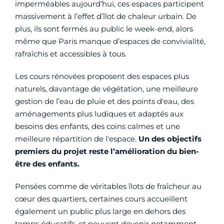
imperméables aujourd’hui, ces espaces participent
massivement à l’effet d’îlot de chaleur urbain. De
plus, ils sont fermés au public le week-end, alors
même que Paris manque d’espaces de convivialité,
rafraîchis et accessibles à tous.
Les cours rénovées proposent des espaces plus
naturels, davantage de végétation, une meilleure
gestion de l’eau de pluie et des points d'eau, des
aménagements plus ludiques et adaptés aux
besoins des enfants, des coins calmes et une
meilleure répartition de l'espace.
Un des objectifs
premiers du projet reste l’amélioration du bien-
être des enfants.
Pensées comme de véritables îlots de fraîcheur au
cœur des quartiers, certaines cours accueillent
également un public plus large en dehors des
temps éducatifs, et peuvent devenir notamment