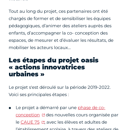
Tout au long du projet, ces partenaires ont été
chargés de former et de sensibiliser les équipes
pédagogiques, d’animer des ateliers auprès des
enfants, d’accompagner la co- conception des
espaces, de mesurer et d’évaluer les résultats, de
mobiliser les acteurs locaux…
Les étapes du projet oasis
« actions innovatrices
urbaines »
Le projet s'est déroulé sur la période 2019-2022.
Voici ses principales étapes :
Le projet a démarré par une
phase de co-
conception
des nouvelles cours organisée par
le
CAUE 75
, avec les élèves et adultes de
l’établissement scolaire, à travers des ateliers de