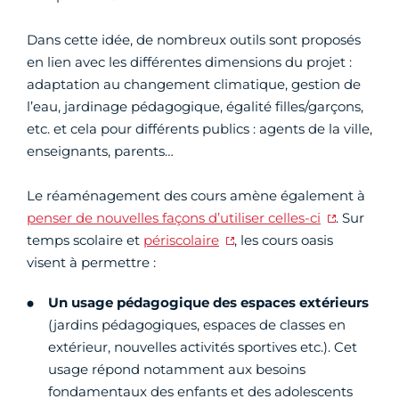
Dans cette idée, de nombreux outils sont proposés
en lien avec les différentes dimensions du projet :
adaptation au changement climatique, gestion de
l’eau, jardinage pédagogique, égalité filles/garçons,
etc. et cela pour différents publics : agents de la ville,
enseignants, parents…
Le réaménagement des cours amène également à
penser de nouvelles façons d’utiliser celles-ci
. Sur
temps scolaire et
périscolaire
, les cours oasis
visent à permettre :
Un usage pédagogique des espaces extérieurs
(jardins pédagogiques, espaces de classes en
extérieur, nouvelles activités sportives etc.). Cet
usage répond notamment aux besoins
fondamentaux des enfants et des adolescents