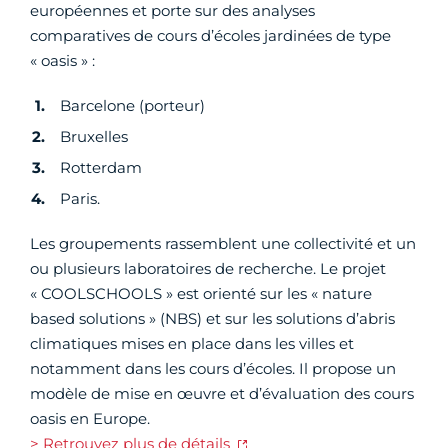
européennes et porte sur des analyses
comparatives de cours d’écoles jardinées de type
« oasis » :
Barcelone (porteur)
Bruxelles
Rotterdam
Paris.
Les groupements rassemblent une collectivité et un
ou plusieurs laboratoires de recherche. Le projet
« COOLSCHOOLS » est orienté sur les « nature
based solutions » (NBS) et sur les solutions d’abris
climatiques mises en place dans les villes et
notamment dans les cours d’écoles. Il propose un
modèle de mise en œuvre et d’évaluation des cours
oasis en Europe.
> Retrouvez plus de détails