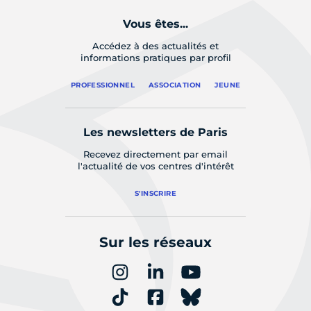
Vous êtes...
Accédez à des actualités et
informations pratiques par profil
PROFESSIONNEL
ASSOCIATION
JEUNE
Les newsletters de Paris
Recevez directement par email
l'actualité de vos centres d'intérêt
S'INSCRIRE
Sur les réseaux