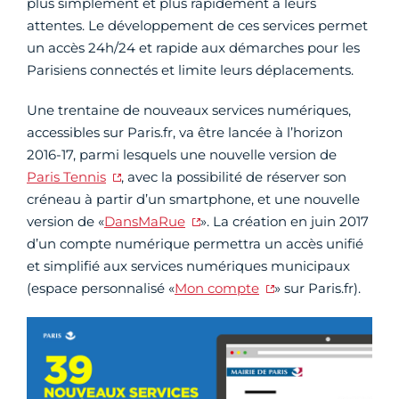
plus simplement et plus rapidement à leurs
attentes. Le développement de ces services permet
un accès 24h/24 et rapide aux démarches pour les
Parisiens connectés et limite leurs déplacements.
Une trentaine de nouveaux services numériques,
accessibles sur Paris.fr, va être lancée à l’horizon
2016-17, parmi lesquels une nouvelle version de
Paris Tennis
, avec la possibilité de réserver son
créneau à partir d’un smartphone, et une nouvelle
version de «
DansMaRue
». La création en juin 2017
d’un compte numérique permettra un accès unifié
et simplifié aux services numériques municipaux
(espace personnalisé «
Mon compte
» sur Paris.fr).