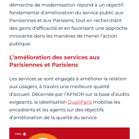
démarche de modernisation répond à un objectif
fondamental d’amélioration du service public aux
Parisiennes et aux Parisiens, tout en recherchant
des gains d’efficacité et en favorisant une approche
innovante dans les manières de mener l’action
publique.
L’amélioration des services aux
Parisiennes et Parisiens
Les services se sont engagés à améliorer la relation
aux usagers, à travers une meilleure qualité
d’accueil. Décernée par l’AFNOR sur la base d’audits
exigeants, la labellisation
QualiParis
mobilise les
encadrants et les agents sur des objectifs
d’amélioration de la qualité du service.