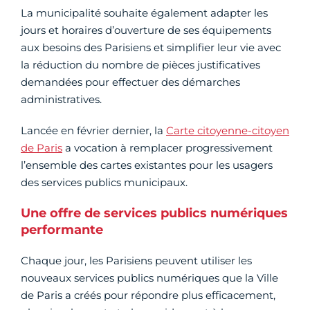
La municipalité souhaite également adapter les
jours et horaires d’ouverture de ses équipements
aux besoins des Parisiens et simplifier leur vie avec
la réduction du nombre de pièces justificatives
demandées pour effectuer des démarches
administratives.
Lancée en février dernier, la
Carte citoyenne-citoyen
de Paris
a vocation à remplacer progressivement
l’ensemble des cartes existantes pour les usagers
des services publics municipaux.
Une offre de services publics numériques
performante
Chaque jour, les Parisiens peuvent utiliser les
nouveaux services publics numériques que la Ville
de Paris a créés pour répondre plus efficacement,