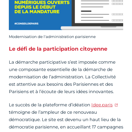
Modernisation de l'administration parisienne
Le défi de la participation citoyenne
La démarche participative s’est imposée comme
une composante essentielle de la démarche de
modernisation de l’administration. La Collectivité
est attentive aux besoins des Parisiennes et des
Parisiens et à l’écoute de leurs idées innovantes.
Le succès de la plateforme d’idéation
Idee.paris
témoigne de l’ampleur de ce renouveau
démocratique. Le site est devenu un haut lieu de la
démocratie parisienne, en accueillant 17 campagnes