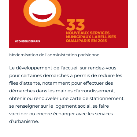
Modernisation de l'administration parisienne
Le développement de l’accueil sur rendez-vous
pour certaines démarches a permis de réduire les
files d’attente, notamment pour effectuer des
démarches dans les mairies d’arrondissement,
obtenir ou renouveler une carte de stationnement,
se renseigner sur le logement social, se faire
vacciner ou encore échanger avec les services
d’urbanisme.