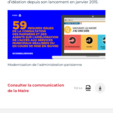
d’idéation depuis son lancement en janvier 2015.
Modernisation de l'administration parisienne
Consulter la communication
102 ko
de la Maire