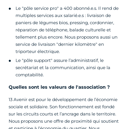
Le "pôle service pro" a 400 abonné.e.s. Il rend de
multiples services aux salarié.e.s : livraison de
paniers de légumes bios, pressing, cordonnier,
réparation de téléphone, balade culturelle et
tellement plus encore. Nous proposons aussi un
service de livraison "dernier kilomètre" en
triporteur électrique.
Le "pôle support" assure l’administratif, le
secrétariat et la communication, ainsi que la
comptabilité.
Quelles sont les valeurs de l'association ?
13 Avenir est pour le développement de l’économie
sociale et solidaire. Son fonctionnement est fondé
sur les circuits courts et l’ancrage dans le territoire.
Nous proposons une offre de proximité qui soutient
et participe à l’économie du quartier. Nous