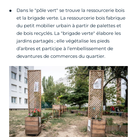
Dans le "pôle vert" se trouve la ressourcerie bois
et la brigade verte. La ressourcerie bois fabrique
du petit mobilier urbain à partir de palettes et
de bois recyclés. La "brigade verte" élabore les
jardins partagés ; elle végétalise les pieds
d’arbres et participe à l’embellissement de
devantures de commerces du quartier.