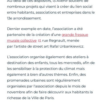
Au-delà de ces dispositifs, 13 Avenir soutient de
nombreux projets qui visent à créer du lien social
entre habitants, associations et entreprises dans le
13e arrondissement.
Dernier exemple en date, l’association a été
partenaire de la création d’une
grande fresque
murale collective
, rue Regnault, menée
par l’artiste de street art Rafal Urbankiewicz.
L’association organise également des ateliers à
destination des enfants, tous les mercredis, afin de
les sensibiliser à la protection du climat mais
également à bien d’autres thèmes. Enfin, des
promenades urbaines sont régulièrement
organisées par l’association depuis le mois de
novembre afin de faire découvrir aux habitants la
richesse de la Ville de Paris.