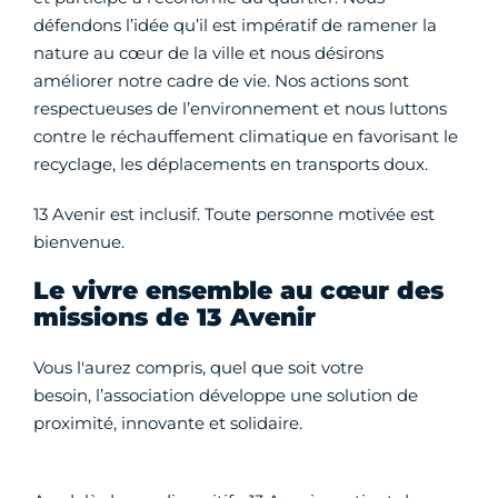
défendons l’idée qu’il est impératif de ramener la
nature au cœur de la ville et nous désirons
améliorer notre cadre de vie. Nos actions sont
respectueuses de l’environnement et nous luttons
contre le réchauffement climatique en favorisant le
recyclage, les déplacements en transports doux.
13 Avenir est inclusif. Toute personne motivée est
bienvenue.
Le vivre ensemble au cœur des
missions de 13 Avenir
Vous l'aurez compris, quel que soit votre
besoin, l’association développe une solution de
proximité, innovante et solidaire.