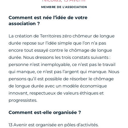
MEMBRE DE L'ASSOCIATION
Comment est née l’idée de votre
association ?
La création de Territoires zéro chômeur de longue
durée repose sur l’idée simple que l’on n’a pas
encore tout essayé contre le chômage de longue
durée. Nous dressons les trois constats suivants :
personne n’est inemployable, ce n’est pas le travail
qui manque, ce n’est pas l’argent qui manque. Nous
pensons qu’il est possible de résorber le chômage
de longue durée avec un modèle économique
innovant, respectueux de valeurs éthiques et
progressistes.
Comment est-elle organisée ?
13 Avenir est organisée en pôles d’activités.