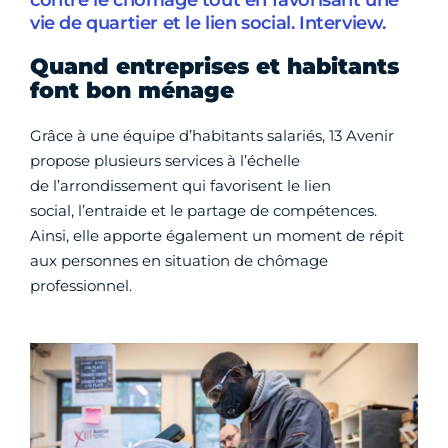
contre le chômage tout en favorisant une
vie de quartier et le lien social. Interview.
Quand entreprises et habitants
font bon ménage
Grâce à une équipe d’habitants salariés, 13 Avenir
propose plusieurs services à l’échelle
de l’arrondissement qui favorisent le lien
social, l’entraide et le partage de compétences.
Ainsi, elle apporte également un moment de répit
aux personnes en situation de chômage
professionnel.