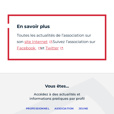
En savoir plus
Toutes les actualités de l’association sur
son
site Internet
.Suivez l’association sur
Facebook
et
Twitter
.
Vous êtes...
Accédez à des actualités et
informations pratiques par profil
PROFESSIONNEL
ASSOCIATION
JEUNE