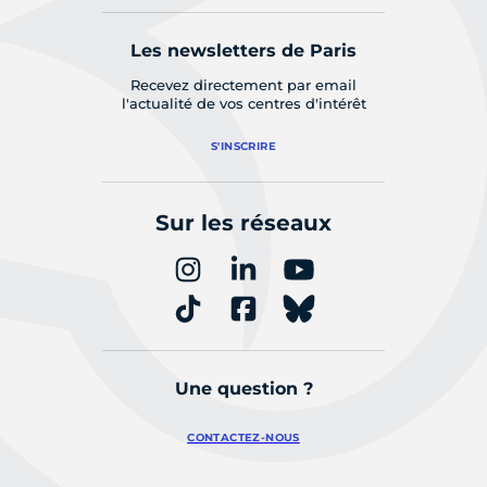
Les newsletters de Paris
Recevez directement par email
l'actualité de vos centres d'intérêt
S'INSCRIRE
Sur les réseaux
Une question ?
CONTACTEZ-NOUS