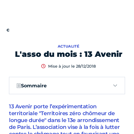
ACTUALITÉ
L'asso du mois : 13 Avenir
Mise à jour le 28/12/2018
Sommaire
13 Avenir porte l’expérimentation
territoriale "Territoires zéro chômeur de
longue durée" dans le 13e arrondissement
de Paris. L’association vise à la fois à lutter