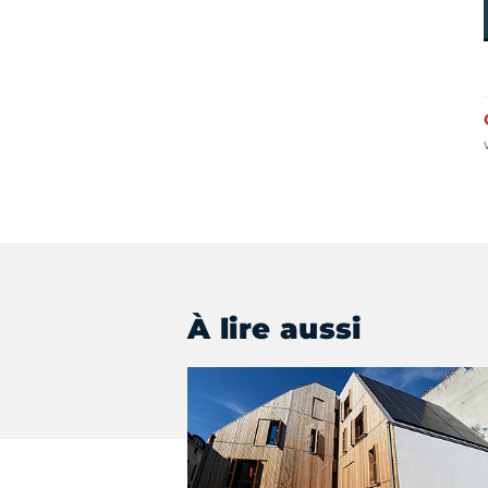
À lire aussi