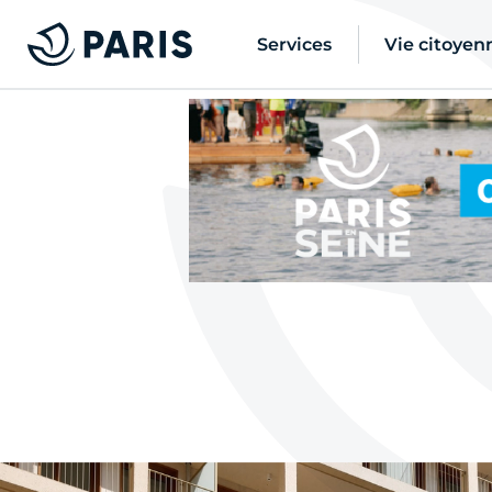
Services
Vie citoyen