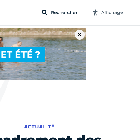
Rechercher
Affichage
ACTUALITÉ