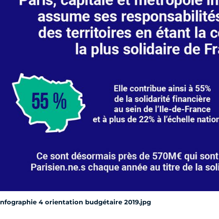
Infographie 4 orientation budgétaire 2019.jpg