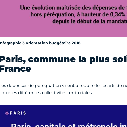
Infographie 3 orientation budgétaire 2018
Paris, commune la plus sol
France
Les dépenses de péréquation visent à réduire les écarts de ric
entre les différentes collectivités territoriales.