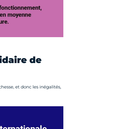
idaire de
hesse, et donc les inégalités,