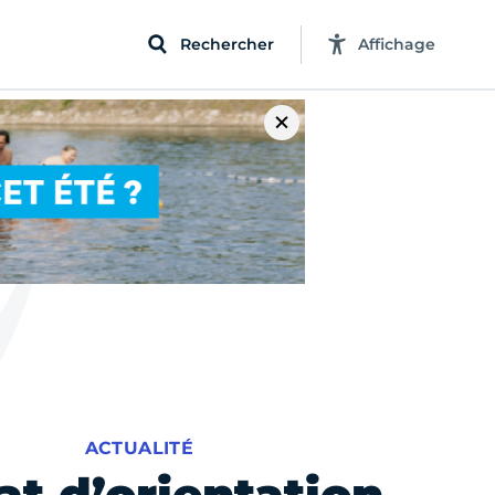
Rechercher
Affichage
ACTUALITÉ