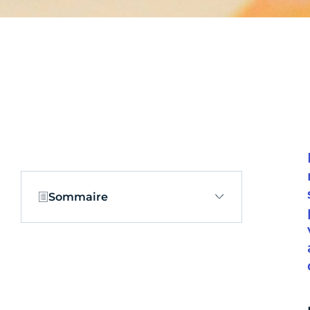
Sommaire