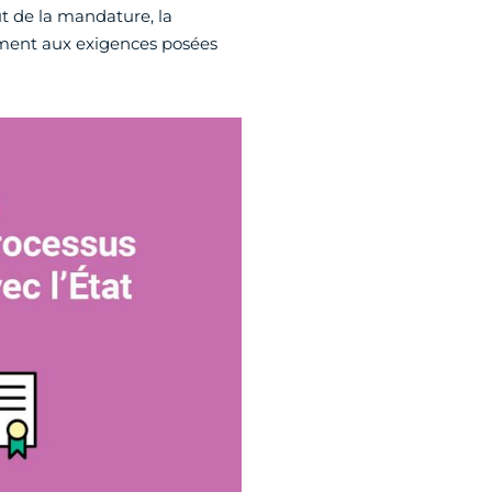
t de la mandature, la
nement aux exigences posées