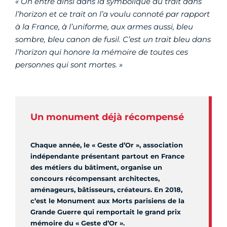
« On entre ainsi dans la symbolique du trait dans
l’horizon et ce trait on l’a voulu connoté par rapport
à la France, à l’uniforme, aux armes aussi, bleu
sombre, bleu canon de fusil. C’est un trait bleu dans
l’horizon qui honore la mémoire de toutes ces
personnes qui sont mortes. »
Un monument déjà récompensé
Chaque année, le « Geste d’Or », association
indépendante présentant partout en France
des métiers du bâtiment, organise un
concours récompensant architectes,
aménageurs, bâtisseurs, créateurs. En 2018,
c’est le Monument aux Morts parisiens de la
Grande Guerre qui remportait le grand prix
mémoire du « Geste d’Or ».