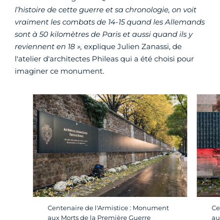
l’histoire de cette guerre et sa chronologie, on voit
vraiment les combats de 14-15 quand les Allemands
sont à 50 kilomètres de Paris et aussi quand ils y
reviennent en 18 »,
explique Julien Zanassi, de
l'atelier d'architectes Phileas qui a été choisi pour
imaginer ce monument.
Centenaire de l'Armistice : Monument
Ce
aux Morts de la Première Guerre
au