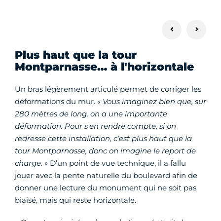
Plus haut que la tour
Montparnasse… à l'horizontale
Un bras légèrement articulé permet de corriger les
déformations du mur.
« Vous imaginez bien que, sur
280 mètres de long, on a une importante
déformation. Pour s'en rendre compte, si on
redresse cette installation, c’est plus haut que la
tour Montparnasse, donc on imagine le report de
charge. »
D’un point de vue technique, il a fallu
jouer avec la pente naturelle du boulevard afin de
donner une lecture du monument qui ne soit pas
biaisé, mais qui reste horizontale.