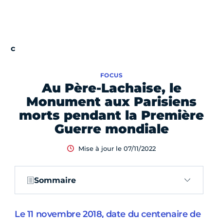
FOCUS
Au Père-Lachaise, le
Monument aux Parisiens
morts pendant la Première
Guerre mondiale
Mise à jour le 07/11/2022
Sommaire
Le 11 novembre 2018, date du centenaire de