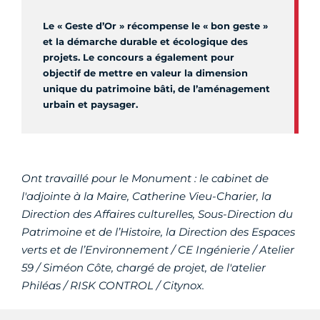
Le « Geste d’Or » récompense le « bon geste »
et la démarche durable et écologique des
projets. Le concours a également pour
objectif de mettre en valeur la dimension
unique du patrimoine bâti, de l’aménagement
urbain et paysager.
Ont travaillé pour le Monument : le cabinet de
l'adjointe à la Maire, Catherine Vieu-Charier, la
Direction des Affaires culturelles, Sous-Direction du
Patrimoine et de l’Histoire, la Direction des Espaces
verts et de l’Environnement / CE Ingénierie / Atelier
59 / Siméon Côte, chargé de projet, de l'atelier
Philéas / RISK CONTROL / Citynox.