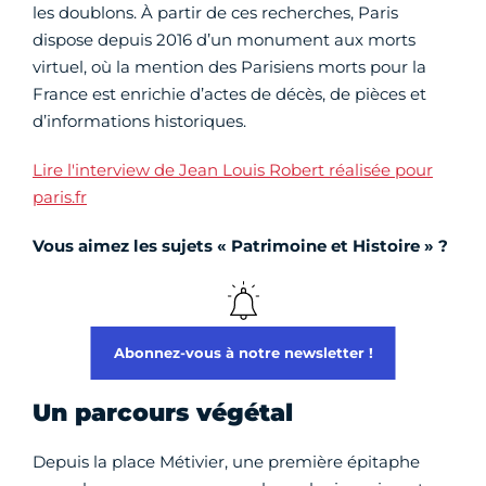
les doublons. À partir de ces recherches, Paris
dispose depuis 2016 d’un monument aux morts
virtuel, où la mention des Parisiens morts pour la
France est enrichie d’actes de décès, de pièces et
d’informations historiques.
Lire l'interview de Jean Louis Robert réalisée pour
paris.fr
Vous aimez les sujets « Patrimoine et Histoire » ?
Abonnez-vous à notre newsletter !
Un parcours végétal
Depuis la place Métivier, une première épitaphe