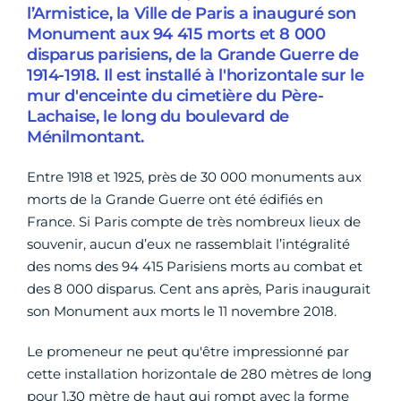
l’Armistice, la Ville de Paris a inauguré son
Monument aux 94 415 morts et 8 000
disparus parisiens, de la Grande Guerre de
1914-1918. Il est installé à l'horizontale sur le
mur d'enceinte du cimetière du Père-
Lachaise, le long du boulevard de
Ménilmontant.
Entre 1918 et 1925, près de 30 000 monuments aux
morts de la Grande Guerre ont été édifiés en
France. Si Paris compte de très nombreux lieux de
souvenir, aucun d’eux ne rassemblait l’intégralité
des noms des 94 415 Parisiens morts au combat et
des 8 000 disparus. Cent ans après, Paris inaugurait
son Monument aux morts le 11 novembre 2018.
Le promeneur ne peut qu'être impressionné par
cette installation horizontale de 280 mètres de long
pour 1,30 mètre de haut qui rompt avec la forme