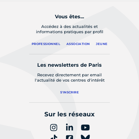
Vous êtes...
Accédez à des actualités et
informations pratiques par profil
PROFESSIONNEL
ASSOCIATION
JEUNE
Les newsletters de Paris
Recevez directement par email
l'actualité de vos centres d'intérêt
S'INSCRIRE
Sur les réseaux