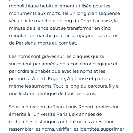
monolithique habituellement utilisée pour les
monuments aux morts. Tel un long plan séquence
vécu par le marcheur le long du Père-Lachaise, la
minute de silence peut se transformer en cinq
minutes de marche pour accompagner ces noms
de Parisiens, morts au combat.
Les noms sont gravés sur les plaques qui se
succèdent par années, de façon chronologique et
par ordre alphabétique avec les noms et les
prénoms : Albert, Eugène, Alphonse et parfois
même les surnoms. Tout le long du parcours, il y a
une lecture identique de tous les noms.
Sous la direction de Jean-Louis Robert, professeur
émérite à l’université Paris 1, six années de
recherches historiques ont été nécessaires pour
rassembler les noms, vérifier les identités, supprimer