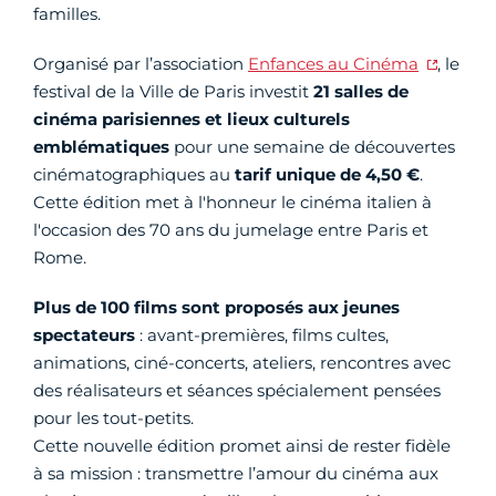
familles.
Organisé par l’association
Enfances au Cinéma
, le
festival de la Ville de Paris investit
21 salles de
cinéma parisiennes et lieux culturels
emblématiques
pour une semaine de découvertes
cinématographiques au
tarif unique de 4,50 €
.
Cette édition met à l'honneur le cinéma italien à
l'occasion des 70 ans du jumelage entre Paris et
Rome.
Plus de 100 films sont proposés aux jeunes
spectateurs
: avant-premières, films cultes,
animations, ciné-concerts, ateliers, rencontres avec
des réalisateurs et séances spécialement pensées
pour les tout-petits.
Cette nouvelle édition promet ainsi de rester fidèle
à sa mission : transmettre l’amour du cinéma aux