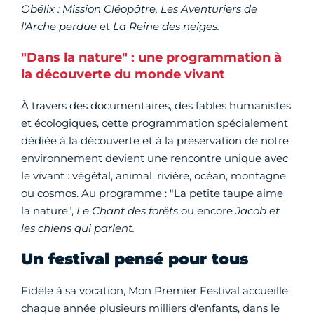
Obélix : Mission Cléopâtre, Les Aventuriers de
l'Arche perdue
et
La Reine des neiges.
"Dans la nature" : une programmation à
la découverte du monde vivant
À travers des documentaires, des fables humanistes
et écologiques, cette programmation spécialement
dédiée à la découverte et à la préservation de notre
environnement devient une rencontre unique avec
le vivant : végétal, animal, rivière, océan, montagne
ou cosmos. Au programme : "La petite taupe aime
la nature",
Le Chant des forêts
ou encore
Jacob et
les chiens qui parlent.
Un festival pensé pour tous
Fidèle à sa vocation, Mon Premier Festival accueille
chaque année plusieurs milliers d'enfants, dans le