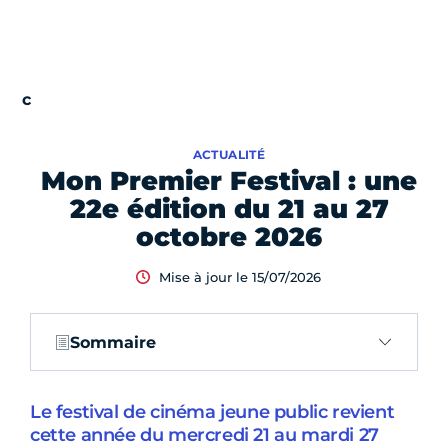
ACTUALITÉ
Mon Premier Festival : une
22e édition du 21 au 27
octobre 2026
Mise à jour le 15/07/2026
Sommaire
Le festival de cinéma jeune public revient
cette année du mercredi 21 au mardi 27