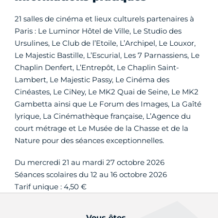
21 salles de cinéma et lieux culturels partenaires à
Paris : Le Luminor Hôtel de Ville, Le Studio des
Ursulines, Le Club de l’Etoile, L’Archipel, Le Louxor,
Le Majestic Bastille, L’Escurial, Les 7 Parnassiens, Le
Chaplin Denfert, L’Entrepôt, Le Chaplin Saint-
Lambert, Le Majestic Passy, Le Cinéma des
Cinéastes, Le CiNey, Le MK2 Quai de Seine, Le MK2
Gambetta ainsi que Le Forum des Images, La Gaîté
lyrique, La Cinémathèque française, L’Agence du
court métrage et Le Musée de la Chasse et de la
Nature pour des séances exceptionnelles.
Du mercredi 21 au mardi 27 octobre 2026
Séances scolaires du 12 au 16 octobre 2026
Tarif unique : 4,50 €
Vous êtes...