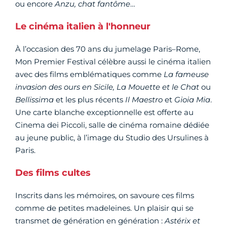
ou encore
Anzu, chat fantôme
…
Le cinéma italien à l'honneur
À l’occasion des 70 ans du jumelage Paris–Rome,
Mon Premier Festival célèbre aussi le cinéma italien
avec des films emblématiques comme
La fameuse
invasion des ours en Sicile, La Mouette et le Chat
ou
Bellissima
et les plus récents
Il Maestro
et
Gioia Mia
.
Une carte blanche exceptionnelle est offerte au
Cinema dei Piccoli, salle de cinéma romaine dédiée
au jeune public, à l’image du Studio des Ursulines à
Paris.
Des films cultes
Inscrits dans les mémoires, on savoure ces films
comme de petites madeleines. Un plaisir qui se
transmet de génération en génération :
Astérix et