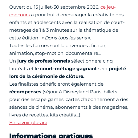
Ouvert du 15 juillet-30 septembre 2026,
ce jeu-
concours
a pour but d'encourager la créativité des
enfants et adolescents avec la réalisation de court-
métrages de 1 à 3 minutes sur la thématique de
cette édition : «
Dans tous les sens ».
Toutes les formes sont bienvenues : fiction,
animation, stop-motion, documentaire…
Un
jury de professionnels
sélectionnera cinq
lauréats et le
court-métrage gagnant
sera
projeté
lors de la cérémonie de clôture.
Les finalistes bénéficieront également de
récompenses
(séjour à Disneyland Paris, billets
pour des escape games, cartes d’abonnement à des
séances de cinéma, abonnements à des magazines,
livres de recettes, kits créatifs…).
En savoir plus ici
Informations pratiques