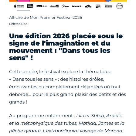
Affiche de Mon Premier Festival 2026
Crédit photo :
Céleste Boni
Une édition 2026 placée sous le
signe de l'imagination et du
mouvement : "Dans tous les
sens" !
Cette année, le festival explore la thématique
« Dans tous les sens » : des histoires drôles,
émouvantes ou complètement déjantées où tout
déborde… pour le plus grand plaisir des petits et des
grands !
Au programme notamment :
Lilo et Stitch, Amélie
et la métaphysique des tubes, Matilda, James et la
pêche géante, L’extraordinaire voyage de Marona