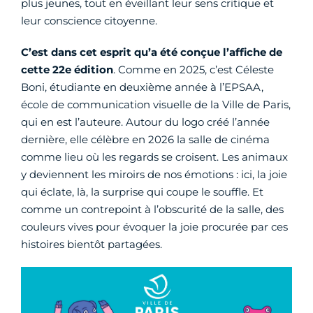
plus jeunes, tout en éveillant leur sens critique et
leur conscience citoyenne.
C’est dans cet esprit qu’a été conçue l’affiche de
cette 22e édition
. Comme en 2025, c’est Céleste
Boni, étudiante en deuxième année à l’EPSAA,
école de communication visuelle de la Ville de Paris,
qui en est l’auteure. Autour du logo créé l’année
dernière, elle célèbre en 2026 la salle de cinéma
comme lieu où les regards se croisent. Les animaux
y deviennent les miroirs de nos émotions : ici, la joie
qui éclate, là, la surprise qui coupe le souffle. Et
comme un contrepoint à l’obscurité de la salle, des
couleurs vives pour évoquer la joie procurée par ces
histoires bientôt partagées.