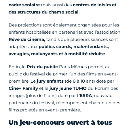
cadre scolaire
mais aussi des
centres de loisirs et
des structures du champ social
.
Des projections sont également organisées pour les
enfants hospitalisés en partenariat avec l’association
Rêve de cinéma,
tandis que plusieurs séances sont
adaptées aux
publics sourds, malentendants,
aveugles, malvoyants et à mobilité réduite
.
Enfin, le
Prix du public
Paris Mômes permet au
public du festival de primer l’un des films en avant-
première. Le
jury enfants
(de 8 à 10 ans) doté par
Ciné+ Family
et le
jury jeune TUMO
du Forum des
images (plus de 11 ans) doté par
l’ESRA
, nouveau
partenaire du festival, récompensent chacun un des
films projetés en avant- première.
Un jeu-concours ouvert à tous