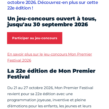
octobre 2026. Découvrez-en plus sur cette
22e édition !
Un jeu-concours ouvert à tous,
jusqu'au 30 septembre 2026
Participer au jeu-concours
En savoir plus sur le jeu-concours Mon Premier
Festival 2026
La 22e édition de Mon Premier
Festival
Du 21 au 27 octobre 2026, Mon Premier Festival
revient pour sa 22e édition avec une
programmation joyeuse, inventive et pleine
d’émotions pour les enfants, les jeunes et leurs