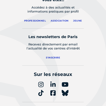
Accédez à des actualités et
informations pratiques par profil
PROFESSIONNEL
ASSOCIATION
JEUNE
Les newsletters de Paris
Recevez directement par email
l'actualité de vos centres d'intérêt
S'INSCRIRE
Sur les réseaux