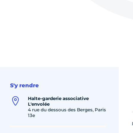
S'y rendre
Halte-garderie associative
L'envolée
4 rue du dessous des Berges, Paris
13e