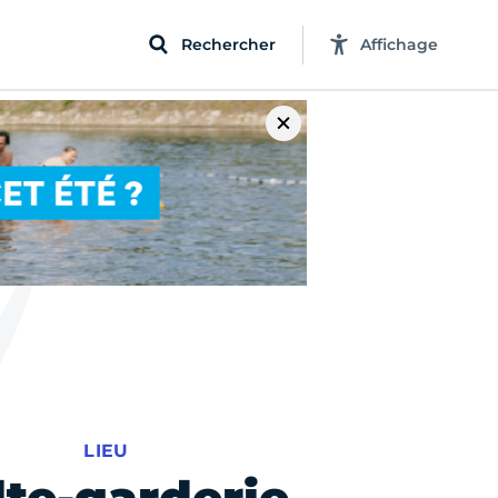
Rechercher
Affichage
LIEU