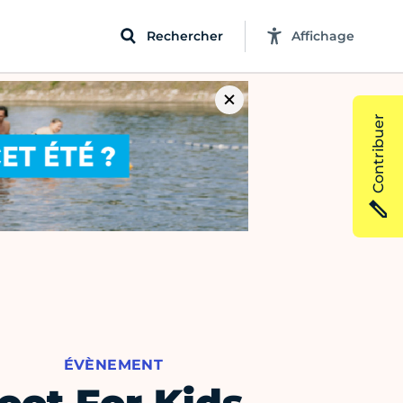
Rechercher
Affichage
Contribuer
ÉVÈNEMENT