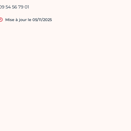
09 54 56 79 01
Mise à jour le 05/11/2025