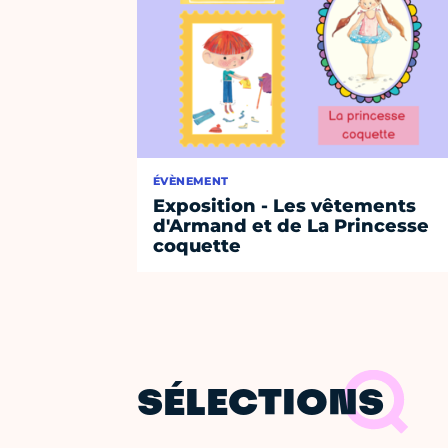
ÉVÈNEMENT
Exposition - Les vêtements
d'Armand et de La Princesse
coquette
SÉLECTIONS