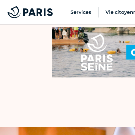
Services
Vie citoyen