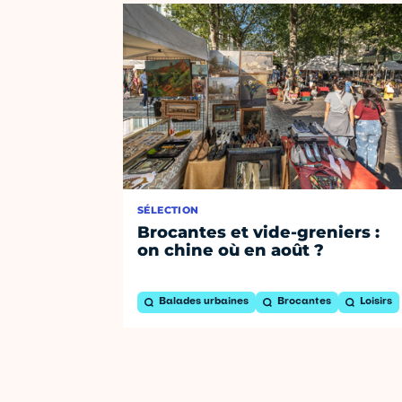
SÉLECTION
Brocantes et vide-greniers :
on chine où en août ?
Balades urbaines
Brocantes
Loisirs