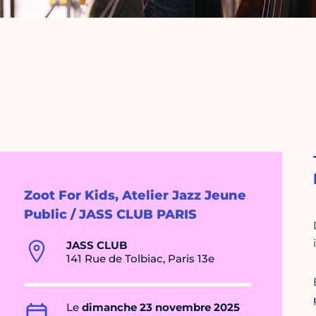
Zoot For Kids, Atelier Jazz Jeune
Public / JASS CLUB PARIS
JASS CLUB
141 Rue de Tolbiac, Paris 13e
Le
dimanche 23 novembre 2025