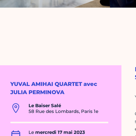
YUVAL AMIHAI QUARTET avec
JULIA PERMINOVA
Le Baiser Salé
58 Rue des Lombards, Paris 1e
Le
mercredi 17 mai 2023