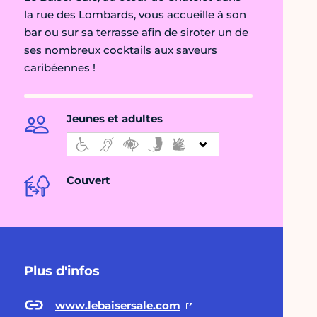
la rue des Lombards, vous accueille à son
bar ou sur sa terrasse afin de siroter un de
ses nombreux cocktails aux saveurs
caribéennes !
Jeunes et adultes
Couvert
Plus d'infos
www.lebaisersale.com