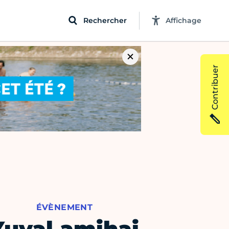
Rechercher
Affichage
Contribuer
ÉVÈNEMENT