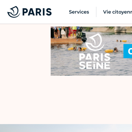
Services
Vie citoyen