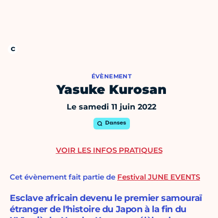
ÉVÈNEMENT
Yasuke Kurosan
Le samedi 11 juin 2022
Danses
VOIR LES INFOS PRATIQUES
Cet évènement fait partie de
Festival JUNE EVENTS
Esclave africain devenu le premier samouraï
étranger de l'histoire du Japon à la fin du