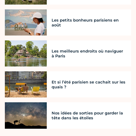
Les petits bonheurs parisiens en
août
Les meilleurs endroits où naviguer
à Paris
Et si l’été parisien se cachait sur les
quais ?
Nos idées de sorties pour garder la
tête dans les étoiles