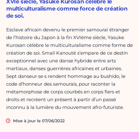
XVIe siècle, Yasuke Kurosan célèbre le
multiculturalisme comme force de création
de soi.
Esclave africain devenu le premier samouraï étranger
de l’histoire du Japon à la fin XVIème siècle, Yasuke
Kurosan célèbre le multiculturalisme comme forme de
création de soi. Smaïl Kanouté s’empare de ce destin
exceptionnel avec une danse hybride entre arts
martiaux, danses guerrières africaines et urbaines.
Sept danseur·se·s rendent hommage au bushido, le
code d’honneur des samouraïs, pour raconter la
métamorphose de corps courbés en corps fiers et
droits et recréent un présent à partir d’un passé
inconnu à la lumière du mouvement afro-futuriste.
Mise à jour le 07/06/2022