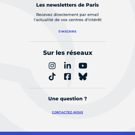
Les newsletters de Paris
Recevez directement par email
l'actualité de vos centres d'intérêt
S'INSCRIRE
Sur les réseaux
Une question ?
CONTACTEZ-NOUS