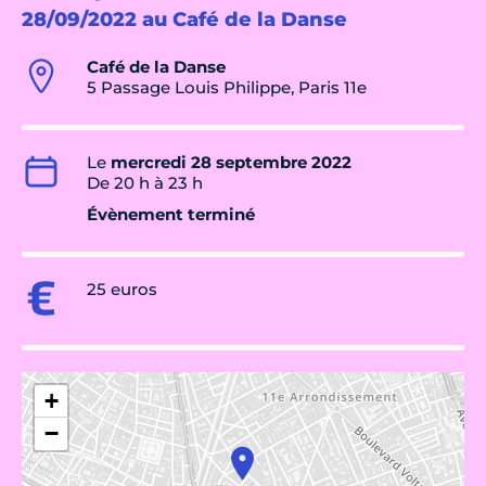
28/09/2022 au Café de la Danse
Café de la Danse
5 Passage Louis Philippe, Paris 11e
Le
mercredi 28 septembre 2022
De 20 h à 23 h
Évènement terminé
25 euros
+
−