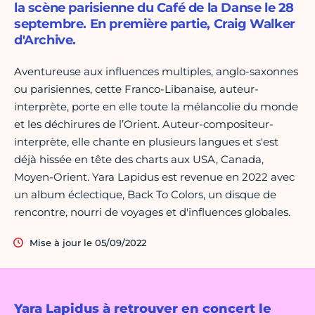
la scène parisienne du Café de la Danse le 28
septembre. En première partie, Craig Walker
d'Archive.
Aventureuse aux influences multiples, anglo-saxonnes
ou parisiennes, cette Franco-Libanaise
,
auteur-
interprète, porte en elle toute la mélancolie du monde
et les déchirures de l’Orient. Auteur-compositeur-
interprète, elle chante en plusieurs langues et s'est
déjà hissée en tête des charts aux USA, Canada,
Moyen-Orient. Yara Lapidus est revenue en 2022 avec
un album éclectique, Back To Colors, un disque de
rencontre, nourri de voyages et d'influences globales.
Mise à jour le 05/09/2022
Yara Lapidus à retrouver en concert le