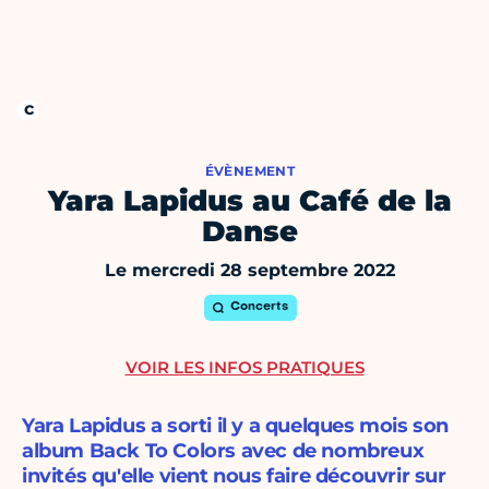
ÉVÈNEMENT
Yara Lapidus au Café de la
Danse
Le mercredi 28 septembre 2022
Concerts
VOIR LES INFOS PRATIQUES
Yara Lapidus a sorti il y a quelques mois son
album Back To Colors avec de nombreux
invités qu'elle vient nous faire découvrir sur