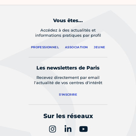
Vous êtes...
Accédez à des actualités et
informations pratiques par profil
PROFESSIONNEL
ASSOCIATION
JEUNE
Les newsletters de Paris
Recevez directement par email
l'actualité de vos centres d'intérêt
S'INSCRIRE
Sur les réseaux