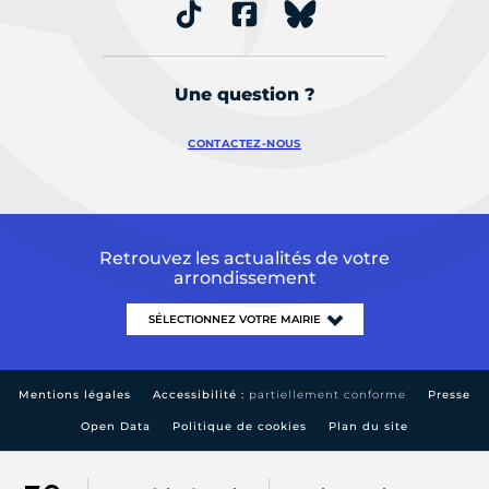
Une question ?
CONTACTEZ-NOUS
Retrouvez les actualités de votre
arrondissement
Mentions légales
Accessibilité :
partiellement conforme
Presse
Open Data
Politique de cookies
Plan du site