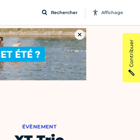
Rechercher
Affichage
Contribuer
ÉVÈNEMENT