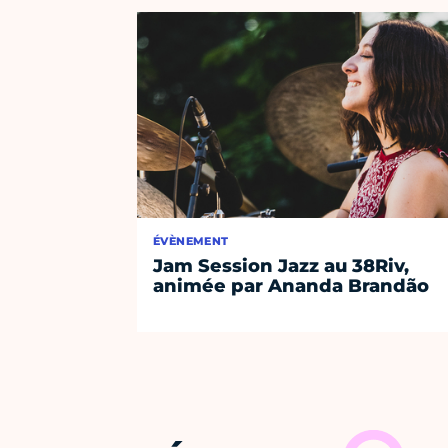
ÉVÈNEMENT
Jam Session Jazz au 38Riv,
animée par Ananda Brandão