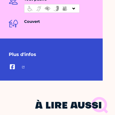
Couvert
Plus d'infos
À LIRE AUSSI