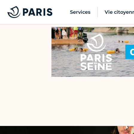
Services
Vie citoyen