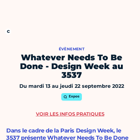
ÉVÈNEMENT
Whatever Needs To Be
Done - Design Week au
3537
Du mardi 13 au jeudi 22 septembre 2022
Expos
VOIR LES INFOS PRATIQUES
Dans le cadre de la Paris Design Week, le
3537 présente Whatever Needs To Be Done