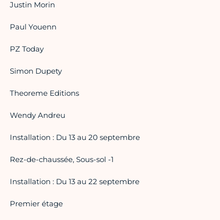
Justin Morin
Paul Youenn
PZ Today
Simon Dupety
Theoreme Editions
Wendy Andreu
Installation : Du 13 au 20 septembre
Rez-de-chaussée, Sous-sol -1
Installation : Du 13 au 22 septembre
Premier étage