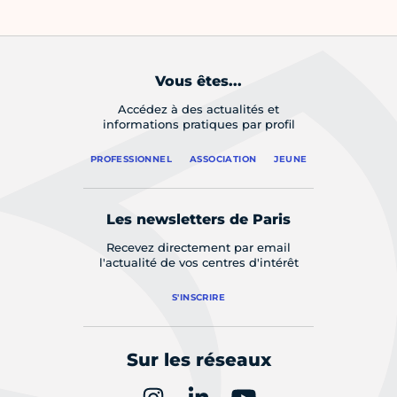
Vous êtes...
Accédez à des actualités et
informations pratiques par profil
PROFESSIONNEL
ASSOCIATION
JEUNE
Les newsletters de Paris
Recevez directement par email
l'actualité de vos centres d'intérêt
S'INSCRIRE
Sur les réseaux