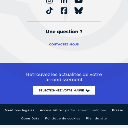
Une question ?
CONTACTEZ-NOUS
Retrouvez les actualités de votre
arrondissement
Mentions légales
Accessibilité :
partiellement conforme
Presse
Open Data
Politique de cookies
Plan du site