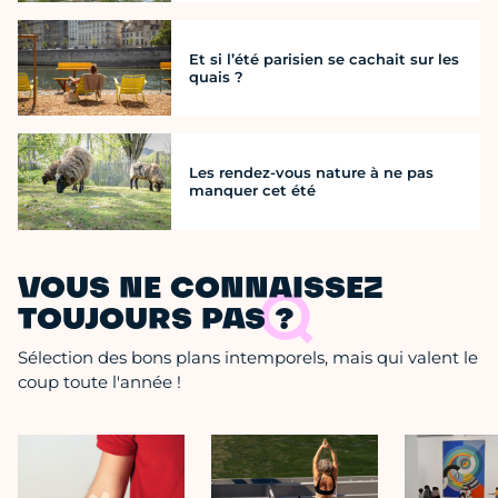
Et si l’été parisien se cachait sur les
quais ?
Les rendez-vous nature à ne pas
manquer cet été
VOUS NE CONNAISSEZ
TOUJOURS PAS ?
Sélection des bons plans intemporels, mais qui valent le
coup toute l'année !