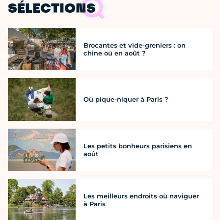
SÉLECTIONS
Brocantes et vide-greniers : on
chine où en août ?
Où pique-niquer à Paris ?
Les petits bonheurs parisiens en
août
Les meilleurs endroits où naviguer
à Paris