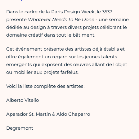
Dans le cadre de la Paris Design Week, le 3537
présente
Whatever Needs To Be Done
- une semaine
dédiée au design à travers divers projets célébrant le
domaine créatif dans tout le bâtiment.
Cet événement présente des artistes déjà établis et
offre également un regard sur les jeunes talents
émergents qui exposent des œuvres allant de l'objet
ou mobilier aux projets farfelus.
Voici la liste complète des artistes :
Alberto Vitelio
Aparador St. Martin & Aldo Chaparro
Degremont