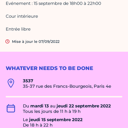
Evénement : 15 septembre de 18h00 à 22h00
Cour intérieure
Entrée libre
Mise à jour le 07/09/2022
WHATEVER NEEDS TO BE DONE
3537
35-37 rue des Francs-Bourgeois, Paris 4e
Du
mardi 13
au
jeudi 22 septembre 2022
Tous les jours de 11 h à 19 h
Le
jeudi 15 septembre 2022
De 18 h à 22 h