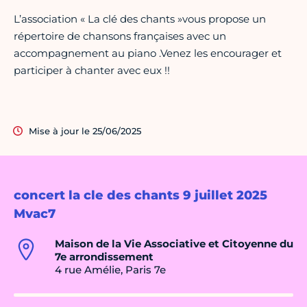
L’association « La clé des chants »vous propose un
répertoire de chansons françaises avec un
accompagnement au piano .Venez les encourager et
participer à chanter avec eux !!
Mise à jour le 25/06/2025
concert la cle des chants 9 juillet 2025
Mvac7
Maison de la Vie Associative et Citoyenne du
7e arrondissement
4 rue Amélie, Paris 7e