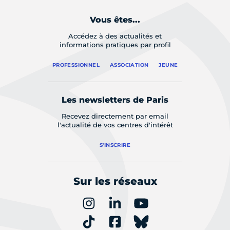
Vous êtes...
Accédez à des actualités et
informations pratiques par profil
PROFESSIONNEL
ASSOCIATION
JEUNE
Les newsletters de Paris
Recevez directement par email
l'actualité de vos centres d'intérêt
S'INSCRIRE
Sur les réseaux