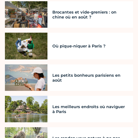
Brocantes et vide-greniers : on
chine où en août ?
Où pique-niquer à Paris ?
Les petits bonheurs parisiens en
août
Les meilleurs endroits où naviguer
à Paris