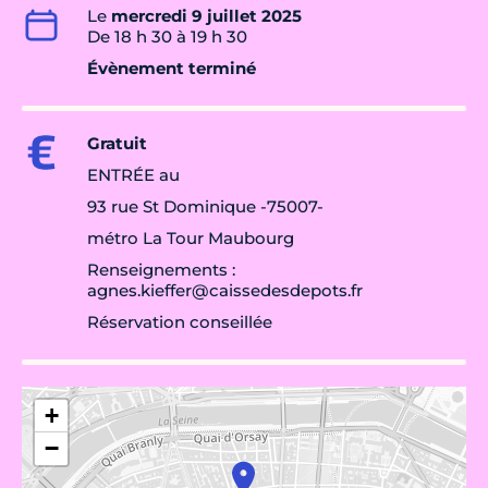
Le
mercredi 9 juillet 2025
De 18 h 30 à 19 h 30
Évènement terminé
Gratuit
ENTRÉE au
93 rue St Dominique -75007-
métro La Tour Maubourg
Renseignements :
agnes.kieffer@caissedesdepots.fr
Réservation conseillée
+
−