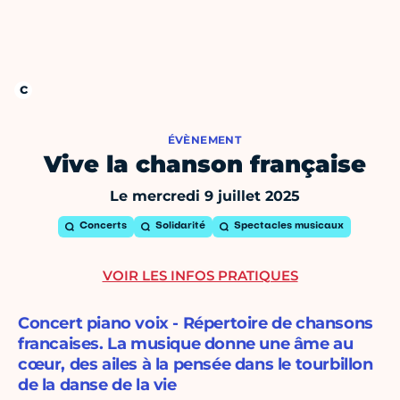
ÉVÈNEMENT
Vive la chanson française
Le mercredi 9 juillet 2025
Concerts
Solidarité
Spectacles musicaux
VOIR LES INFOS PRATIQUES
Concert piano voix - Répertoire de chansons
francaises. La musique donne une âme au
cœur, des ailes à la pensée dans le tourbillon
de la danse de la vie