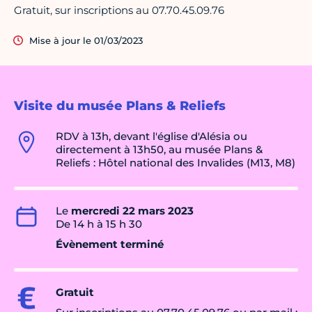
Gratuit, sur inscriptions au 07.70.45.09.76
Mise à jour le 01/03/2023
Visite du musée Plans & Reliefs
RDV à 13h, devant l'église d'Alésia ou
directement à 13h50, au musée Plans &
Reliefs : Hôtel national des Invalides (M13, M8)
Le
mercredi 22 mars 2023
De 14 h à 15 h 30
Évènement terminé
Gratuit