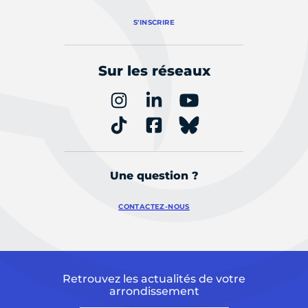
S'INSCRIRE
Sur les réseaux
Une question ?
CONTACTEZ-NOUS
Retrouvez les actualités de votre
arrondissement