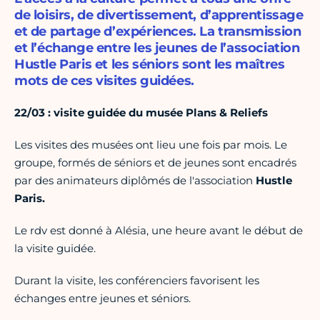
de loisirs, de divertissement, d’apprentissage
et de partage d’expériences. La transmission
et l’échange entre les jeunes de l’association
Hustle Paris et les séniors sont les maîtres
mots de ces visites guidées.
22/03 : visite guidée du musée Plans & Reliefs
Les visites des musées ont lieu une fois par mois. Le
groupe, formés de séniors et de jeunes sont encadrés
par des animateurs diplômés de l'association
Hustle
Paris.
Le rdv est donné à Alésia, une heure avant le début de
la visite guidée.
Durant la visite, les conférenciers favorisent les
échanges entre jeunes et séniors.