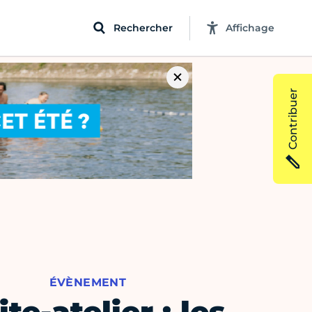
Rechercher
Affichage
Contribuer
ÉVÈNEMENT