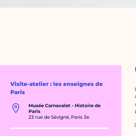
Visite-atelier : les enseignes de
Paris
Musée Carnavalet - Histoire de
Paris
23 rue de Sévigné, Paris 3e