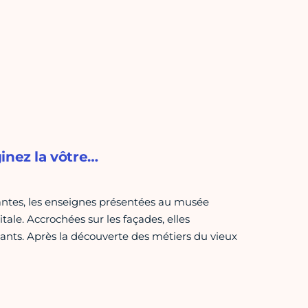
inez la vôtre…
santes, les enseignes présentées au musée
tale. Accrochées sur les façades, elles
ants. Après la découverte des métiers du vieux