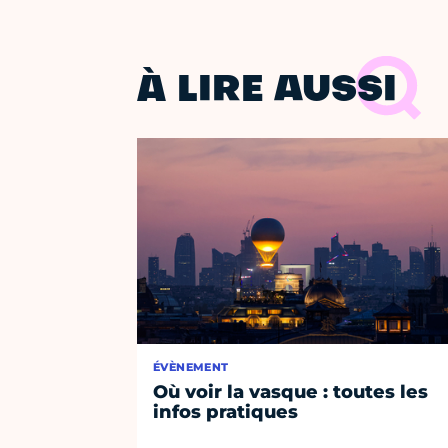
À LIRE AUSSI
ÉVÈNEMENT
Où voir la vasque : toutes les
infos pratiques