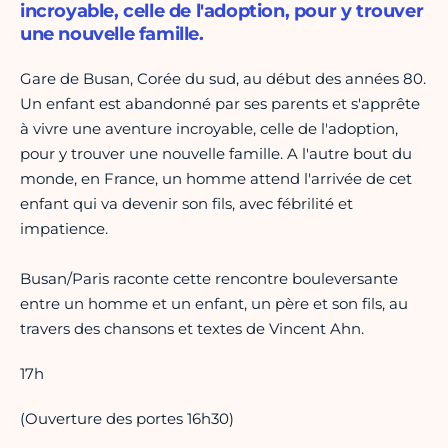
incroyable, celle de l'adoption, pour y trouver
une nouvelle famille.
Gare de Busan, Corée du sud, au début des années 80.
Un enfant est abandonné par ses parents et s'apprête
à vivre une aventure incroyable, celle de l'adoption,
pour y trouver une nouvelle famille. A l'autre bout du
monde, en France, un homme attend l'arrivée de cet
enfant qui va devenir son fils, avec fébrilité et
impatience.
Busan/Paris raconte cette rencontre bouleversante
entre un homme et un enfant, un père et son fils, au
travers des chansons et textes de Vincent Ahn.
17h
(Ouverture des portes 16h30)