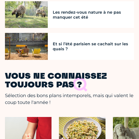
Les rendez-vous nature à ne pas
manquer cet été
Et si l’été parisien se cachait sur les
quais ?
VOUS NE CONNAISSEZ
TOUJOURS PAS ?
Sélection des bons plans intemporels, mais qui valent le
coup toute l'année !