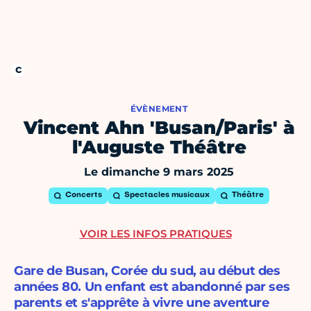
ÉVÈNEMENT
Vincent Ahn 'Busan/Paris' à
l'Auguste Théâtre
Le dimanche 9 mars 2025
Concerts
Spectacles musicaux
Théâtre
VOIR LES INFOS PRATIQUES
Gare de Busan, Corée du sud, au début des
années 80. Un enfant est abandonné par ses
parents et s'apprête à vivre une aventure