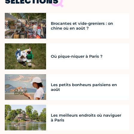
SÉLECTIONS
Brocantes et vide-greniers : on
chine où en août ?
Où pique-niquer à Paris ?
Les petits bonheurs parisiens en
août
Les meilleurs endroits où naviguer
à Paris