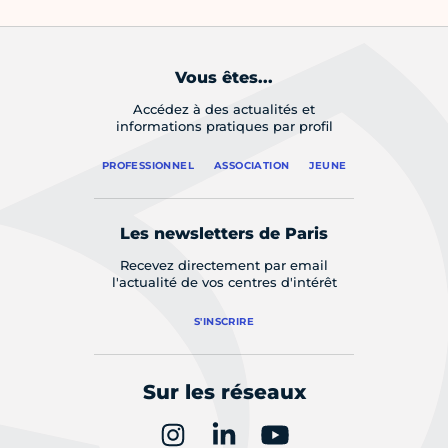
Vous êtes...
Accédez à des actualités et
informations pratiques par profil
PROFESSIONNEL
ASSOCIATION
JEUNE
Les newsletters de Paris
Recevez directement par email
l'actualité de vos centres d'intérêt
S'INSCRIRE
Sur les réseaux