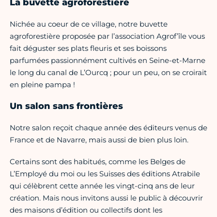
La buvette agroforestière
Nichée au coeur de ce village, notre buvette
agroforestière proposée par l’association Agrof’île vous
fait déguster ses plats fleuris et ses boissons
parfumées passionnément cultivés en Seine-et-Marne
le long du canal de L’Ourcq ; pour un peu, on se croirait
en pleine pampa !
Un salon sans frontières
Notre salon reçoit chaque année des éditeurs venus de
France et de Navarre, mais aussi de bien plus loin.
Certains sont des habitués, comme les Belges de
L’Employé du moi ou les Suisses des éditions Atrabile
qui célèbrent cette année les vingt-cinq ans de leur
création. Mais nous invitons aussi le public à découvrir
des maisons d’édition ou collectifs dont les