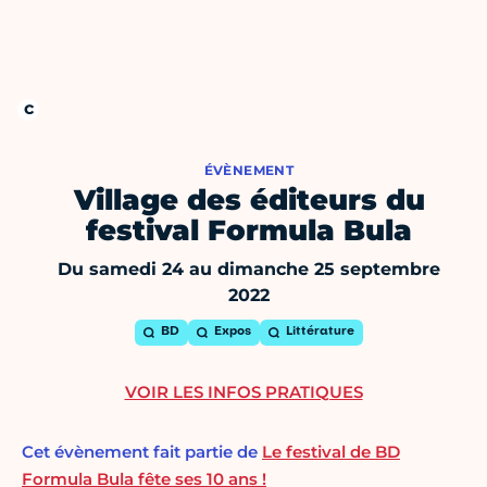
ÉVÈNEMENT
Village des éditeurs du
festival Formula Bula
Du samedi 24 au dimanche 25 septembre
2022
BD
Expos
Littérature
VOIR LES INFOS PRATIQUES
Cet évènement fait partie de
Le festival de BD
Formula Bula fête ses 10 ans !