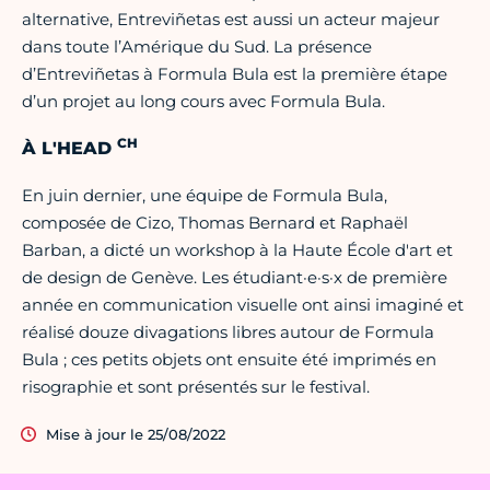
alternative, Entreviñetas est aussi un acteur majeur
dans toute l’Amérique du Sud. La présence
d’Entreviñetas à Formula Bula est la première étape
d’un projet au long cours avec Formula Bula.
CH
À L'HEAD
En juin dernier, une équipe de Formula Bula,
composée de Cizo, Thomas Bernard et Raphaël
Barban, a dicté un workshop à la Haute École d'art et
de design de Genève. Les étudiant·e·s·x de première
année en communication visuelle ont ainsi imaginé et
réalisé douze divagations libres autour de Formula
Bula ; ces petits objets ont ensuite été imprimés en
risographie et sont présentés sur le festival.
Mise à jour le 25/08/2022