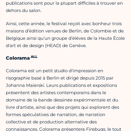
publications sont pour la plupart difficiles à trouver en
dehors du salon.
Ainsi, cette année, le festival reçoit avec bonheur trois
maisons d’édition venues de Berlin, de Colombie et de
Belgique ainsi qu’un groupe d’élèves de la Haute École
d'art et de design (HEAD) de Genève.
ALL
Colorama
Colorama est un petit studio d’impression en
risographie basé à Berlin et dirigé depuis 2015 par
Johanna Maierski. Leurs publications et expositions
présentent des artistes contemporains dans le
domaine de la bande dessinée expérimentale et du
livre d'artiste, ainsi que des projets qui explorent des
formes spéculatives de narration, de narration
collective et de production alternative des
connaissances. Colorama présentera
Firebugs
, le tout