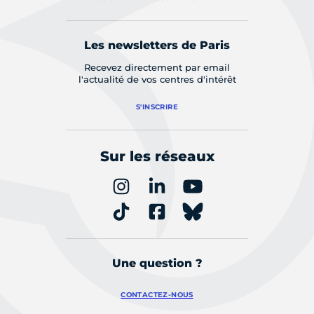
Les newsletters de Paris
Recevez directement par email
l'actualité de vos centres d'intérêt
S'INSCRIRE
Sur les réseaux
Une question ?
CONTACTEZ-NOUS