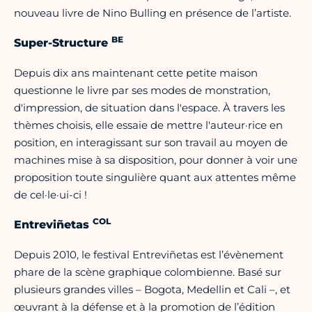
nouveau livre de Nino Bulling en présence de l’artiste.
BE
Super-Structure
Depuis dix ans maintenant cette petite maison
questionne le livre par ses modes de monstration,
d'impression, de situation dans l'espace. À travers les
thèmes choisis, elle essaie de mettre l'auteur·rice en
position, en interagissant sur son travail au moyen de
machines mise à sa disposition, pour donner à voir une
proposition toute singulière quant aux attentes même
de cel·le·ui-ci !
COL
Entreviñetas
Depuis 2010, le festival Entreviñetas est l’évènement
phare de la scène graphique colombienne. Basé sur
plusieurs grandes villes – Bogota, Medellin et Cali –, et
œuvrant à la défense et à la promotion de l’édition