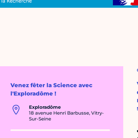
Venez fêter la Science avec
l'Exploradôme !
Exploradôme
18 avenue Henri Barbusse, Vitry-
Sur-Seine