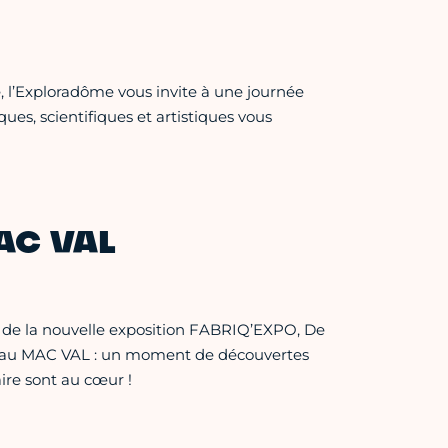
e, l’Exploradôme vous invite à une journée
ques, scientifiques et artistiques vous
MAC VAL
 de la nouvelle exposition FABRIQ’EXPO, De
dée au MAC VAL : un moment de découvertes
aire sont au cœur !