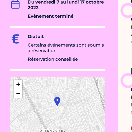
Du
vendredi 7
au
lundi 17 octobre
2022
Évènement terminé
Gratuit
Certains événements sont soumis
à réservation
Réservation conseillée
+
−