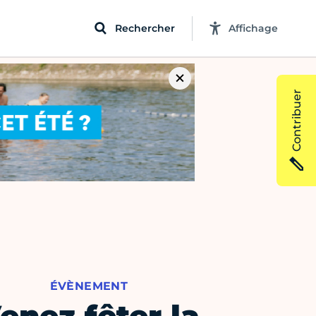
Rechercher
Affichage
Contribuer
ÉVÈNEMENT