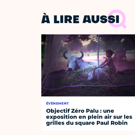
À LIRE AUSSI
ÉVÈNEMENT
Objectif Zéro Palu : une
exposition en plein air sur les
grilles du square Paul Robin