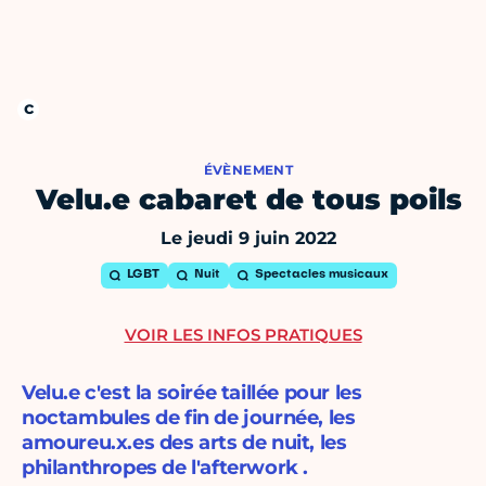
ÉVÈNEMENT
Velu.e cabaret de tous poils
Le jeudi 9 juin 2022
LGBT
Nuit
Spectacles musicaux
VOIR LES INFOS PRATIQUES
Velu.e c'est la soirée taillée pour les
noctambules de fin de journée, les
amoureu.x.es des arts de nuit, les
philanthropes de l'afterwork .