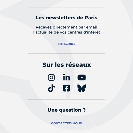
Les newsletters de Paris
Recevez directement par email
l'actualité de vos centres d'intérêt
S'INSCRIRE
Sur les réseaux
Une question ?
CONTACTEZ-NOUS