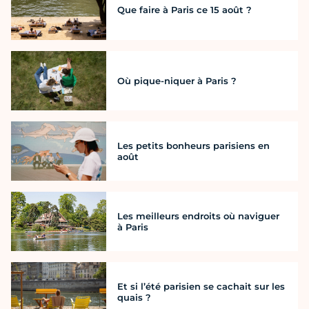
Que faire à Paris ce 15 août ?
Où pique-niquer à Paris ?
Les petits bonheurs parisiens en
août
Les meilleurs endroits où naviguer
à Paris
Et si l’été parisien se cachait sur les
quais ?