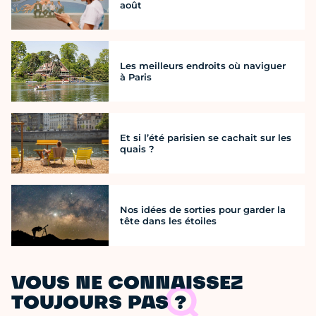
août
Les meilleurs endroits où naviguer
à Paris
Et si l’été parisien se cachait sur les
quais ?
Nos idées de sorties pour garder la
tête dans les étoiles
VOUS NE CONNAISSEZ
TOUJOURS PAS ?