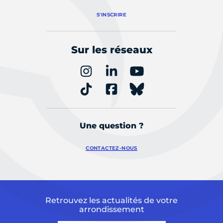
S'INSCRIRE
Sur les réseaux
Une question ?
CONTACTEZ-NOUS
Retrouvez les actualités de votre
arrondissement