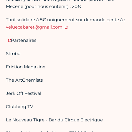
Mécène (pour nous soutenir) : 20€
Tarif solidaire à 5€ uniquement sur demande écrite à :
veluecabaret@gmail.com
Partenaires :
Strobo
Friction Magazine
The ArtChemists
Jerk Off Festival
Clubbing TV
Le Nouveau Tigre - Bar du Cirque Electrique