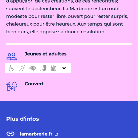
d’appui/abri de ces créations, de ces rencontres;
souvent le déclencheur. La Marbrerie est un outil,
modeste pour rester libre, ouvert pour rester surpris,
chaleureux pour être heureux. Aux temps qui sont
bien durs, elle oppose sa douce résolution.
Jeunes et adultes
Couvert
Plus d'infos
lamarbrerie.fr