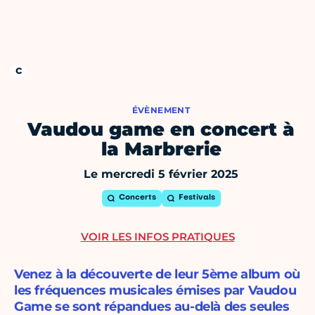
ÉVÈNEMENT
Vaudou game en concert à
la Marbrerie
Le mercredi 5 février 2025
Concerts
Festivals
VOIR LES INFOS PRATIQUES
Venez à la découverte de leur 5ème album où
les fréquences musicales émises par Vaudou
Game se sont répandues au-delà des seules