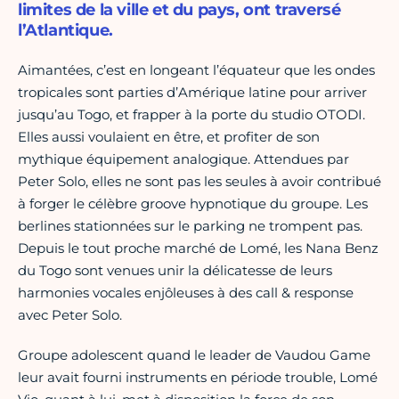
limites de la ville et du pays, ont traversé
l’Atlantique.
Aimantées, c’est en longeant l’équateur que les ondes
tropicales sont parties d’Amérique latine pour arriver
jusqu’au Togo, et frapper à la porte du studio OTODI.
Elles aussi voulaient en être, et profiter de son
mythique équipement analogique. Attendues par
Peter Solo, elles ne sont pas les seules à avoir contribué
à forger le célèbre groove hypnotique du groupe. Les
berlines stationnées sur le parking ne trompent pas.
Depuis le tout proche marché de Lomé, les Nana Benz
du Togo sont venues unir la délicatesse de leurs
harmonies vocales enjôleuses à des call & response
avec Peter Solo.
Groupe adolescent quand le leader de Vaudou Game
leur avait fourni instruments en période trouble, Lomé