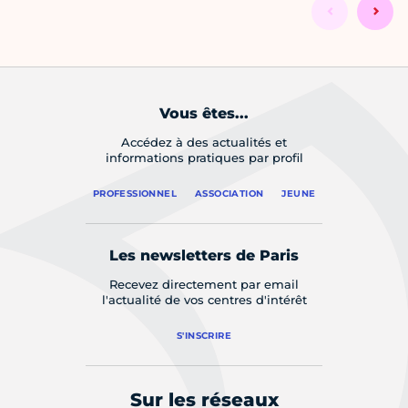
Vous êtes...
Accédez à des actualités et
informations pratiques par profil
PROFESSIONNEL
ASSOCIATION
JEUNE
Les newsletters de Paris
Recevez directement par email
l'actualité de vos centres d'intérêt
S'INSCRIRE
Sur les réseaux