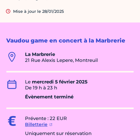
Mise à jour le 28/01/2025
Vaudou game en concert à la Marbrerie
La Marbrerie
21 Rue Alexis Lepere, Montreuil
Le
mercredi 5 février 2025
De 19 h à 23 h
Évènement terminé
Prévente : 22 EUR
Billetterie
Uniquement sur réservation