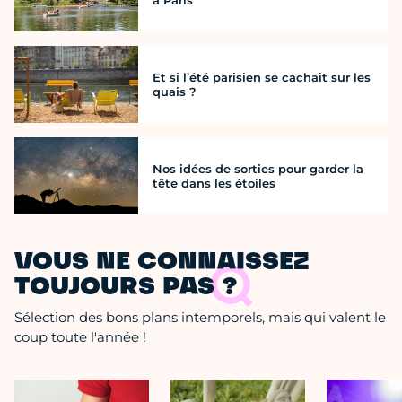
Et si l’été parisien se cachait sur les
quais ?
Nos idées de sorties pour garder la
tête dans les étoiles
VOUS NE CONNAISSEZ
TOUJOURS PAS ?
Sélection des bons plans intemporels, mais qui valent le
coup toute l'année !