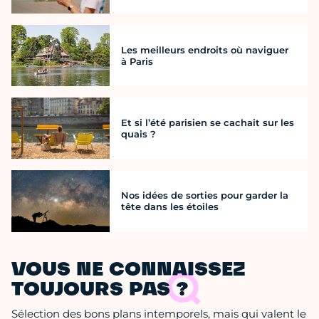
Les meilleurs endroits où naviguer
à Paris
Et si l’été parisien se cachait sur les
quais ?
Nos idées de sorties pour garder la
tête dans les étoiles
VOUS NE CONNAISSEZ
TOUJOURS PAS ?
Sélection des bons plans intemporels, mais qui valent le