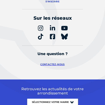
S'INSCRIRE
Sur les réseaux
Une question ?
CONTACTEZ-NOUS
Retrouvez les actualités de votre
arrondissement