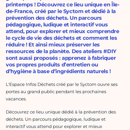
printemps ! Découvrez ce lieu unique en Île-
de-France, créé par le Syctom et dédié à la
prévention des déchets. Un parcours
pédagogique, ludique et interactif vous
attend, pour explorer et mieux comprendre
le cycle de vie des déchets et comment les
réduire ! Et ainsi mieux préserver les
ressources de la planète. Des ateliers #DIY
sont aussi proposés : apprenez à fabriquer
vos propres produits d’entretien ou
d’hygiène à base d’ingrédients naturels !
L'Espace Infos Déchets créé par le Syctom ouvre ses
portes au grand public pendant les prochaines
vacances.
Découvrez ce lieu unique dédié à la prévention des
déchets. Un parcours pédagogique, ludique et
interactif vous attend pour explorer et mieux