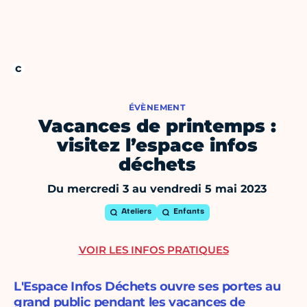
ÉVÈNEMENT
Vacances de printemps :
visitez l’espace infos
déchets
Du mercredi 3 au vendredi 5 mai 2023
Ateliers
Enfants
VOIR LES INFOS PRATIQUES
L'Espace Infos Déchets ouvre ses portes au
grand public pendant les vacances de