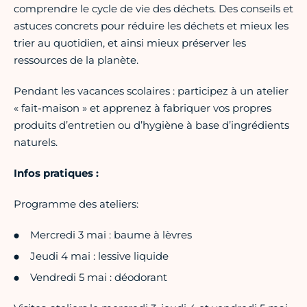
comprendre le cycle de vie des déchets. Des conseils et
astuces concrets pour réduire les déchets et mieux les
trier au quotidien, et ainsi mieux préserver les
ressources de la planète.
Pendant les vacances scolaires : participez à un atelier
« fait-maison » et apprenez à fabriquer vos propres
produits d’entretien ou d’hygiène à base d’ingrédients
naturels.
Infos pratiques :
Programme des ateliers:
Mercredi 3 mai : baume à lèvres
Jeudi 4 mai : lessive liquide
Vendredi 5 mai : déodorant