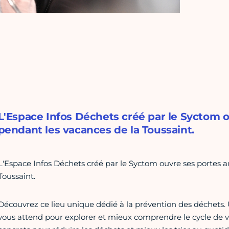
L'Espace Infos Déchets créé par le Syctom o
pendant les vacances de la Toussaint.
L'Espace Infos Déchets créé par le Syctom ouvre ses portes a
Toussaint.
Découvrez ce lieu unique dédié à la prévention des déchets. 
vous attend pour explorer et mieux comprendre le cycle de vi