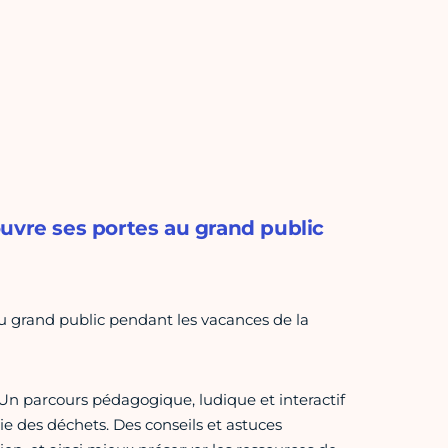
uvre ses portes au grand public
u grand public pendant les vacances de la
Un parcours pédagogique, ludique et interactif
e des déchets. Des conseils et astuces