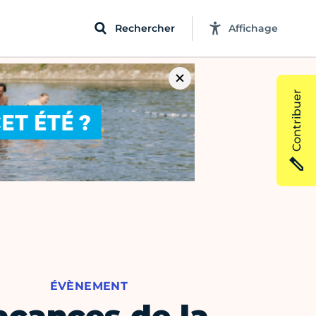
Rechercher
Affichage
Contribuer
ÉVÈNEMENT