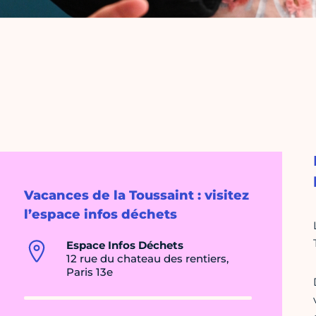
Vacances de la Toussaint : visitez
l’espace infos déchets
Espace Infos Déchets
12 rue du chateau des rentiers,
Paris 13e