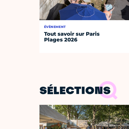
ÉVÈNEMENT
Tout savoir sur Paris
Plages 2026
SÉLECTIONS