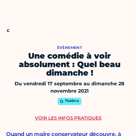
ÉVÈNEMENT
Une comédie à voir
absolument : Quel beau
dimanche !
Du vendredi 17 septembre au dimanche 28
novembre 2021
Théâtre
VOIR LES INFOS PRATIQUES
Quand un maire conservateur découvre, à