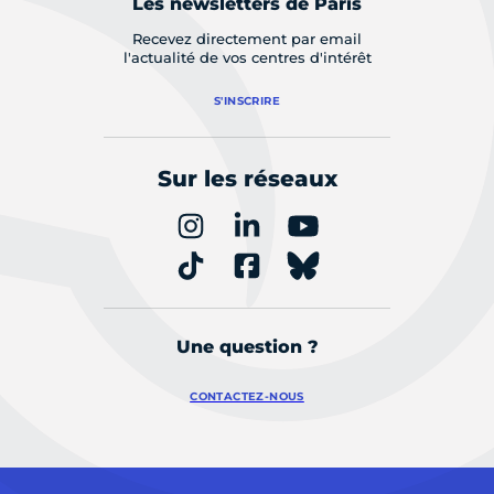
Les newsletters de Paris
Recevez directement par email
l'actualité de vos centres d'intérêt
S'INSCRIRE
Sur les réseaux
Une question ?
CONTACTEZ-NOUS