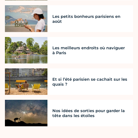
Les petits bonheurs parisiens en
août
Les meilleurs endroits où naviguer
à Paris
Et si l’été parisien se cachait sur les
quais ?
Nos idées de sorties pour garder la
tête dans les étoiles