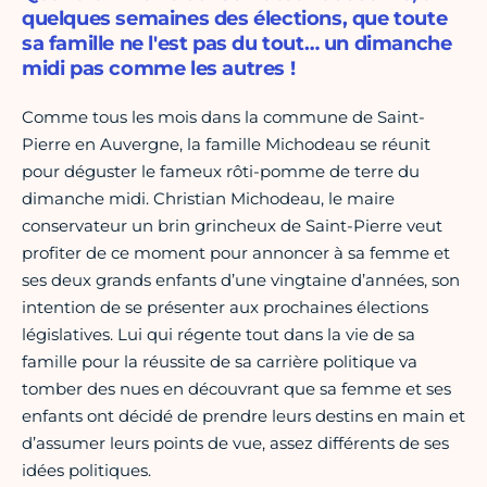
quelques semaines des élections, que toute
sa famille ne l'est pas du tout… un dimanche
midi pas comme les autres !
Comme tous les mois dans la commune de Saint-
Pierre en Auvergne, la famille Michodeau se réunit
pour déguster le fameux rôti-pomme de terre du
dimanche midi. Christian Michodeau, le maire
conservateur un brin grincheux de Saint-Pierre veut
profiter de ce moment pour annoncer à sa femme et
ses deux grands enfants d’une vingtaine d’années, son
intention de se présenter aux prochaines élections
législatives. Lui qui régente tout dans la vie de sa
famille pour la réussite de sa carrière politique va
tomber des nues en découvrant que sa femme et ses
enfants ont décidé de prendre leurs destins en main et
d’assumer leurs points de vue, assez différents de ses
idées politiques.