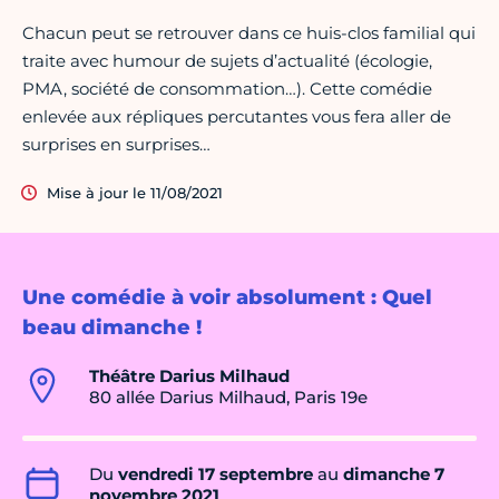
Chacun peut se retrouver dans ce huis-clos familial qui
traite avec humour de sujets d’actualité (écologie,
PMA, société de consommation…). Cette comédie
enlevée aux répliques percutantes vous fera aller de
surprises en surprises…
Mise à jour le 11/08/2021
Une comédie à voir absolument : Quel
beau dimanche !
Théâtre Darius Milhaud
80 allée Darius Milhaud, Paris 19e
Du
vendredi 17 septembre
au
dimanche 7
novembre 2021