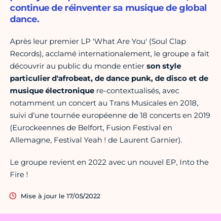
continue de réinventer sa musique de global
dance.
Après leur premier LP 'What Are You' (Soul Clap
Records), acclamé internationalement, le groupe a fait
découvrir au public du monde entier
son style
particulier d'afrobeat, de dance punk, de disco et de
musique électronique
re-contextualisés, avec
notamment un concert au Trans Musicales en 2018,
suivi d‘une tournée européenne de 18 concerts en 2019
(Eurockeennes de Belfort, Fusion Festival en
Allemagne, Festival Yeah ! de Laurent Garnier).
Le groupe revient en 2022 avec un nouvel EP, Into the
Fire !
Mise à jour le 17/05/2022