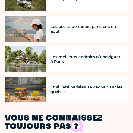
Les petits bonheurs parisiens en
août
Les meilleurs endroits où naviguer
à Paris
Et si l’été parisien se cachait sur les
quais ?
VOUS NE CONNAISSEZ
TOUJOURS PAS ?