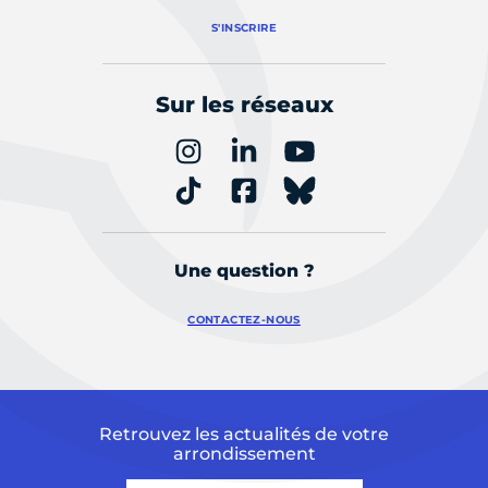
S'INSCRIRE
Sur les réseaux
Une question ?
CONTACTEZ-NOUS
Retrouvez les actualités de votre
arrondissement