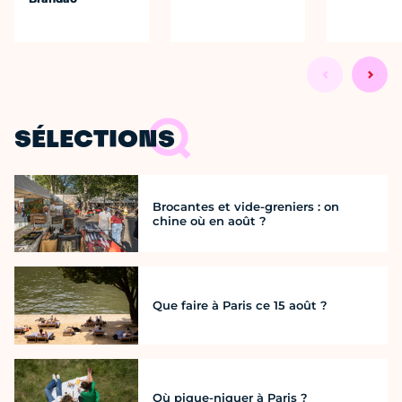
SÉLECTIONS
Brocantes et vide-greniers : on
chine où en août ?
Que faire à Paris ce 15 août ?
Où pique-niquer à Paris ?