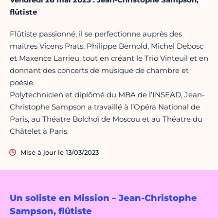
flûtiste
Flûtiste passionné, il se perfectionne auprès des
maitres Vicens Prats, Philippe Bernold, Michel Debosc
et Maxence Larrieu, tout en créant le Trio Vinteuil et en
donnant des concerts de musique de chambre et
poésie.
Polytechnicien et diplômé du MBA de l’INSEAD, Jean-
Christophe Sampson a travaillé à l’Opéra National de
Paris, au Théatre Bolchoï de Moscou et au Théatre du
Châtelet à Paris.
Mise à jour le 13/03/2023
Un soliste en Mission – Jean-Christophe
Sampson, flûtiste