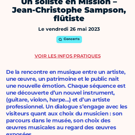
Un soliste en Mission –
Jean-Christophe Sampson,
flûtiste
Le vendredi 26 mai 2023
Concerts
VOIR LES INFOS PRATIQUES
De la rencontre en musique entre un artiste,
une œuvre, un patrimoine et le public nait
une nouvelle émotion. Chaque séquence est
une découverte d’un nouvel instrument,
(guitare, violon, harpe…) et d’un artiste
professionnel. Un dialogue s’engage avec les
visiteurs quant aux choix du musicien : son
parcours dans le musée, son choix des
œuvres musicales au regard des œuvres
exposées.