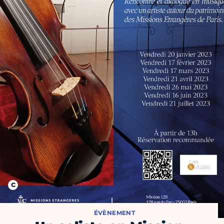
ÉVÈNEMENT