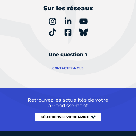
Sur les réseaux
Une question ?
CONTACTEZ-NOUS
Retrouvez les actualités de votre
arrondissement