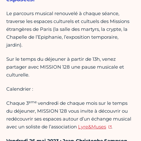
Le parcours musical renouvelé à chaque séance,
traverse les espaces culturels et cultuels des Missions
étrangères de Paris (la salle des martyrs, la crypte, la
Chapelle de l’Epiphanie, l’exposition temporaire,
jardin).
Sur le temps du déjeuner à partir de 13h, venez
partager avec MISSION 128 une pause musicale et
culturelle.
Calendrier :
eme
Chaque 3
vendredi de chaque mois sur le temps
du déjeuner, MISSION 128 vous invite à découvrir ou
redécouvrir ses espaces autour d’un échange musical
avec un soliste de l’association
Lyre&Muses
.
Vendredi 26 mai 2023 : Jean-Christophe Sampson,