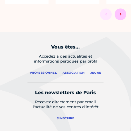
Vous êtes...
Accédez à des actualités et
informations pratiques par profil
PROFESSIONNEL
ASSOCIATION
JEUNE
Les newsletters de Paris
Recevez directement par email
l'actualité de vos centres d'intérêt
S'INSCRIRE