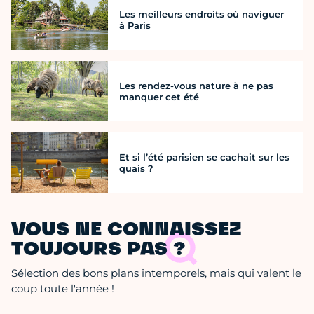
Les meilleurs endroits où naviguer
à Paris
Les rendez-vous nature à ne pas
manquer cet été
Et si l’été parisien se cachait sur les
quais ?
VOUS NE CONNAISSEZ
TOUJOURS PAS ?
Sélection des bons plans intemporels, mais qui valent le
coup toute l'année !