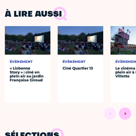
À LIRE AUSSI
ÉVÈNEMENT
ÉVÈNEMENT
ÉVÈNEMEN
« Lisbonne
Ciné Quartier 13
Le cinéma
Story » : ciné en
plein air à
plein air au jardin
Villette
Françoise Giroud