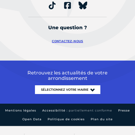
Une question ?
CONTACTEZ-NOUS
Retrouvez les actualités de votre
arrondissement
Mentions légales
Accessibilité :
partiellement conforme
Presse
Open Data
Politique de cookies
Plan du site