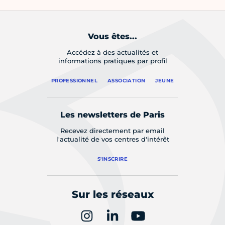
Vous êtes...
Accédez à des actualités et
informations pratiques par profil
PROFESSIONNEL
ASSOCIATION
JEUNE
Les newsletters de Paris
Recevez directement par email
l'actualité de vos centres d'intérêt
S'INSCRIRE
Sur les réseaux