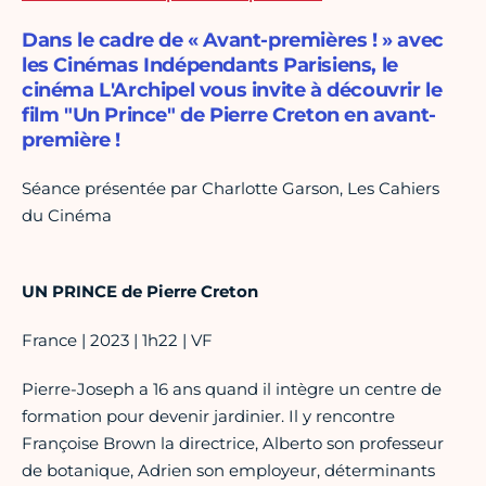
Dans le cadre de « Avant-premières ! » avec
les Cinémas Indépendants Parisiens, le
cinéma L'Archipel vous invite à découvrir le
film "Un Prince" de Pierre Creton en avant-
première !
Séance présentée par Charlotte Garson, Les Cahiers
du Cinéma
UN PRINCE de Pierre Creton
France | 2023 | 1h22 | VF
Pierre-Joseph a 16 ans quand il intègre un centre de
formation pour devenir jardinier. Il y rencontre
Françoise Brown la directrice, Alberto son professeur
de botanique, Adrien son employeur, déterminants