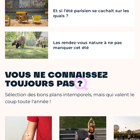
Et si l’été parisien se cachait sur les
quais ?
Les rendez-vous nature à ne pas
manquer cet été
VOUS NE CONNAISSEZ
TOUJOURS PAS ?
Sélection des bons plans intemporels, mais qui valent le
coup toute l'année !