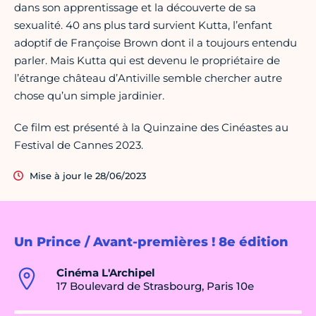
dans son apprentissage et la découverte de sa
sexualité. 40 ans plus tard survient Kutta, l’enfant
adoptif de Françoise Brown dont il a toujours entendu
parler. Mais Kutta qui est devenu le propriétaire de
l’étrange château d’Antiville semble chercher autre
chose qu’un simple jardinier.
Ce film est présenté à la Quinzaine des Cinéastes au
Festival de Cannes 2023.
Mise à jour le 28/06/2023
Un Prince / Avant-premières ! 8e édition
Cinéma L'Archipel
17 Boulevard de Strasbourg, Paris 10e