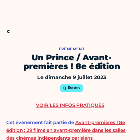
ÉVÈNEMENT
Un Prince / Avant-
premières ! 8e édition
Le dimanche 9 juillet 2023
Ecrans
VOIR LES INFOS PRATIQUES
Cet évènement fait partie de
Avant-premières ! 8e
édition : 29 films en avant-première dans les salles
des cinémas indépendants parisiens