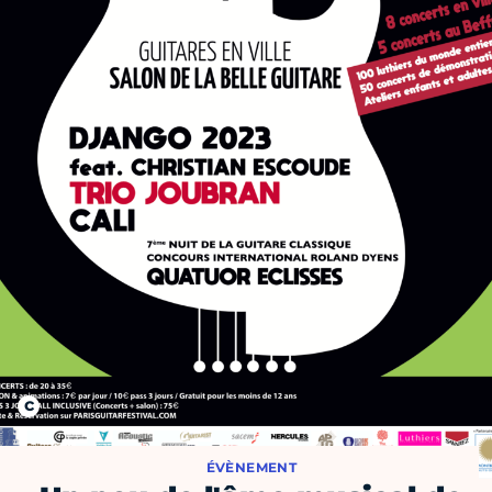
ÉVÈNEMENT