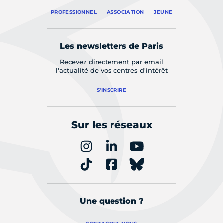
PROFESSIONNEL
ASSOCIATION
JEUNE
Les newsletters de Paris
Recevez directement par email
l'actualité de vos centres d'intérêt
S'INSCRIRE
Sur les réseaux
Une question ?