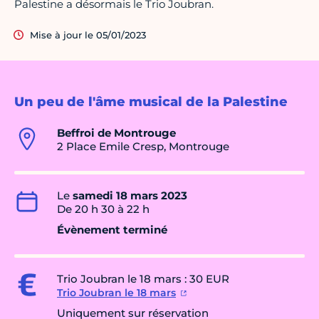
Palestine a désormais le Trio Joubran.
Mise à jour le 05/01/2023
Un peu de l'âme musical de la Palestine
Beffroi de Montrouge
2 Place Emile Cresp, Montrouge
Le
samedi 18 mars 2023
De 20 h 30 à 22 h
Évènement terminé
Trio Joubran le 18 mars : 30 EUR
Trio Joubran le 18 mars
Uniquement sur réservation