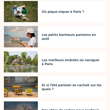
Où pique-niquer à Paris ?
Les petits bonheurs parisiens en
août
Les meilleurs endroits où naviguer
à Paris
Et si l’été parisien se cachait sur les
quais ?