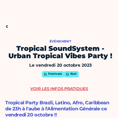
ÉVÈNEMENT
Tropical SoundSystem -
Urban Tropical Vibes Party !
Le vendredi 20 octobre 2023
Festivals
Nuit
VOIR LES INFOS PRATIQUES
Tropical Party Brazil, Latino, Afro, Caribbean
de 23h à l'aube à l'Alimentation Générale ce
vendredi 20 octobre !!