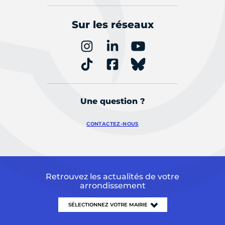
Sur les réseaux
Une question ?
CONTACTEZ-NOUS
Retrouvez les actualités de votre
arrondissement