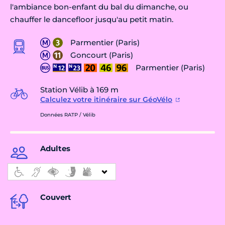
l'ambiance bon-enfant du bal du dimanche, ou
chauffer le dancefloor jusqu'au petit matin.
Parmentier (Paris)
Goncourt (Paris)
Parmentier (Paris)
Station Vélib à 169 m
Calculez votre itinéraire sur GéoVélo
Données RATP / Vélib
Adultes
Couvert