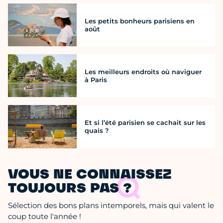
Les petits bonheurs parisiens en
août
Les meilleurs endroits où naviguer
à Paris
Et si l’été parisien se cachait sur les
quais ?
VOUS NE CONNAISSEZ
TOUJOURS PAS ?
Sélection des bons plans intemporels, mais qui valent le
coup toute l'année !