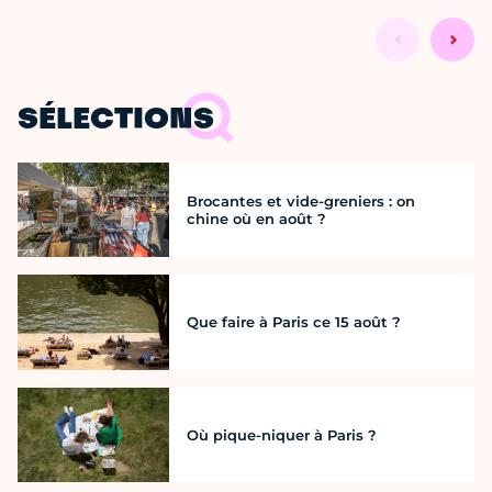
SÉLECTIONS
Brocantes et vide-greniers : on
chine où en août ?
Que faire à Paris ce 15 août ?
Où pique-niquer à Paris ?