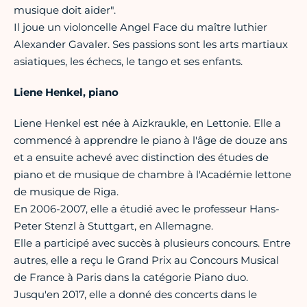
musique doit aider".
Il joue un violoncelle Angel Face du maître luthier
Alexander Gavaler. Ses passions sont les arts martiaux
asiatiques, les échecs, le tango et ses enfants.
Liene Henkel, piano
Liene Henkel est née à Aizkraukle, en Lettonie. Elle a
commencé à apprendre le piano à l'âge de douze ans
et a ensuite achevé avec distinction des études de
piano et de musique de chambre à l'Académie lettone
de musique de Riga.
En 2006-2007, elle a étudié avec le professeur Hans-
Peter Stenzl à Stuttgart, en Allemagne.
Elle a participé avec succès à plusieurs concours. Entre
autres, elle a reçu le Grand Prix au Concours Musical
de France à Paris dans la catégorie Piano duo.
Jusqu'en 2017, elle a donné des concerts dans le