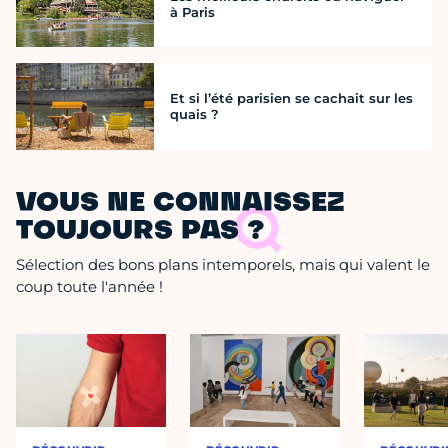
à Paris
Et si l’été parisien se cachait sur les
quais ?
VOUS NE CONNAISSEZ
TOUJOURS PAS ?
Sélection des bons plans intemporels, mais qui valent le
coup toute l'année !