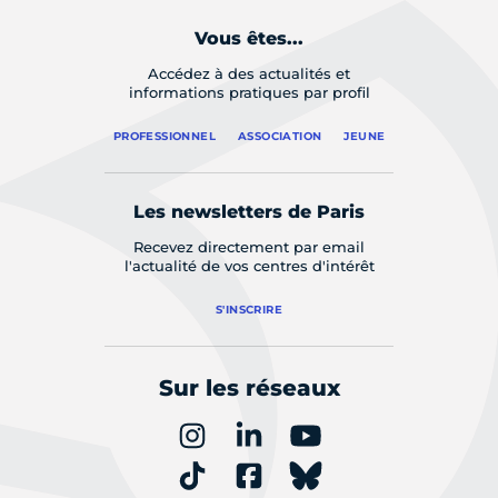
Vous êtes...
Accédez à des actualités et
informations pratiques par profil
PROFESSIONNEL
ASSOCIATION
JEUNE
Les newsletters de Paris
Recevez directement par email
l'actualité de vos centres d'intérêt
S'INSCRIRE
Sur les réseaux