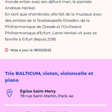
monde entier avec son défunt mari, le pianiste
Andreas Henkel.
En tant que chambriste, elle fait de la musique avec
des artistes de la Staatskapelle Dresden, de la
Philharmonique de Dresde et l'Orchestre
Philharmonique d'Erfurt. Liene Henkel vit avec sa
famille à Erfurt depuis 2018.
Mise à jour le 18/05/2023
Trio BALTICUM, violon, violoncelle et
piano
Église Saint-Merry
78 rue Saint-Martin, Paris 4e