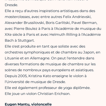
Dresde.
Elle a reçu d'autres inspirations artistiques dans des
masterclasses
, avec entre autres Felix Andrievski,
Alexander Brussilovski, Boris Garlitski, Pavel Berman,
avec Pierre Boulez à Paris à l'Académie de musique du
XXe siècle à Paris et avec Helmuth Rilling à l'Académie
Bach à Stuttgart.
Elle s'est produite en tant que soliste avec des
orchestres symphoniques et de chambre au Japon, en
Lituanie et en Allemagne. On peut l'entendre dans
diverses formations de musique de chambre sur les
scènes de nombreux pays européens et asiatiques.
Depuis 2005, Kristina Kato enseigne le violon à
l'Université de musique de Dresde.
Elle est également professeur de yoga diplômée.
Elle joue un violon Christian Erichson.
Eugen Mantu, violoncelle