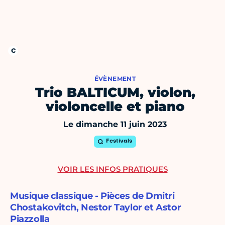
ÉVÈNEMENT
Trio BALTICUM, violon,
violoncelle et piano
Le dimanche 11 juin 2023
Festivals
VOIR LES INFOS PRATIQUES
Musique classique - Pièces de Dmitri
Chostakovitch, Nestor Taylor et Astor
Piazzolla