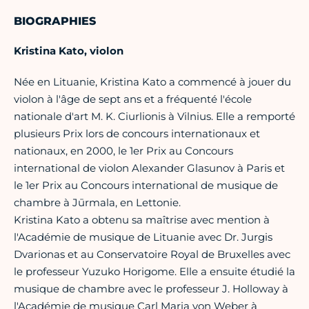
BIOGRAPHIES
Kristina Kato, violon
Née en Lituanie, Kristina Kato a commencé à jouer du
violon à l'âge de sept ans et a fréquenté l'école
nationale d'art M. K. Ciurlionis à Vilnius. Elle a remporté
plusieurs Prix lors de concours internationaux et
nationaux, en 2000, le 1er Prix au Concours
international de violon Alexander Glasunov à Paris et
le 1er Prix au Concours international de musique de
chambre à Jūrmala, en Lettonie.
Kristina Kato a obtenu sa maîtrise avec mention à
l'Académie de musique de Lituanie avec Dr. Jurgis
Dvarionas et au Conservatoire Royal de Bruxelles avec
le professeur Yuzuko Horigome. Elle a ensuite étudié la
musique de chambre avec le professeur J. Holloway à
l'Académie de musique Carl Maria von Weber à