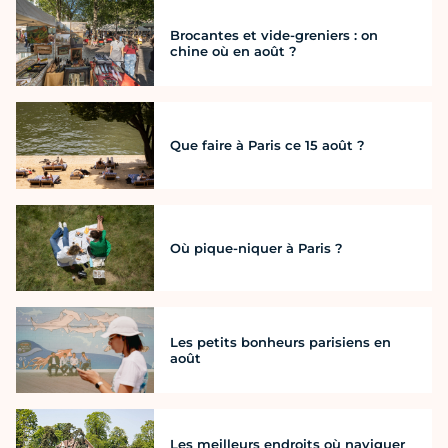
Brocantes et vide-greniers : on
chine où en août ?
Que faire à Paris ce 15 août ?
Où pique-niquer à Paris ?
Les petits bonheurs parisiens en
août
Les meilleurs endroits où naviguer