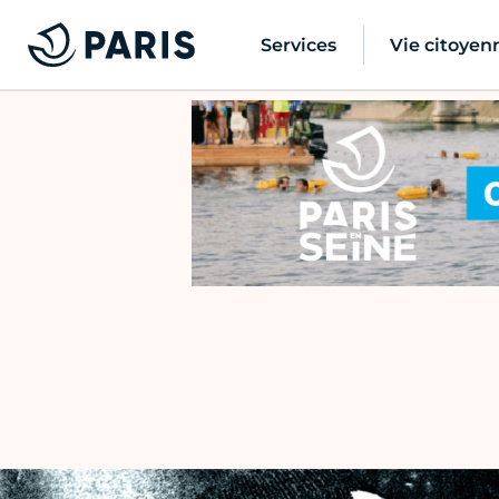
Services
Vie citoyen