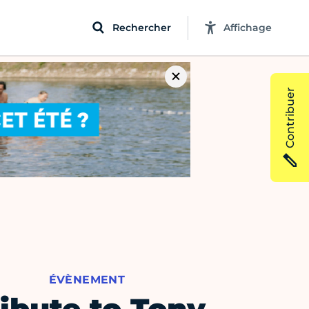
Rechercher
Affichage
Contribuer
ÉVÈNEMENT