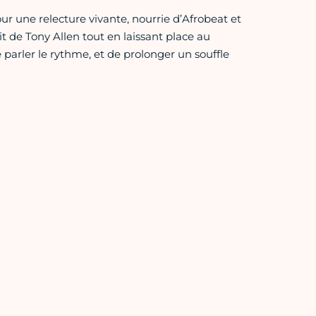
r une relecture vivante, nourrie d’Afrobeat et
t de Tony Allen tout en laissant place au
parler le rythme, et de prolonger un souffle