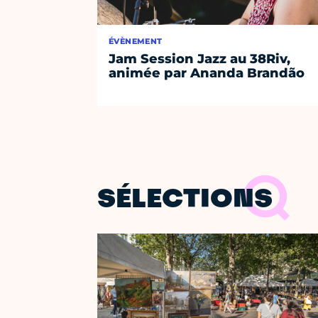
ÉVÈNEMENT
Jam Session Jazz au 38Riv,
animée par Ananda Brandão
SÉLECTIONS