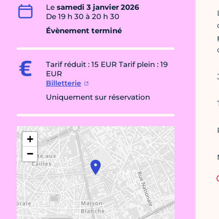
Le
samedi 3 janvier 2026
De 19 h 30 à 20 h 30
Évènement terminé
Tarif réduit : 15 EUR Tarif plein : 19
EUR
Billetterie
Uniquement sur réservation
+
−