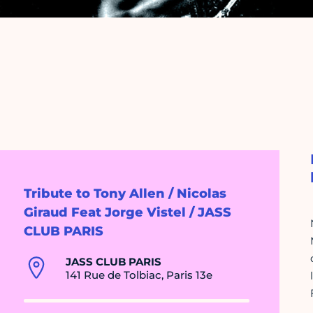
Tribute to Tony Allen / Nicolas
Giraud Feat Jorge Vistel / JASS
CLUB PARIS
JASS CLUB PARIS
141 Rue de Tolbiac, Paris 13e