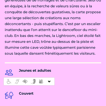
généreuses de de fromages et de charcuterie. Seul ou
en équipe, à la recherche de valeurs sûres ou à la
conquête de découvertes gustatives, la carte propose
une large sélection de créations aux noms
déconcertants - puis stupéfiants. C’est par un escalier
inattendu que l’on atterrit sur le dancefloor du mini-
club. En bas des marches, la Lightroom, ciel étoilé fait
sur-mesure en LED, trône au-dessus de la piste et
illumine cette cave voûtée typiquement parisienne
sous laquelle dansent frénétiquement les visiteurs.
Jeunes et adultes
Couvert