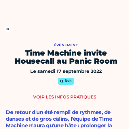
ÉVÈNEMENT
Time Machine invite
Housecall au Panic Room
Le samedi 17 septembre 2022
Nuit
VOIR LES INFOS PRATIQUES
De retour d'un été rempli de rythmes, de
danses et de gros câlins, l'équipe de Time
Machine n'aura qu'une hâte : prolonger la