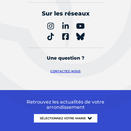
Sur les réseaux
Une question ?
CONTACTEZ-NOUS
Retrouvez les actualités de votre
arrondissement