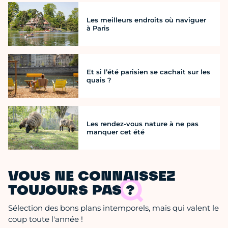
Les meilleurs endroits où naviguer
à Paris
Et si l’été parisien se cachait sur les
quais ?
Les rendez-vous nature à ne pas
manquer cet été
VOUS NE CONNAISSEZ
TOUJOURS PAS ?
Sélection des bons plans intemporels, mais qui valent le
coup toute l'année !