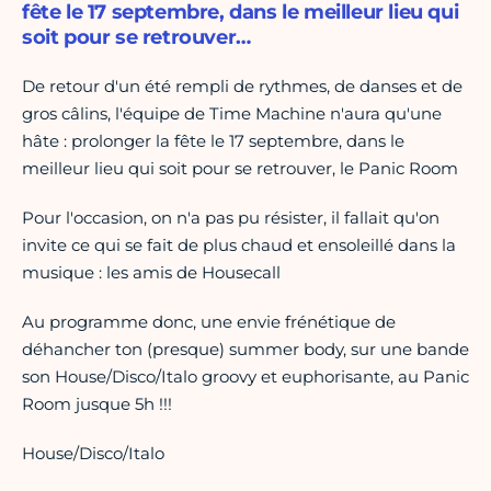
fête le 17 septembre, dans le meilleur lieu qui
soit pour se retrouver…
De retour d'un été rempli de rythmes, de danses et de
gros câlins, l'équipe de Time Machine n'aura qu'une
hâte : prolonger la fête le 17 septembre, dans le
meilleur lieu qui soit pour se retrouver, le Panic Room
Pour l'occasion, on n'a pas pu résister, il fallait qu'on
invite ce qui se fait de plus chaud et ensoleillé dans la
musique : les amis de Housecall
Au programme donc, une envie frénétique de
déhancher ton (presque) summer body, sur une bande
son House/Disco/Italo groovy et euphorisante, au Panic
Room jusque 5h !!!
House/Disco/Italo