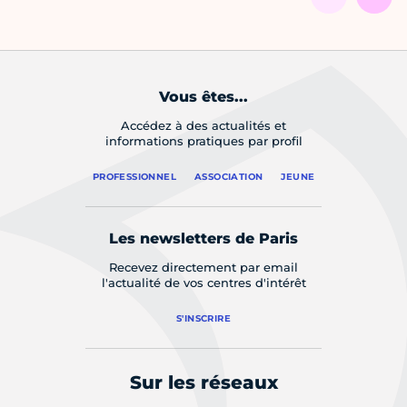
Vous êtes...
Accédez à des actualités et
informations pratiques par profil
PROFESSIONNEL
ASSOCIATION
JEUNE
Les newsletters de Paris
Recevez directement par email
l'actualité de vos centres d'intérêt
S'INSCRIRE
Sur les réseaux