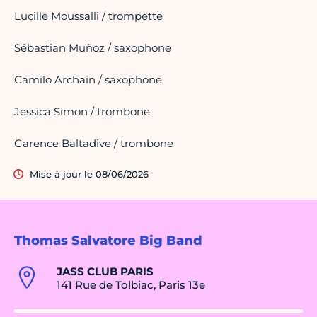
Lucille Moussalli / trompette
Sébastian Muñoz / saxophone
Camilo Archain / saxophone
Jessica Simon / trombone
Garence Baltadive / trombone
Mise à jour le 08/06/2026
Thomas Salvatore Big Band
JASS CLUB PARIS
141 Rue de Tolbiac, Paris 13e