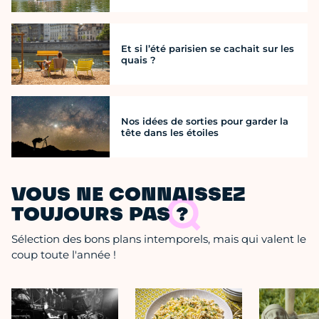
Et si l’été parisien se cachait sur les
quais ?
Nos idées de sorties pour garder la
tête dans les étoiles
VOUS NE CONNAISSEZ
TOUJOURS PAS ?
Sélection des bons plans intemporels, mais qui valent le
coup toute l'année !