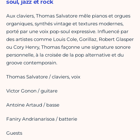
soul, jazz et rock
Aux claviers, Thomas Salvatore mêle pianos et orgues
organiques, synthés vintage et textures modernes,
porté par une voix pop-soul expressive. Influencé par
des artistes comme Louis Cole, Gorillaz, Robert Glasper
ou Cory Henry, Thomas façonne une signature sonore
personnelle, à la croisée de la pop alternative et du
groove contemporain.
Thomas Salvatore / claviers, voix
Victor Gonon / guitare
Antoine Artaud / basse
Faniry Andrianarisoa / batterie
Guests