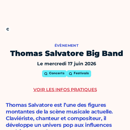
ÉVÈNEMENT
Thomas Salvatore Big Band
Le mercredi 17 juin 2026
Concerts
Festivals
VOIR LES INFOS PRATIQUES
Thomas Salvatore est l’une des figures
montantes de la scène musicale actuelle.
Claviériste, chanteur et compositeur, il
développe un univers pop aux influences