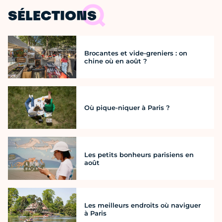
SÉLECTIONS
Brocantes et vide-greniers : on
chine où en août ?
Où pique-niquer à Paris ?
Les petits bonheurs parisiens en
août
Les meilleurs endroits où naviguer
à Paris