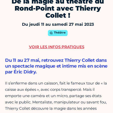
De la magie au théâtre du
Rond-Point avec Thierry
Collet !
Du jeudi 11 au samedi 27 mai 2023
Théâtre
VOIR LES INFOS PRATIQUES
Du 11 au 27 mai, retrouvez Thierry Collet dans
un spectacle magique et intime mis en scène
par Éric Didry.
Il s’enferme dans un caisson, fait le fameux tour de « la
caisse aux épées », avec corps transpercé. Mais il
emporte une caméra et un micro, partage ses états
avec le public. Mentaliste, manipulateur ou savant fou,
Thierry Collet découvre la magie dans les années