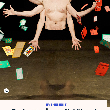
ÉVÈNEMENT