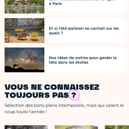
à Paris
Et si l’été parisien se cachait sur les
quais ?
Nos idées de sorties pour garder la
tête dans les étoiles
VOUS NE CONNAISSEZ
TOUJOURS PAS ?
Sélection des bons plans intemporels, mais qui valent le
coup toute l'année !