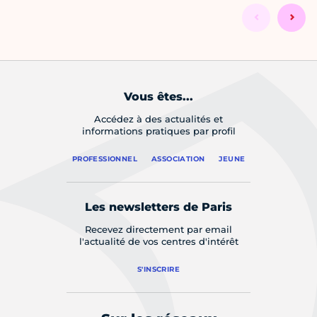
Vous êtes...
Accédez à des actualités et
informations pratiques par profil
PROFESSIONNEL
ASSOCIATION
JEUNE
Les newsletters de Paris
Recevez directement par email
l'actualité de vos centres d'intérêt
S'INSCRIRE