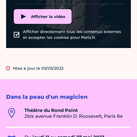
Afficher la vidéo
Afficher directement tous les contenus externes
et accepter les cookies pour Paris.fr.
Mise à jour le 05/05/2023
Dans la peau d'un magicien
Théâtre du Rond Point
2bis avenue Franklin D. Roosevelt, Paris 8e